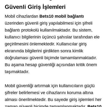
Güvenli Giriş İşlemleri
Mobil cihazlardan
Bets10 mobil bağlantı
üzerinden güvenli giriş yapılabilmesi için şifreli
bağlantı protokolü kullanılmaktadır. Bu sistem,
kullanıcı bilgilerinin üçüncü şahıslar tarafından ele
geçirilmesini önlemektedir. Kullanıcılar giriş
ekranında bilgilerini girdikten sonra kimlik
doğrulaması güvenli biçimde tamamlanmaktadır.
Bu aşama hesap güvenliği açısından kritik önem
taşımaktadır.
Mobil güvenliği artırmak için kullanıcıların güçlü
şifreler belirlemesi ve cihazlarını koruma altına
alması önerilmektedir. Bu sayede giriş işlemleri her
zaman güvenli biçimde tamamlanmaktadır.
Bets10