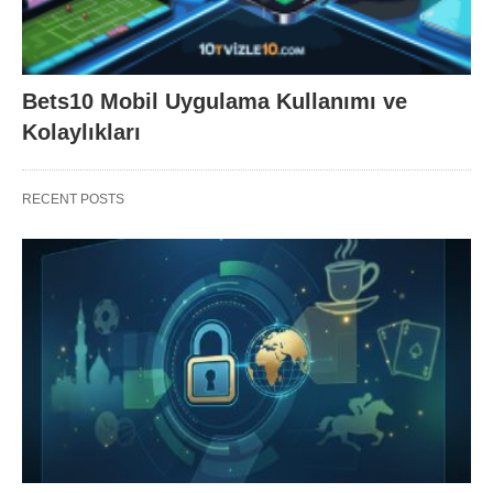
Bets10 Mobil Uygulama Kullanımı ve
Kolaylıkları
RECENT POSTS