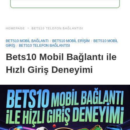
HOMEPAGE
BETS10 TELEFON BAĞLANTISI
BETS10 MOBIL BAĞLANTI
BETS10 MOBIL ERIŞIM
BETS10 MOBIL
GIRIŞ
BETS10 TELEFON BAĞLANTISI
Bets10 Mobil Bağlantı ile
Hızlı Giriş Deneyimi