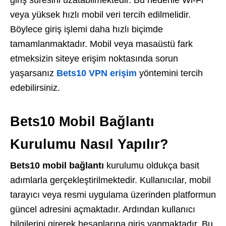
giriş süresini uzatabilmektedir. Bu nedenle Wi-Fi
veya yüksek hızlı mobil veri tercih edilmelidir.
Böylece giriş işlemi daha hızlı biçimde
tamamlanmaktadır.
Mobil veya masaüstü fark
etmeksizin siteye erişim noktasında sorun
yaşarsanız
Bets10 VPN erişim
yöntemini tercih
edebilirsiniz.
Bets10 Mobil Bağlantı
Kurulumu Nasıl Yapılır?
Bets10 mobil bağlantı
kurulumu oldukça basit
adımlarla gerçekleştirilmektedir. Kullanıcılar, mobil
tarayıcı veya resmi uygulama üzerinden platformun
güncel adresini açmaktadır. Ardından kullanıcı
bilgilerini girerek hesaplarına giriş yapmaktadır. Bu