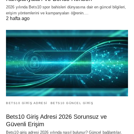
2026 yılında Bets10 spor bahisleri dünyasına dair en güncel bilgileri,
erişim yöntemlerini ve kampanyaları öğrenin.…
2 hafta ago
BETS10 GIRIŞ ADRESI
BETS10 GÜNCEL GIRIŞ
Bets10 Giriş Adresi 2026 Sorunsuz ve
Güvenli Erişim
Bets10 giriş adresi 2026 yılında nasıl bulunur? Güncel bağlantılar,