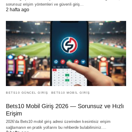
sorunsuz erişim yöntemleri ve güvenli giriş…
2 hafta ago
BETS10 GÜNCEL GIRIŞ
BETS10 MOBIL GIRIŞ
Bets10 Mobil Giriş 2026 — Sorunsuz ve Hızlı
Erişim
2026'da Bets10 mobil giriş adresi üzerinden kesintisiz erişim
sağlamanın en pratik yollarını bu rehberde bulabilirsiniz.…