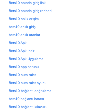
Bets10 anında giriş linki
Bets10 anında giriş rehberi
Bets10 anlık erişim
bets10 anlık giriş
bets10 anlık oranlar
Bets10 Apk
Bets10 Apk İndir
Bets10 Apk Uygulama
Bets10 app sorunu
Bets10 auto rulet
Bets10 auto rulet oyunu
Bets10 bağlantı doğrulama
bets10 bağlantı hatası
Bets10 bağlantı kılavuzu