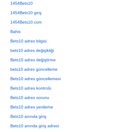
1454Bets10
1454Bets10 giriş
1454Bets10.com
Bahis
Bets10 adres bilgisi
bets10 adres değişikliği
Bets10 adres değiştirme
bets10 adres güncelleme
Bets10 adres güncellemesi
Bets10 adres kontrolü
Bets10 adres sorunu
Bets10 adres yenileme
Bets10 anında giriş
Bets10 anında giriş adresi