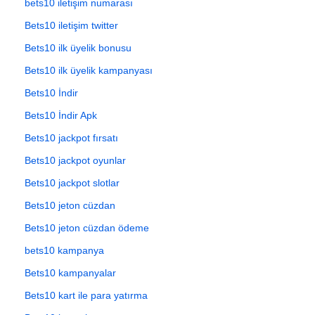
bets10 iletişim numarası
Bets10 iletişim twitter
Bets10 ilk üyelik bonusu
Bets10 ilk üyelik kampanyası
Bets10 İndir
Bets10 İndir Apk
Bets10 jackpot fırsatı
Bets10 jackpot oyunlar
Bets10 jackpot slotlar
Bets10 jeton cüzdan
Bets10 jeton cüzdan ödeme
bets10 kampanya
Bets10 kampanyalar
Bets10 kart ile para yatırma