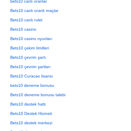
bets10 canlı oranlar
Bets10 canlı oranlı maçlar
Bets10 canlı rulet
Bets10 casino
Bets10 casino oyunları
Bets10 çekim limitleri
Bets10 çevrim şartı
Bets10 çevrim şartları
Bets10 Curacao lisansı
bets10 deneme bonusu
Bets10 deneme bonusu talebi
Bets10 destek hattı
Bets10 Destek Hizmeti
Bets10 destek merkezi