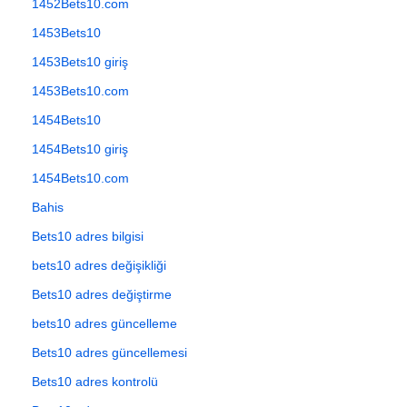
1452Bets10.com
1453Bets10
1453Bets10 giriş
1453Bets10.com
1454Bets10
1454Bets10 giriş
1454Bets10.com
Bahis
Bets10 adres bilgisi
bets10 adres değişikliği
Bets10 adres değiştirme
bets10 adres güncelleme
Bets10 adres güncellemesi
Bets10 adres kontrolü