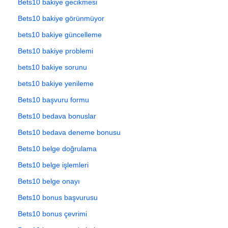
Bets10 bakiye gecikmesi
Bets10 bakiye görünmüyor
bets10 bakiye güncelleme
Bets10 bakiye problemi
bets10 bakiye sorunu
bets10 bakiye yenileme
Bets10 başvuru formu
Bets10 bedava bonuslar
Bets10 bedava deneme bonusu
Bets10 belge doğrulama
Bets10 belge işlemleri
Bets10 belge onayı
Bets10 bonus başvurusu
Bets10 bonus çevrimi