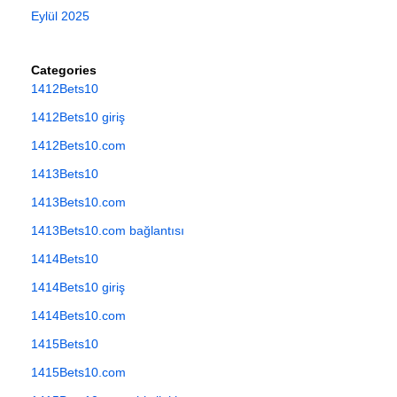
Eylül 2025
Categories
1412Bets10
1412Bets10 giriş
1412Bets10.com
1413Bets10
1413Bets10.com
1413Bets10.com bağlantısı
1414Bets10
1414Bets10 giriş
1414Bets10.com
1415Bets10
1415Bets10.com