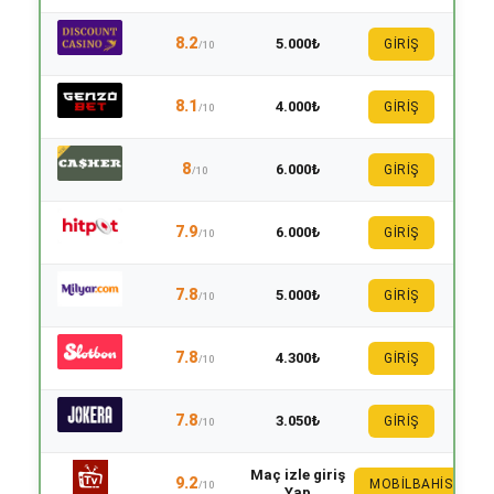
8.2
5.000₺
GİRİŞ
/10
8.1
4.000₺
GİRİŞ
/10
8
6.000₺
GİRİŞ
/10
7.9
6.000₺
GİRİŞ
/10
7.8
5.000₺
GİRİŞ
/10
7.8
4.300₺
GİRİŞ
/10
7.8
3.050₺
GİRİŞ
/10
Maç izle giriş
9.2
MOBILBAHIS
/10
Yap