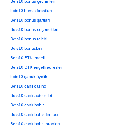
Bets10 bonus çevrimleri
bets10 bonus fırsatları
Bets10 bonus şartları
Bets10 bonus seçenekleri
Bets10 bonus talebi
Bets10 bonusları
Bets10 BTK engeli
Bets10 BTK engelli adresler
bets10 çabuk üyelik
Bets10 canli casino
Bets10 canlı auto rulet
Bets10 canlı bahis
Bets10 canlı bahis firması
Bets10 canlı bahis oranları