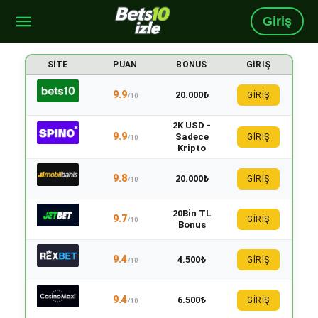
Giriş
SITE
PUAN
BONUS
GIRIŞ
9.9
20.000₺
GİRİŞ
/10
2K USD -
9.9
Sadece
GİRİŞ
/10
Kripto
9.8
20.000₺
GİRİŞ
/10
20Bin TL
9.7
GİRİŞ
/10
Bonus
9.4
4.500₺
GİRİŞ
/10
9.4
6.500₺
GİRİŞ
/10