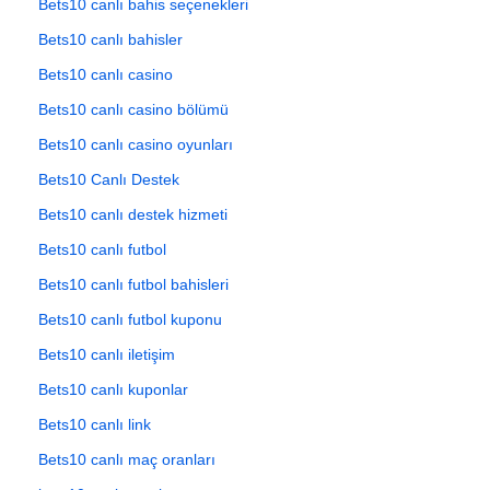
Bets10 canlı bahis seçenekleri
Bets10 canlı bahisler
Bets10 canlı casino
Bets10 canlı casino bölümü
Bets10 canlı casino oyunları
Bets10 Canlı Destek
Bets10 canlı destek hizmeti
Bets10 canlı futbol
Bets10 canlı futbol bahisleri
Bets10 canlı futbol kuponu
Bets10 canlı iletişim
Bets10 canlı kuponlar
Bets10 canlı link
Bets10 canlı maç oranları