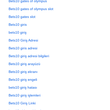
Bets10 gates of olympus
Bets10 gates of olympus slot
Bets10 gates slot
Bets10 giris
bets10 giriş
Bets10 Giriş Adresi
Bets10 giris adresi
Bets10 giriş adresi bilgileri
Bets10 giriş arayüzü
Bets10 giriş ekranı
Bets10 giriş engeli
bets10 giriş hatası
Bets10 giriş işlemleri
Bets10 Giriş Linki