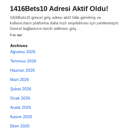
1416Bets10 Adresi Aktif Oldu!
1416Bets10 güncel giriş adresi aktif hâle getirilmiş ve
kullanıcıların platforma daha hızlı erişebilmesi için yenilenmiştir.
Güncel bağlantının tercih edilmesi giriş…
9 ay ago
Archives
Ağustos 2026
Temmuz 2026
Haziran 2026
Mart 2026
Şubat 2026
Ocak 2026
Aralık 2025
Kasım 2025
Ekim 2025