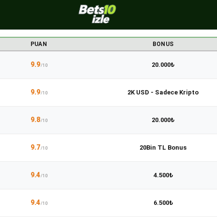
PUAN
BONUS
9.9
20.000₺
/10
9.9
2K USD - Sadece Kripto
/10
9.8
20.000₺
/10
9.7
20Bin TL Bonus
/10
9.4
4.500₺
/10
9.4
6.500₺
/10