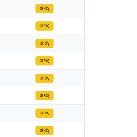
GİRİŞ
GİRİŞ
GİRİŞ
GİRİŞ
GİRİŞ
GİRİŞ
GİRİŞ
GİRİŞ