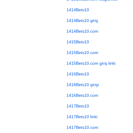
1414Bets10
1414Bets10 giriş
1414Bets10.com
1415Bets10
1415Bets10.com
1415Bets10.com giriş linki
1416Bets10
1416Bets10 girişi
1416Bets10.com
1417Bets10
1417Bets10 linki
1417Bets10.com