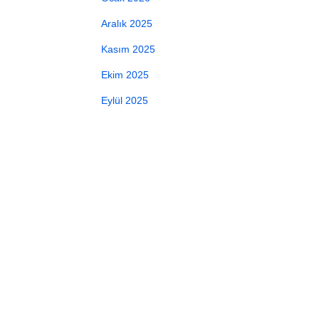
Aralık 2025
Kasım 2025
Ekim 2025
Eylül 2025