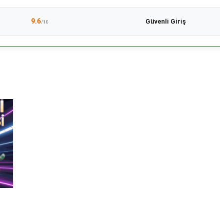
9.6
Güvenli Giriş
/10