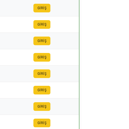
GİRİŞ
GİRİŞ
GİRİŞ
GİRİŞ
GİRİŞ
GİRİŞ
GİRİŞ
GİRİŞ