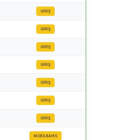
GİRİŞ
GİRİŞ
GİRİŞ
GİRİŞ
GİRİŞ
GİRİŞ
GİRİŞ
MOBILBAHIS