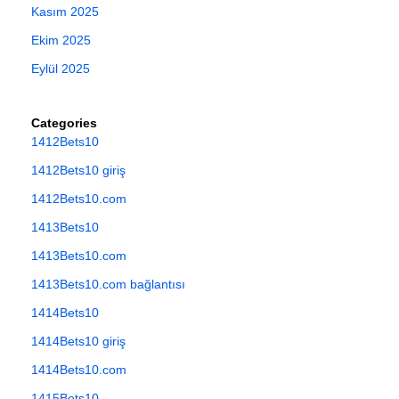
Kasım 2025
Ekim 2025
Eylül 2025
Categories
1412Bets10
1412Bets10 giriş
1412Bets10.com
1413Bets10
1413Bets10.com
1413Bets10.com bağlantısı
1414Bets10
1414Bets10 giriş
1414Bets10.com
1415Bets10