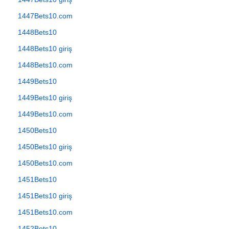
1447Bets10.com
1448Bets10
1448Bets10 giriş
1448Bets10.com
1449Bets10
1449Bets10 giriş
1449Bets10.com
1450Bets10
1450Bets10 giriş
1450Bets10.com
1451Bets10
1451Bets10 giriş
1451Bets10.com
1452Bets10