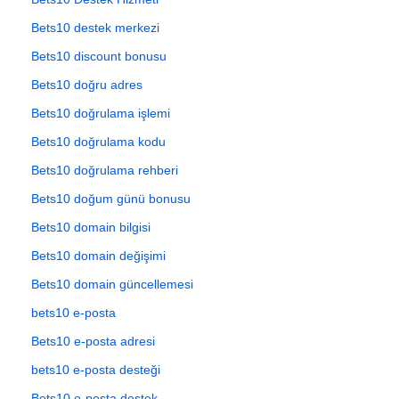
Bets10 destek merkezi
Bets10 discount bonusu
Bets10 doğru adres
Bets10 doğrulama işlemi
Bets10 doğrulama kodu
Bets10 doğrulama rehberi
Bets10 doğum günü bonusu
Bets10 domain bilgisi
Bets10 domain değişimi
Bets10 domain güncellemesi
bets10 e-posta
Bets10 e-posta adresi
bets10 e-posta desteği
Bets10 e-posta destek