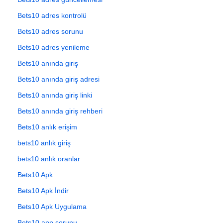
Bets10 adres kontrolü
Bets10 adres sorunu
Bets10 adres yenileme
Bets10 anında giriş
Bets10 anında giriş adresi
Bets10 anında giriş linki
Bets10 anında giriş rehberi
Bets10 anlık erişim
bets10 anlık giriş
bets10 anlık oranlar
Bets10 Apk
Bets10 Apk İndir
Bets10 Apk Uygulama
Bets10 app sorunu