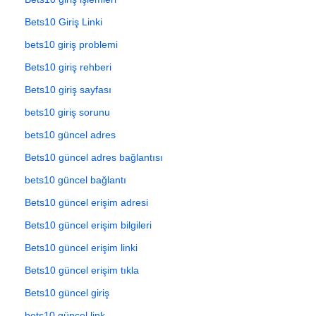
Bets10 Giriş Linki
bets10 giriş problemi
Bets10 giriş rehberi
Bets10 giriş sayfası
bets10 giriş sorunu
bets10 güncel adres
Bets10 güncel adres bağlantısı
bets10 güncel bağlantı
Bets10 güncel erişim adresi
Bets10 güncel erişim bilgileri
Bets10 güncel erişim linki
Bets10 güncel erişim tıkla
Bets10 güncel giriş
bets10 güncel link