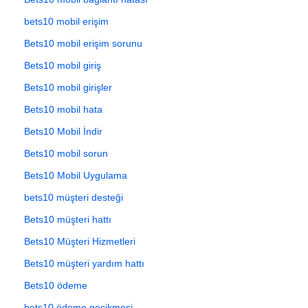
bets10 mobil erişim
Bets10 mobil erişim sorunu
Bets10 mobil giriş
Bets10 mobil girişler
Bets10 mobil hata
Bets10 Mobil İndir
Bets10 mobil sorun
Bets10 Mobil Uygulama
bets10 müşteri desteği
Bets10 müşteri hattı
Bets10 Müşteri Hizmetleri
Bets10 müşteri yardım hattı
Bets10 ödeme
bets10 ödeme gecikmesi