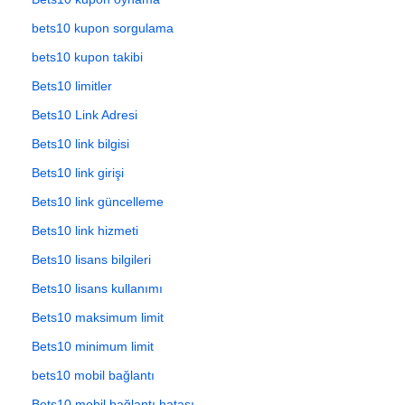
bets10 kupon sorgulama
bets10 kupon takibi
Bets10 limitler
Bets10 Link Adresi
Bets10 link bilgisi
Bets10 link girişi
Bets10 link güncelleme
Bets10 link hizmeti
Bets10 lisans bilgileri
Bets10 lisans kullanımı
Bets10 maksimum limit
Bets10 minimum limit
bets10 mobil bağlantı
Bets10 mobil bağlantı hatası