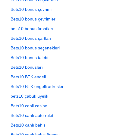
Bets10 bonus çevrimi
Bets10 bonus çevrimleri
bets10 bonus fırsatları
Bets10 bonus şartları
Bets10 bonus seçenekleri
Bets10 bonus talebi
Bets10 bonusları
Bets10 BTK engeli
Bets10 BTK engelli adresler
bets10 çabuk üyelik
Bets10 canli casino
Bets10 canlı auto rulet
Bets10 canlı bahis
Bets10 canlı bahis firması