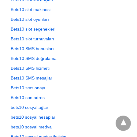
Bets10 slot makinesi
Bets10 slot oyunları
Bets10 slot seçenekleri
Bets10 slot turnuvaları
Bets10 SMS bonusları
Bets10 SMS doğrulama
Bets10 SMS hizmeti
Bets10 SMS mesajlar
Bets10 sms onayı
Bets10 son adres
bets10 sosyal ağlar
bets10 sosyal hesaplar
bets10 sosyal medya
Bets10 sosyal medya iletişim