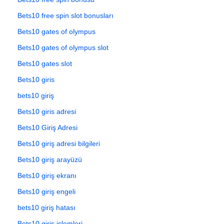
Bets10 free spin slot bonusları
Bets10 gates of olympus
Bets10 gates of olympus slot
Bets10 gates slot
Bets10 giris
bets10 giriş
Bets10 giris adresi
Bets10 Giriş Adresi
Bets10 giriş adresi bilgileri
Bets10 giriş arayüzü
Bets10 giriş ekranı
Bets10 giriş engeli
bets10 giriş hatası
Bets10 giriş işlemleri