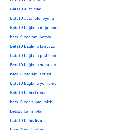
Bets10 auto rulet
Bets10 auto rulet oyunu
Bets10 bağlantı doğrulama
bets10 bağlantı hatası
Bets10 bağlantı kılavuzu
Bets10 bağlantı problemi
Bets10 bağlantı sorunları
bets10 bağlantı sorunu
Bets10 bağlantı yenileme
Bets10 bahis firması
bets10 bahis iptal talebi
bets10 bahis iptali
Bets10 bahis lisansı
bets10 bahis silme