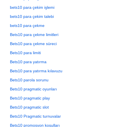
bets10 para çekim işlemi
bets10 para çekim talebi
bets10 para çekme
Bets10 para çekme limitleri
Bets10 para çekme süreci
Bets10 para limiti
Bets10 para yatırma
Bets10 para yatırma kılavuzu
Bets10 parola sorunu
Bets10 pragmatic oyunları
Bets10 pragmatic play
Bets10 pragmatic slot
Bets10 Pragmatic turnuvalar
Bets10 promosyon koşulları