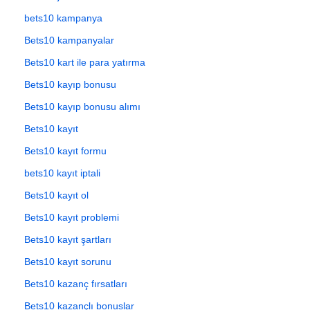
bets10 kampanya
Bets10 kampanyalar
Bets10 kart ile para yatırma
Bets10 kayıp bonusu
Bets10 kayıp bonusu alımı
Bets10 kayıt
Bets10 kayıt formu
bets10 kayıt iptali
Bets10 kayıt ol
Bets10 kayıt problemi
Bets10 kayıt şartları
Bets10 kayıt sorunu
Bets10 kazanç fırsatları
Bets10 kazançlı bonuslar