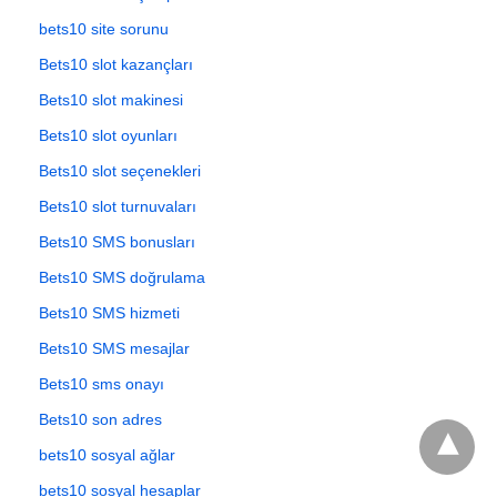
bets10 site sorunu
Bets10 slot kazançları
Bets10 slot makinesi
Bets10 slot oyunları
Bets10 slot seçenekleri
Bets10 slot turnuvaları
Bets10 SMS bonusları
Bets10 SMS doğrulama
Bets10 SMS hizmeti
Bets10 SMS mesajlar
Bets10 sms onayı
Bets10 son adres
bets10 sosyal ağlar
bets10 sosyal hesaplar