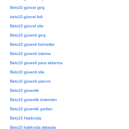
Bets10 güncel giriş
bets10 güncel link
Bets10 güncel site
Bets10 güvenli giriş
Bets10 güvenli hizmetler
Bets10 güvenli ödeme
Bets10 güvenli para aktarma
Bets10 güvenli site
Bets10 güvenli yatırım
Bets10 güvenlik
Bets10 güvenlik önlemleri
Bets10 güvenlik şartları
Bets10 Hakkında
Bets10 hakkında detaylar