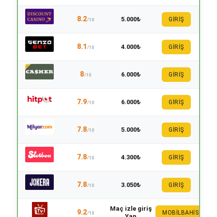
8.2
5.000₺
GİRİŞ
/10
8.1
4.000₺
GİRİŞ
/10
8
6.000₺
GİRİŞ
/10
7.9
6.000₺
GİRİŞ
/10
7.8
5.000₺
GİRİŞ
/10
7.8
4.300₺
GİRİŞ
/10
7.8
3.050₺
GİRİŞ
/10
Maç izle giriş
9.2
MOBILBAHIS
/10
Yap