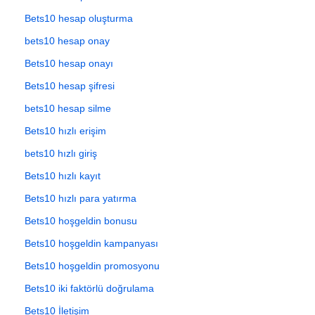
Bets10 hesap oluşturma
bets10 hesap onay
Bets10 hesap onayı
Bets10 hesap şifresi
bets10 hesap silme
Bets10 hızlı erişim
bets10 hızlı giriş
Bets10 hızlı kayıt
Bets10 hızlı para yatırma
Bets10 hoşgeldin bonusu
Bets10 hoşgeldin kampanyası
Bets10 hoşgeldin promosyonu
Bets10 iki faktörlü doğrulama
Bets10 İletişim