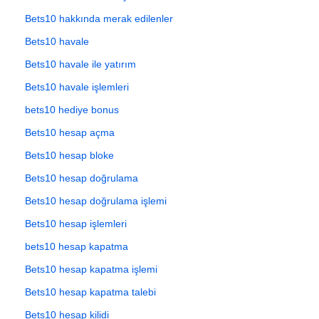
Bets10 hakkında merak edilenler
Bets10 havale
Bets10 havale ile yatırım
Bets10 havale işlemleri
bets10 hediye bonus
Bets10 hesap açma
Bets10 hesap bloke
Bets10 hesap doğrulama
Bets10 hesap doğrulama işlemi
Bets10 hesap işlemleri
bets10 hesap kapatma
Bets10 hesap kapatma işlemi
Bets10 hesap kapatma talebi
Bets10 hesap kilidi