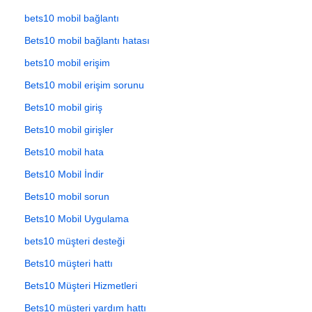
bets10 mobil bağlantı
Bets10 mobil bağlantı hatası
bets10 mobil erişim
Bets10 mobil erişim sorunu
Bets10 mobil giriş
Bets10 mobil girişler
Bets10 mobil hata
Bets10 Mobil İndir
Bets10 mobil sorun
Bets10 Mobil Uygulama
bets10 müşteri desteği
Bets10 müşteri hattı
Bets10 Müşteri Hizmetleri
Bets10 müşteri yardım hattı