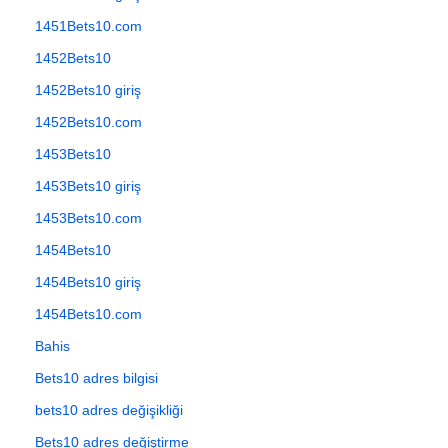
1451Bets10.com
1452Bets10
1452Bets10 giriş
1452Bets10.com
1453Bets10
1453Bets10 giriş
1453Bets10.com
1454Bets10
1454Bets10 giriş
1454Bets10.com
Bahis
Bets10 adres bilgisi
bets10 adres değişikliği
Bets10 adres değiştirme