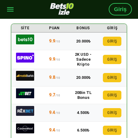
Giriş
SITE
PUAN
BONUS
GIRIŞ
9.9
20.000₺
GİRİŞ
/10
2K USD -
9.9
Sadece
GİRİŞ
/10
Kripto
9.8
20.000₺
GİRİŞ
/10
20Bin TL
9.7
GİRİŞ
/10
Bonus
9.4
4.500₺
GİRİŞ
/10
9.4
6.500₺
GİRİŞ
/10