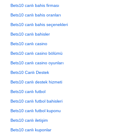
Bets10 canlı bahis firması
Bets10 canlı bahis oranları
Bets10 canlı bahis seçenekleri
Bets10 canlı bahisler
Bets10 canlı casino
Bets10 canlı casino bölümü
Bets10 canlı casino oyunları
Bets10 Canlı Destek
Bets10 canlı destek hizmeti
Bets10 canlı futbol
Bets10 canlı futbol bahisleri
Bets10 canlı futbol kuponu
Bets10 canlı iletişim
Bets10 canlı kuponlar