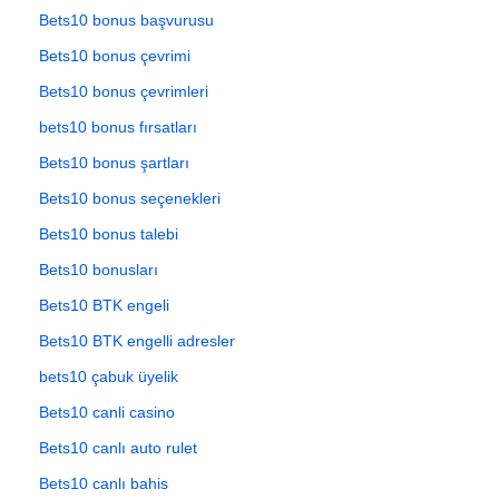
Bets10 bonus başvurusu
Bets10 bonus çevrimi
Bets10 bonus çevrimleri
bets10 bonus fırsatları
Bets10 bonus şartları
Bets10 bonus seçenekleri
Bets10 bonus talebi
Bets10 bonusları
Bets10 BTK engeli
Bets10 BTK engelli adresler
bets10 çabuk üyelik
Bets10 canli casino
Bets10 canlı auto rulet
Bets10 canlı bahis