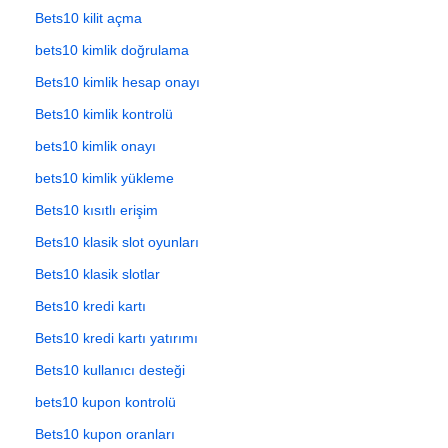
Bets10 kilit açma
bets10 kimlik doğrulama
Bets10 kimlik hesap onayı
Bets10 kimlik kontrolü
bets10 kimlik onayı
bets10 kimlik yükleme
Bets10 kısıtlı erişim
Bets10 klasik slot oyunları
Bets10 klasik slotlar
Bets10 kredi kartı
Bets10 kredi kartı yatırımı
Bets10 kullanıcı desteği
bets10 kupon kontrolü
Bets10 kupon oranları