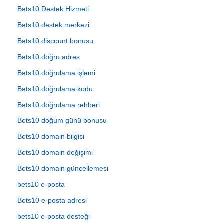
Bets10 Destek Hizmeti
Bets10 destek merkezi
Bets10 discount bonusu
Bets10 doğru adres
Bets10 doğrulama işlemi
Bets10 doğrulama kodu
Bets10 doğrulama rehberi
Bets10 doğum günü bonusu
Bets10 domain bilgisi
Bets10 domain değişimi
Bets10 domain güncellemesi
bets10 e-posta
Bets10 e-posta adresi
bets10 e-posta desteği