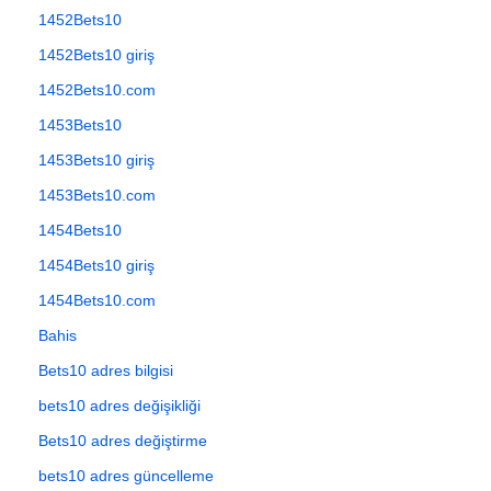
1452Bets10
1452Bets10 giriş
1452Bets10.com
1453Bets10
1453Bets10 giriş
1453Bets10.com
1454Bets10
1454Bets10 giriş
1454Bets10.com
Bahis
Bets10 adres bilgisi
bets10 adres değişikliği
Bets10 adres değiştirme
bets10 adres güncelleme