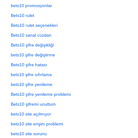
bets10 promosyonlar
Bets10 rulet
Bets10 rulet seçenekleri
Bets10 sanal cüzdan
Bets10 şifre değişikliği
bets10 şifre değiştirme
Bets10 şifre hatası
bets10 şifre sıfırlama
bets10 şifre yenileme
Bets10 şifre yenileme problemi
Bets10 şifremi unuttum
bets10 site açılmıyor
bets10 site erişim problemi
bets10 site sorunu