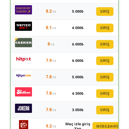
8.2
5.000₺
GİRİŞ
/10
8.1
4.000₺
GİRİŞ
/10
8
6.000₺
GİRİŞ
/10
7.9
6.000₺
GİRİŞ
/10
7.8
5.000₺
GİRİŞ
/10
7.8
4.300₺
GİRİŞ
/10
7.8
3.050₺
GİRİŞ
/10
Maç izle giriş
9.2
MOBILBAHIS
/10
Yap