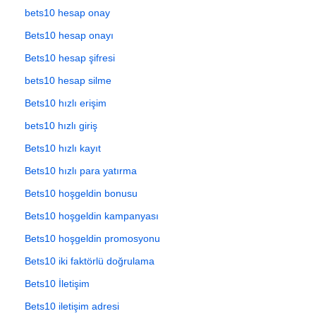
bets10 hesap onay
Bets10 hesap onayı
Bets10 hesap şifresi
bets10 hesap silme
Bets10 hızlı erişim
bets10 hızlı giriş
Bets10 hızlı kayıt
Bets10 hızlı para yatırma
Bets10 hoşgeldin bonusu
Bets10 hoşgeldin kampanyası
Bets10 hoşgeldin promosyonu
Bets10 iki faktörlü doğrulama
Bets10 İletişim
Bets10 iletişim adresi