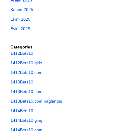
Kasım 2025
Ekim 2025
Eylül 2025
Categories
1412Bets10
1412Bets10 giriş
1412Bets10.com
1413Bets10
1413Bets10.com
1413Bets10.com bağlantısı
1414Bets10
1414Bets10 giriş
1414Bets10.com