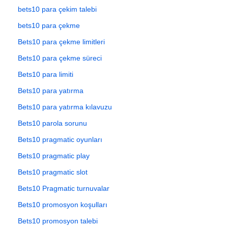
bets10 para çekim talebi
bets10 para çekme
Bets10 para çekme limitleri
Bets10 para çekme süreci
Bets10 para limiti
Bets10 para yatırma
Bets10 para yatırma kılavuzu
Bets10 parola sorunu
Bets10 pragmatic oyunları
Bets10 pragmatic play
Bets10 pragmatic slot
Bets10 Pragmatic turnuvalar
Bets10 promosyon koşulları
Bets10 promosyon talebi