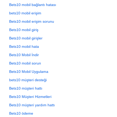
Bets10 mobil bağlantı hatası
bets10 mobil erişim
Bets10 mobil erişim sorunu
Bets10 mobil giriş
Bets10 mobil girişler
Bets10 mobil hata
Bets10 Mobil İndir
Bets10 mobil sorun
Bets10 Mobil Uygulama
bets10 müşteri desteği
Bets10 müşteri hattı
Bets10 Müşteri Hizmetleri
Bets10 müşteri yardım hattı
Bets10 ödeme