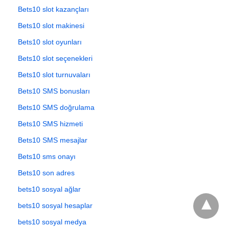
Bets10 slot kazançları
Bets10 slot makinesi
Bets10 slot oyunları
Bets10 slot seçenekleri
Bets10 slot turnuvaları
Bets10 SMS bonusları
Bets10 SMS doğrulama
Bets10 SMS hizmeti
Bets10 SMS mesajlar
Bets10 sms onayı
Bets10 son adres
bets10 sosyal ağlar
bets10 sosyal hesaplar
bets10 sosyal medya