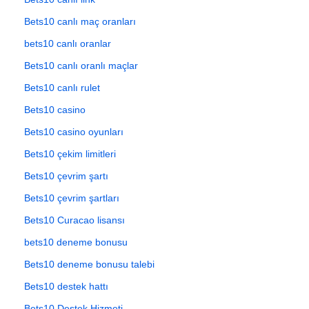
Bets10 canlı maç oranları
bets10 canlı oranlar
Bets10 canlı oranlı maçlar
Bets10 canlı rulet
Bets10 casino
Bets10 casino oyunları
Bets10 çekim limitleri
Bets10 çevrim şartı
Bets10 çevrim şartları
Bets10 Curacao lisansı
bets10 deneme bonusu
Bets10 deneme bonusu talebi
Bets10 destek hattı
Bets10 Destek Hizmeti