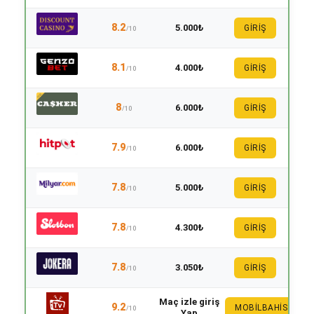
8.2
5.000₺
GİRİŞ
/10
8.1
4.000₺
GİRİŞ
/10
8
6.000₺
GİRİŞ
/10
7.9
6.000₺
GİRİŞ
/10
7.8
5.000₺
GİRİŞ
/10
7.8
4.300₺
GİRİŞ
/10
7.8
3.050₺
GİRİŞ
/10
Maç izle giriş
9.2
MOBILBAHIS
/10
Yap