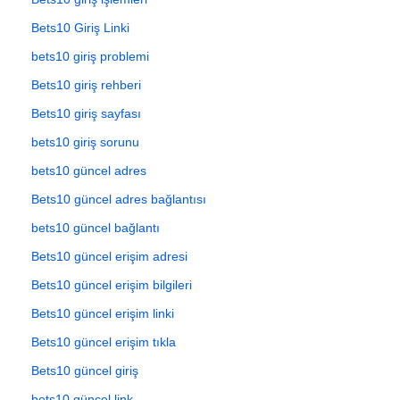
Bets10 Giriş Linki
bets10 giriş problemi
Bets10 giriş rehberi
Bets10 giriş sayfası
bets10 giriş sorunu
bets10 güncel adres
Bets10 güncel adres bağlantısı
bets10 güncel bağlantı
Bets10 güncel erişim adresi
Bets10 güncel erişim bilgileri
Bets10 güncel erişim linki
Bets10 güncel erişim tıkla
Bets10 güncel giriş
bets10 güncel link