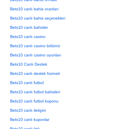
Bets10 canlı bahis oranları
Bets10 canlı bahis seçenekleri
Bets10 canlı bahisler
Bets10 canlı casino
Bets10 canlı casino bölümü
Bets10 canlı casino oyunları
Bets10 Canlı Destek
Bets10 canlı destek hizmeti
Bets10 canlı futbol
Bets10 canlı futbol bahisleri
Bets10 canlı futbol kuponu
Bets10 canlı iletişim
Bets10 canlı kuponlar
Bets10 canlı link