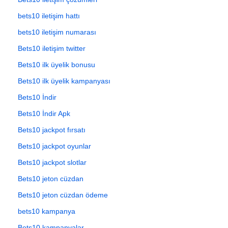
bets10 iletişim hattı
bets10 iletişim numarası
Bets10 iletişim twitter
Bets10 ilk üyelik bonusu
Bets10 ilk üyelik kampanyası
Bets10 İndir
Bets10 İndir Apk
Bets10 jackpot fırsatı
Bets10 jackpot oyunlar
Bets10 jackpot slotlar
Bets10 jeton cüzdan
Bets10 jeton cüzdan ödeme
bets10 kampanya
Bets10 kampanyalar