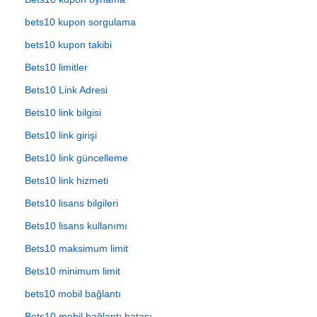
bets10 kupon sorgulama
bets10 kupon takibi
Bets10 limitler
Bets10 Link Adresi
Bets10 link bilgisi
Bets10 link girişi
Bets10 link güncelleme
Bets10 link hizmeti
Bets10 lisans bilgileri
Bets10 lisans kullanımı
Bets10 maksimum limit
Bets10 minimum limit
bets10 mobil bağlantı
Bets10 mobil bağlantı hatası