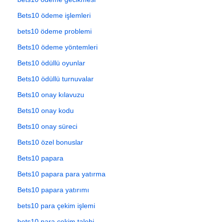
Bets10 ödeme işlemleri
bets10 ödeme problemi
Bets10 ödeme yöntemleri
Bets10 ödüllü oyunlar
Bets10 ödüllü turnuvalar
Bets10 onay kılavuzu
Bets10 onay kodu
Bets10 onay süreci
Bets10 özel bonuslar
Bets10 papara
Bets10 papara para yatırma
Bets10 papara yatırımı
bets10 para çekim işlemi
bets10 para çekim talebi