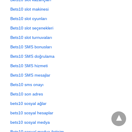
Bets10 slot makinesi
Bets10 slot oyunları
Bets10 slot seçenekleri
Bets10 slot turnuvaları
Bets10 SMS bonusları
Bets10 SMS doğrulama
Bets10 SMS hizmeti
Bets10 SMS mesajlar
Bets10 sms onayı
Bets10 son adres
bets10 sosyal ağlar
bets10 sosyal hesaplar
bets10 sosyal medya
Bets10 sosyal medya iletişim