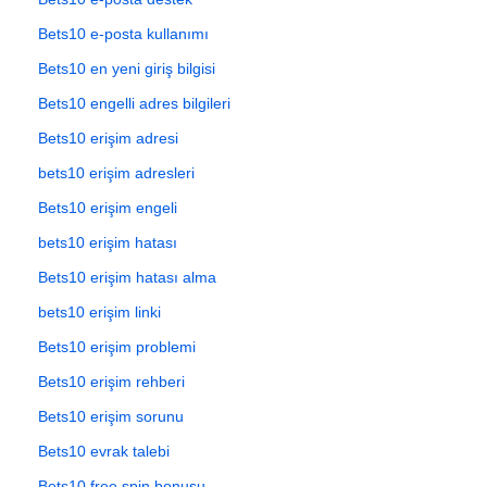
Bets10 e-posta kullanımı
Bets10 en yeni giriş bilgisi
Bets10 engelli adres bilgileri
Bets10 erişim adresi
bets10 erişim adresleri
Bets10 erişim engeli
bets10 erişim hatası
Bets10 erişim hatası alma
bets10 erişim linki
Bets10 erişim problemi
Bets10 erişim rehberi
Bets10 erişim sorunu
Bets10 evrak talebi
Bets10 free spin bonusu