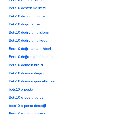
Bets10 destek merkezi
Bets10 discount bonusu
Bets10 doğru adres
Bets10 doğrulama işlemi
Bets10 doğrulama kodu
Bets10 doğrulama rehberi
Bets10 doğum günü bonusu
Bets10 domain bilgisi
Bets10 domain değişimi
Bets10 domain güncellemesi
bets10 e-posta
Bets10 e-posta adresi
bets10 e-posta desteği
Bets10 e-posta destek