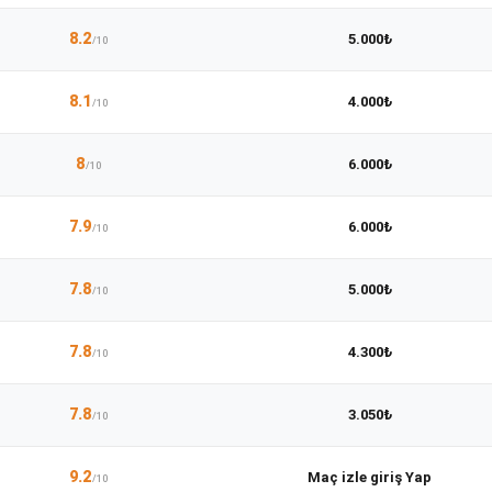
8.2
5.000₺
/10
8.1
4.000₺
/10
8
6.000₺
/10
7.9
6.000₺
/10
7.8
5.000₺
/10
7.8
4.300₺
/10
7.8
3.050₺
/10
9.2
Maç izle giriş Yap
/10