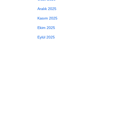
Aralık 2025
Kasım 2025
Ekim 2025
Eylül 2025