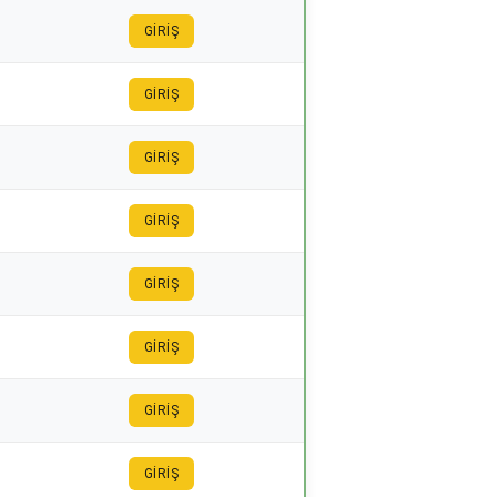
GİRİŞ
GİRİŞ
GİRİŞ
GİRİŞ
GİRİŞ
GİRİŞ
GİRİŞ
GİRİŞ