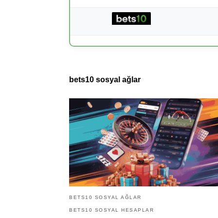
bets10 sosyal ağlar
BETS10 SOSYAL AĞLAR
BETS10 SOSYAL HESAPLAR