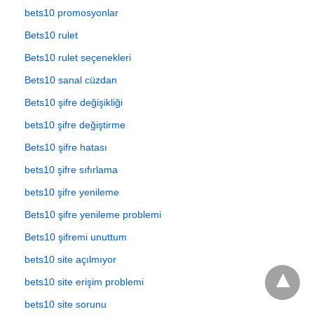
bets10 promosyonlar
Bets10 rulet
Bets10 rulet seçenekleri
Bets10 sanal cüzdan
Bets10 şifre değişikliği
bets10 şifre değiştirme
Bets10 şifre hatası
bets10 şifre sıfırlama
bets10 şifre yenileme
Bets10 şifre yenileme problemi
Bets10 şifremi unuttum
bets10 site açılmıyor
bets10 site erişim problemi
bets10 site sorunu