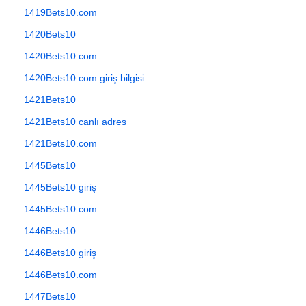
1419Bets10.com
1420Bets10
1420Bets10.com
1420Bets10.com giriş bilgisi
1421Bets10
1421Bets10 canlı adres
1421Bets10.com
1445Bets10
1445Bets10 giriş
1445Bets10.com
1446Bets10
1446Bets10 giriş
1446Bets10.com
1447Bets10