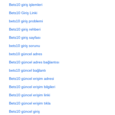
Bets10 giriş işlemleri
Bets10 Giriş Linki
bets10 giriş problemi
Bets10 giriş rehberi
Bets10 giriş sayfası
bets10 giriş sorunu
bets10 güncel adres
Bets10 güncel adres bağlantısı
bets10 güncel bağlantı
Bets10 güncel erişim adresi
Bets10 güncel erişim bilgileri
Bets10 güncel erişim linki
Bets10 güncel erişim tıkla
Bets10 güncel giriş