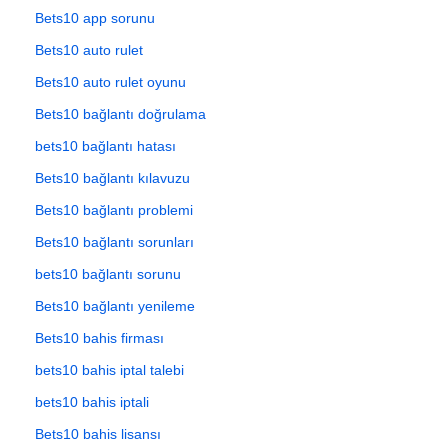
Bets10 app sorunu
Bets10 auto rulet
Bets10 auto rulet oyunu
Bets10 bağlantı doğrulama
bets10 bağlantı hatası
Bets10 bağlantı kılavuzu
Bets10 bağlantı problemi
Bets10 bağlantı sorunları
bets10 bağlantı sorunu
Bets10 bağlantı yenileme
Bets10 bahis firması
bets10 bahis iptal talebi
bets10 bahis iptali
Bets10 bahis lisansı