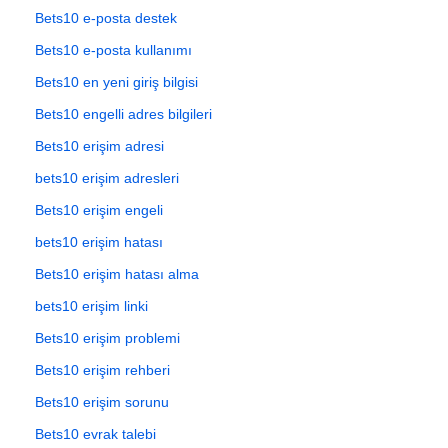
Bets10 e-posta destek
Bets10 e-posta kullanımı
Bets10 en yeni giriş bilgisi
Bets10 engelli adres bilgileri
Bets10 erişim adresi
bets10 erişim adresleri
Bets10 erişim engeli
bets10 erişim hatası
Bets10 erişim hatası alma
bets10 erişim linki
Bets10 erişim problemi
Bets10 erişim rehberi
Bets10 erişim sorunu
Bets10 evrak talebi