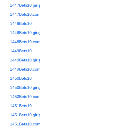
1447Bets10 giriş
1447Bets10.com
1448Bets10
1448Bets10 giriş
1448Bets10.com
1449Bets10
1449Bets10 giriş
1449Bets10.com
1450Bets10
1450Bets10 giriş
1450Bets10.com
1451Bets10
1451Bets10 giriş
1451Bets10.com