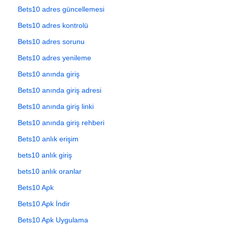
Bets10 adres güncellemesi
Bets10 adres kontrolü
Bets10 adres sorunu
Bets10 adres yenileme
Bets10 anında giriş
Bets10 anında giriş adresi
Bets10 anında giriş linki
Bets10 anında giriş rehberi
Bets10 anlık erişim
bets10 anlık giriş
bets10 anlık oranlar
Bets10 Apk
Bets10 Apk İndir
Bets10 Apk Uygulama