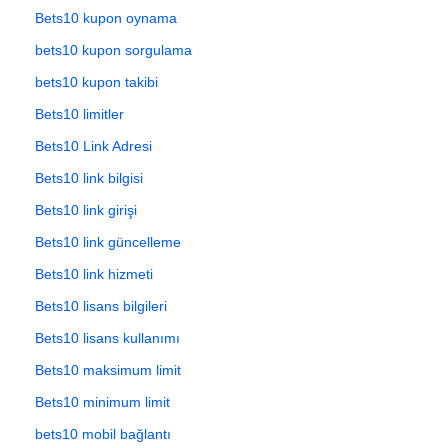
Bets10 kupon oynama
bets10 kupon sorgulama
bets10 kupon takibi
Bets10 limitler
Bets10 Link Adresi
Bets10 link bilgisi
Bets10 link girişi
Bets10 link güncelleme
Bets10 link hizmeti
Bets10 lisans bilgileri
Bets10 lisans kullanımı
Bets10 maksimum limit
Bets10 minimum limit
bets10 mobil bağlantı