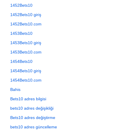
1452Bets10
1452Bets10 giriş
1452Bets10.com
1453Bets10
1453Bets10 giriş
1453Bets10.com
1454Bets10
1454Bets10 giriş
1454Bets10.com
Bahis
Bets10 adres bilgisi
bets10 adres değişikliği
Bets10 adres değiştirme
bets10 adres güncelleme