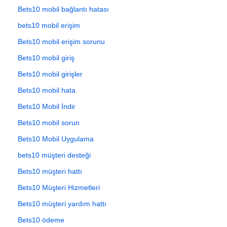
Bets10 mobil bağlantı hatası
bets10 mobil erişim
Bets10 mobil erişim sorunu
Bets10 mobil giriş
Bets10 mobil girişler
Bets10 mobil hata
Bets10 Mobil İndir
Bets10 mobil sorun
Bets10 Mobil Uygulama
bets10 müşteri desteği
Bets10 müşteri hattı
Bets10 Müşteri Hizmetleri
Bets10 müşteri yardım hattı
Bets10 ödeme