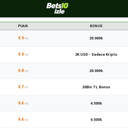
PUAN
BONUS
9.9
20.000₺
/10
9.9
2K USD - Sadece Kripto
/10
9.8
20.000₺
/10
9.7
20Bin TL Bonus
/10
9.4
4.500₺
/10
9.4
6.500₺
/10