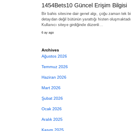
1454Bets10 Güncel Erişim Bilgisi
Bir bahis sitesine dair genel algı, çoğu zaman tek bi
detaydan değil bütünün yarattığı histen oluşmaktadı
Kullanıcı siteye girdiğinde düzenli…
6 ay ago
Archives
Ağustos 2026
Temmuz 2026
Haziran 2026
Mart 2026
Şubat 2026
Ocak 2026
Aralık 2025
Kasım 2025