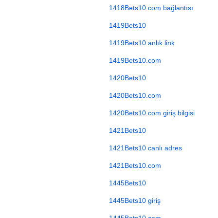
1418Bets10.com bağlantısı
1419Bets10
1419Bets10 anlık link
1419Bets10.com
1420Bets10
1420Bets10.com
1420Bets10.com giriş bilgisi
1421Bets10
1421Bets10 canlı adres
1421Bets10.com
1445Bets10
1445Bets10 giriş