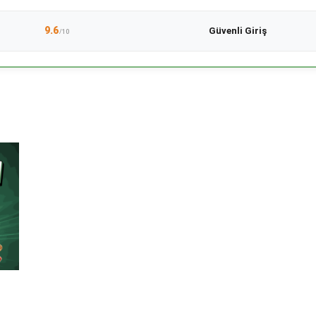
9.6
Güvenli Giriş
/10