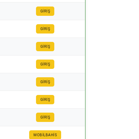
GİRİŞ
GİRİŞ
GİRİŞ
GİRİŞ
GİRİŞ
GİRİŞ
GİRİŞ
MOBILBAHIS