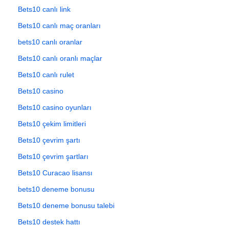
Bets10 canlı link
Bets10 canlı maç oranları
bets10 canlı oranlar
Bets10 canlı oranlı maçlar
Bets10 canlı rulet
Bets10 casino
Bets10 casino oyunları
Bets10 çekim limitleri
Bets10 çevrim şartı
Bets10 çevrim şartları
Bets10 Curacao lisansı
bets10 deneme bonusu
Bets10 deneme bonusu talebi
Bets10 destek hattı