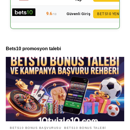
9.6
Güvenli Giriş
BETS10 YENI
/10
Bets10 promosyon talebi
BETS10 BONUS BAŞVURUSU
BETS10 BONUS TALEBI