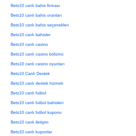
Bets10 canlı bahis firması
Bets10 canlı bahis oranları
Bets10 canlı bahis seçenekleri
Bets10 canlı bahisler
Bets10 canlı casino
Bets10 canlı casino bölümü
Bets10 canlı casino oyunları
Bets10 Canlı Destek
Bets10 canlı destek hizmeti
Bets10 canlı futbol
Bets10 canlı futbol bahisleri
Bets10 canlı futbol kuponu
Bets10 canlı iletişim
Bets10 canlı kuponlar