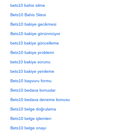
bets10 bahis silme
Bets10 Bahis Sitesi
Bets10 bakiye gecikmesi
Bets10 bakiye görünmüyor
bets10 bakiye güncelleme
Bets10 bakiye problemi
bets10 bakiye sorunu
bets10 bakiye yenileme
Bets10 başvuru formu
Bets10 bedava bonuslar
Bets10 bedava deneme bonusu
Bets10 belge doğrulama
Bets10 belge işlemleri
Bets10 belge onayı