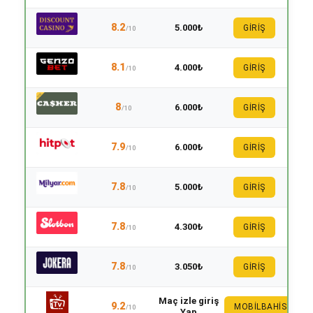
8.2
5.000₺
GİRİŞ
/10
8.1
4.000₺
GİRİŞ
/10
8
6.000₺
GİRİŞ
/10
7.9
6.000₺
GİRİŞ
/10
7.8
5.000₺
GİRİŞ
/10
7.8
4.300₺
GİRİŞ
/10
7.8
3.050₺
GİRİŞ
/10
Maç izle giriş
9.2
MOBILBAHIS
/10
Yap