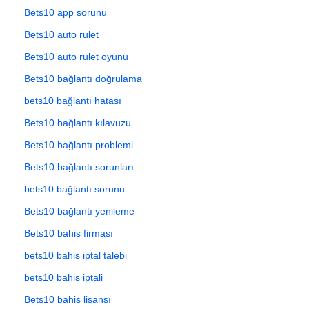
Bets10 app sorunu
Bets10 auto rulet
Bets10 auto rulet oyunu
Bets10 bağlantı doğrulama
bets10 bağlantı hatası
Bets10 bağlantı kılavuzu
Bets10 bağlantı problemi
Bets10 bağlantı sorunları
bets10 bağlantı sorunu
Bets10 bağlantı yenileme
Bets10 bahis firması
bets10 bahis iptal talebi
bets10 bahis iptali
Bets10 bahis lisansı