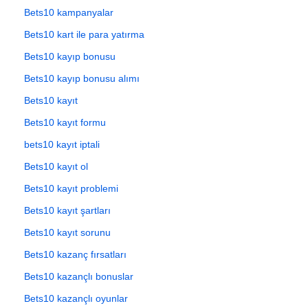
Bets10 kampanyalar
Bets10 kart ile para yatırma
Bets10 kayıp bonusu
Bets10 kayıp bonusu alımı
Bets10 kayıt
Bets10 kayıt formu
bets10 kayıt iptali
Bets10 kayıt ol
Bets10 kayıt problemi
Bets10 kayıt şartları
Bets10 kayıt sorunu
Bets10 kazanç fırsatları
Bets10 kazançlı bonuslar
Bets10 kazançlı oyunlar