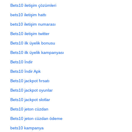
Bets10 iletişim çözümleri
bets10 iletişim hattı
bets10 iletişim numarası
Bets10 iletişim twitter
Bets10 ilk üyelik bonusu
Bets10 ilk üyelik kampanyası
Bets10 İndir
Bets10 İndir Apk
Bets10 jackpot fırsatı
Bets10 jackpot oyunlar
Bets10 jackpot slotlar
Bets10 jeton cüzdan
Bets10 jeton cüzdan ödeme
bets10 kampanya