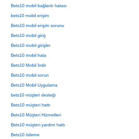
Bets10 mobil bağlantı hatası
bets10 mobil erişim
Bets10 mobil erişim sorunu
Bets10 mobil giriş
Bets10 mobil girişler
Bets10 mobil hata
Bets10 Mobil İndir
Bets10 mobil sorun
Bets10 Mobil Uygulama
bets10 müşteri desteği
Bets10 müşteri hattı
Bets10 Müşteri Hizmetleri
Bets10 müşteri yardım hattı
Bets10 ödeme