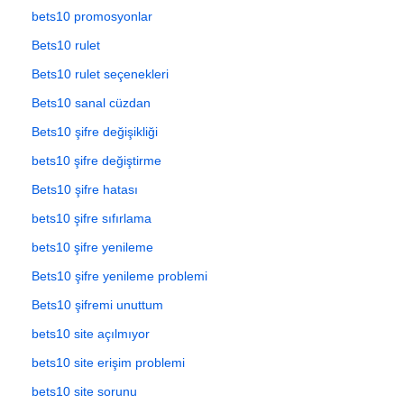
bets10 promosyonlar
Bets10 rulet
Bets10 rulet seçenekleri
Bets10 sanal cüzdan
Bets10 şifre değişikliği
bets10 şifre değiştirme
Bets10 şifre hatası
bets10 şifre sıfırlama
bets10 şifre yenileme
Bets10 şifre yenileme problemi
Bets10 şifremi unuttum
bets10 site açılmıyor
bets10 site erişim problemi
bets10 site sorunu