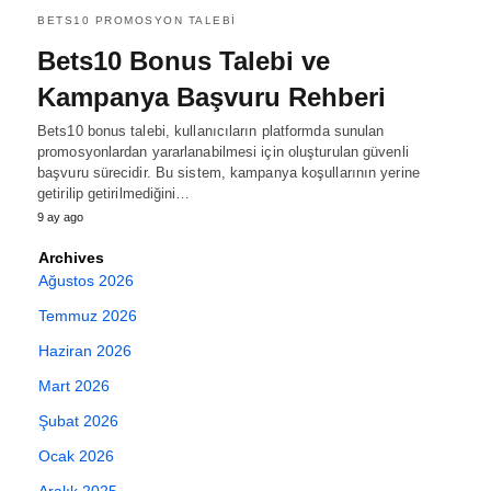
BETS10 PROMOSYON TALEBI
Bets10 Bonus Talebi ve
Kampanya Başvuru Rehberi
Bets10 bonus talebi, kullanıcıların platformda sunulan
promosyonlardan yararlanabilmesi için oluşturulan güvenli
başvuru sürecidir. Bu sistem, kampanya koşullarının yerine
getirilip getirilmediğini…
9 ay ago
Archives
Ağustos 2026
Temmuz 2026
Haziran 2026
Mart 2026
Şubat 2026
Ocak 2026
Aralık 2025