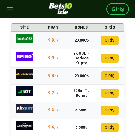
Giriş
SITE
PUAN
BONUS
GIRIŞ
9.9
20.000₺
GİRİŞ
/10
2K USD -
9.9
Sadece
GİRİŞ
/10
Kripto
9.8
20.000₺
GİRİŞ
/10
20Bin TL
9.7
GİRİŞ
/10
Bonus
9.4
4.500₺
GİRİŞ
/10
9.4
6.500₺
GİRİŞ
/10