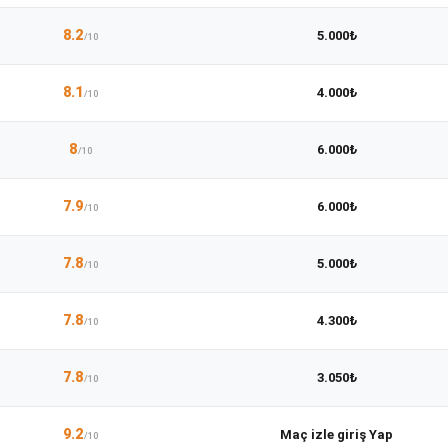
8.2
5.000₺
/10
8.1
4.000₺
/10
8
6.000₺
/10
7.9
6.000₺
/10
7.8
5.000₺
/10
7.8
4.300₺
/10
7.8
3.050₺
/10
9.2
Maç izle giriş Yap
/10