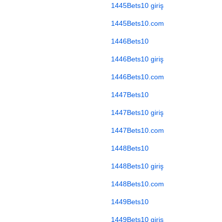
1445Bets10 giriş
1445Bets10.com
1446Bets10
1446Bets10 giriş
1446Bets10.com
1447Bets10
1447Bets10 giriş
1447Bets10.com
1448Bets10
1448Bets10 giriş
1448Bets10.com
1449Bets10
1449Bets10 giriş