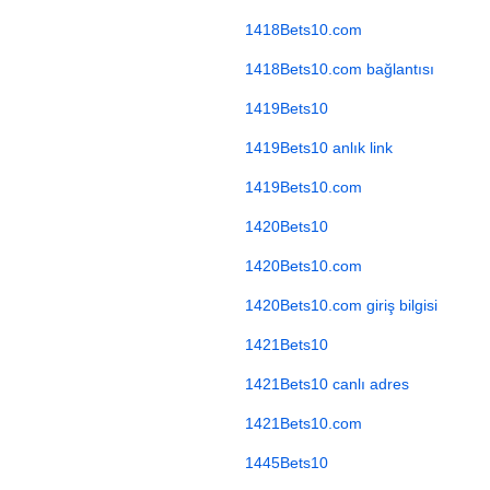
1418Bets10.com
1418Bets10.com bağlantısı
1419Bets10
1419Bets10 anlık link
1419Bets10.com
1420Bets10
1420Bets10.com
1420Bets10.com giriş bilgisi
1421Bets10
1421Bets10 canlı adres
1421Bets10.com
1445Bets10