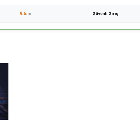
9.6
Güvenli Giriş
/10