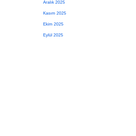
Aralık 2025
Kasım 2025
Ekim 2025
Eylül 2025