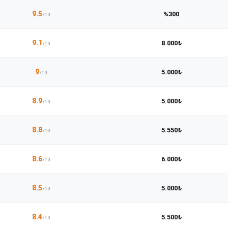
9.5
%300
/10
9.1
8.000₺
/10
9
5.000₺
/10
8.9
5.000₺
/10
8.8
5.550₺
/10
8.6
6.000₺
/10
8.5
5.000₺
/10
8.4
5.500₺
/10