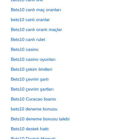
Bets10 canlı maç oranları
bets10 canlı oranlar
Bets10 canlı oranlı maçlar
Bets10 canlı rulet
Bets10 casino
Bets10 casino oyunları
Bets10 çekim limitleri
Bets10 çevrim şartı
Bets10 çevrim şartları
Bets10 Curacao lisansı
bets10 deneme bonusu
Bets10 deneme bonusu talebi
Bets10 destek hattı
Bets10 Destek Hizmeti