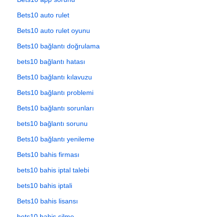
Bets10 auto rulet
Bets10 auto rulet oyunu
Bets10 bağlantı doğrulama
bets10 bağlantı hatası
Bets10 bağlantı kılavuzu
Bets10 bağlantı problemi
Bets10 bağlantı sorunları
bets10 bağlantı sorunu
Bets10 bağlantı yenileme
Bets10 bahis firması
bets10 bahis iptal talebi
bets10 bahis iptali
Bets10 bahis lisansı
bets10 bahis silme