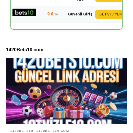
9.6
Güvenli Giriş
BETS10 YENI
/10
1420Bets10.com
1420BETS10
1420BETS10.COM