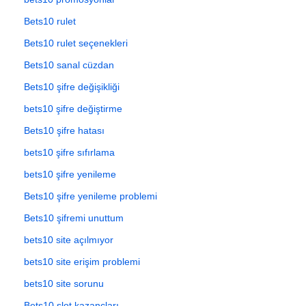
Bets10 rulet
Bets10 rulet seçenekleri
Bets10 sanal cüzdan
Bets10 şifre değişikliği
bets10 şifre değiştirme
Bets10 şifre hatası
bets10 şifre sıfırlama
bets10 şifre yenileme
Bets10 şifre yenileme problemi
Bets10 şifremi unuttum
bets10 site açılmıyor
bets10 site erişim problemi
bets10 site sorunu
Bets10 slot kazançları