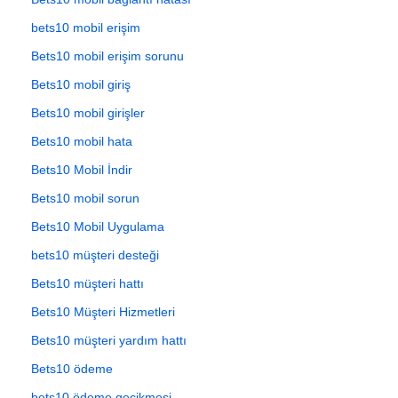
bets10 mobil erişim
Bets10 mobil erişim sorunu
Bets10 mobil giriş
Bets10 mobil girişler
Bets10 mobil hata
Bets10 Mobil İndir
Bets10 mobil sorun
Bets10 Mobil Uygulama
bets10 müşteri desteği
Bets10 müşteri hattı
Bets10 Müşteri Hizmetleri
Bets10 müşteri yardım hattı
Bets10 ödeme
bets10 ödeme gecikmesi