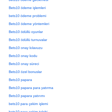
Bets10 ödeme işlemleri
bets10 ödeme problemi
Bets10 ödeme yöntemleri
Bets10 ödüllü oyunlar
Bets10 ödüllü turnuvalar
Bets10 onay kılavuzu
Bets10 onay kodu
Bets10 onay süreci
Bets10 özel bonuslar
Bets10 papara
Bets10 papara para yatırma
Bets10 papara yatırımı
bets10 para çekim işlemi
bets10 para çekim talebi