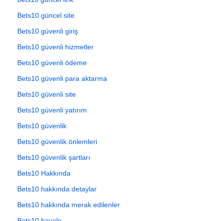
Bets10 güncel site
Bets10 güvenli giriş
Bets10 güvenli hizmetler
Bets10 güvenli ödeme
Bets10 güvenli para aktarma
Bets10 güvenli site
Bets10 güvenli yatırım
Bets10 güvenlik
Bets10 güvenlik önlemleri
Bets10 güvenlik şartları
Bets10 Hakkında
Bets10 hakkında detaylar
Bets10 hakkında merak edilenler
Bets10 havale