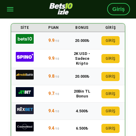
Giriş
SITE
PUAN
BONUS
GIRIŞ
9.9
20.000₺
GİRİŞ
/10
2K USD -
9.9
Sadece
GİRİŞ
/10
Kripto
9.8
20.000₺
GİRİŞ
/10
20Bin TL
9.7
GİRİŞ
/10
Bonus
9.4
4.500₺
GİRİŞ
/10
9.4
6.500₺
GİRİŞ
/10