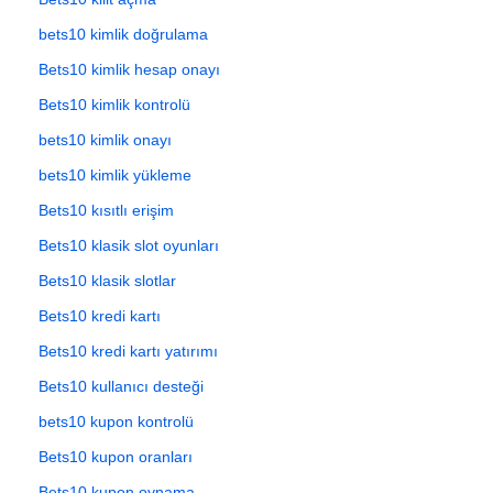
bets10 kimlik doğrulama
Bets10 kimlik hesap onayı
Bets10 kimlik kontrolü
bets10 kimlik onayı
bets10 kimlik yükleme
Bets10 kısıtlı erişim
Bets10 klasik slot oyunları
Bets10 klasik slotlar
Bets10 kredi kartı
Bets10 kredi kartı yatırımı
Bets10 kullanıcı desteği
bets10 kupon kontrolü
Bets10 kupon oranları
Bets10 kupon oynama