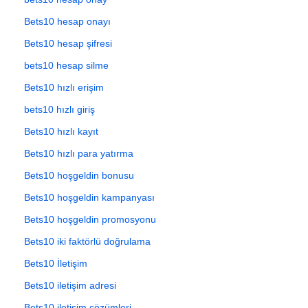
Bets10 hesap onayı
Bets10 hesap şifresi
bets10 hesap silme
Bets10 hızlı erişim
bets10 hızlı giriş
Bets10 hızlı kayıt
Bets10 hızlı para yatırma
Bets10 hoşgeldin bonusu
Bets10 hoşgeldin kampanyası
Bets10 hoşgeldin promosyonu
Bets10 iki faktörlü doğrulama
Bets10 İletişim
Bets10 iletişim adresi
Bets10 iletişim çözümleri