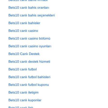
Bets10 canlı bahis oranları
Bets10 canlı bahis seçenekleri
Bets10 canlı bahisler
Bets10 canlı casino
Bets10 canlı casino bölümü
Bets10 canlı casino oyunları
Bets10 Canlı Destek
Bets10 canlı destek hizmeti
Bets10 canlı futbol
Bets10 canlı futbol bahisleri
Bets10 canlı futbol kuponu
Bets10 canlı iletişim
Bets10 canlı kuponlar
Bets10 canlı link