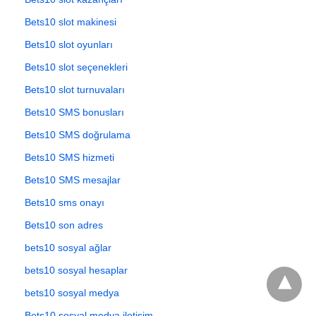
Bets10 slot makinesi
Bets10 slot oyunları
Bets10 slot seçenekleri
Bets10 slot turnuvaları
Bets10 SMS bonusları
Bets10 SMS doğrulama
Bets10 SMS hizmeti
Bets10 SMS mesajlar
Bets10 sms onayı
Bets10 son adres
bets10 sosyal ağlar
bets10 sosyal hesaplar
bets10 sosyal medya
Bets10 sosyal medya iletişim