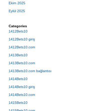
Ekim 2025
Eylül 2025
Categories
1412Bets10
1412Bets10 giriş
1412Bets10.com
1413Bets10
1413Bets10.com
1413Bets10.com bağlantısı
1414Bets10
1414Bets10 giriş
1414Bets10.com
1415Bets10
1415Bets10.com