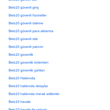
Bets10 güvenli giriş
Bets10 güvenli hizmetler
Bets10 güvenli ödeme
Bets10 güvenli para aktarma
Bets10 güvenli site
Bets10 güvenli yatırım
Bets10 güvenlik
Bets10 güvenlik önlemleri
Bets10 güvenlik şartları
Bets10 Hakkında
Bets10 hakkında detaylar
Bets10 hakkında merak edilenler
Bets10 havale
Bets10 havale ile yatırım