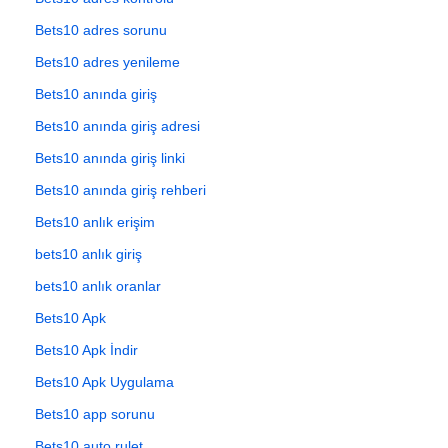
Bets10 adres sorunu
Bets10 adres yenileme
Bets10 anında giriş
Bets10 anında giriş adresi
Bets10 anında giriş linki
Bets10 anında giriş rehberi
Bets10 anlık erişim
bets10 anlık giriş
bets10 anlık oranlar
Bets10 Apk
Bets10 Apk İndir
Bets10 Apk Uygulama
Bets10 app sorunu
Bets10 auto rulet