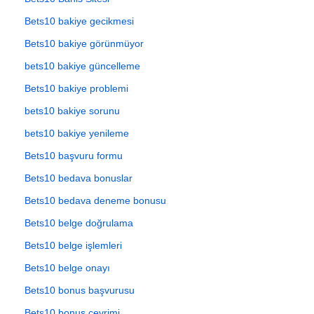
Bets10 bakiye gecikmesi
Bets10 bakiye görünmüyor
bets10 bakiye güncelleme
Bets10 bakiye problemi
bets10 bakiye sorunu
bets10 bakiye yenileme
Bets10 başvuru formu
Bets10 bedava bonuslar
Bets10 bedava deneme bonusu
Bets10 belge doğrulama
Bets10 belge işlemleri
Bets10 belge onayı
Bets10 bonus başvurusu
Bets10 bonus çevrimi