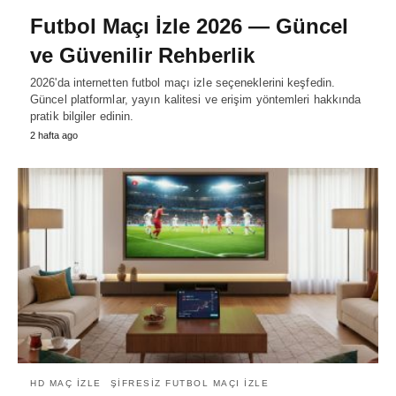
Futbol Maçı İzle 2026 — Güncel
ve Güvenilir Rehberlik
2026'da internetten futbol maçı izle seçeneklerini keşfedin.
Güncel platformlar, yayın kalitesi ve erişim yöntemleri hakkında
pratik bilgiler edinin.
2 hafta ago
HD MAÇ IZLE
ŞIFRESIZ FUTBOL MAÇI IZLE