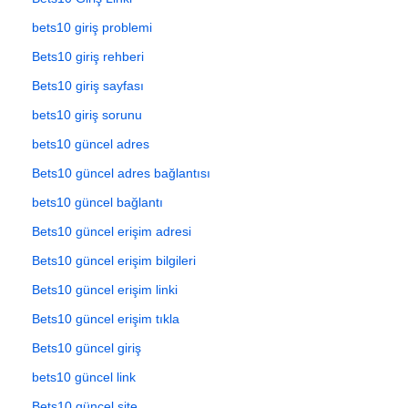
bets10 giriş problemi
Bets10 giriş rehberi
Bets10 giriş sayfası
bets10 giriş sorunu
bets10 güncel adres
Bets10 güncel adres bağlantısı
bets10 güncel bağlantı
Bets10 güncel erişim adresi
Bets10 güncel erişim bilgileri
Bets10 güncel erişim linki
Bets10 güncel erişim tıkla
Bets10 güncel giriş
bets10 güncel link
Bets10 güncel site