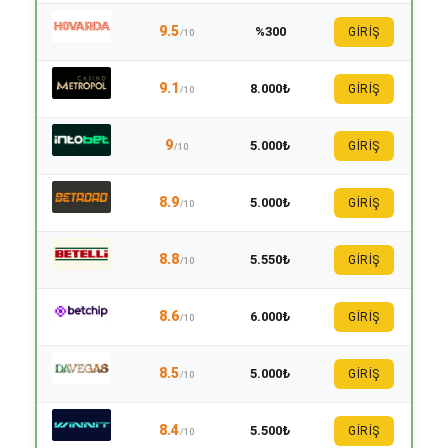
9.5
%300
GİRİŞ
/10
9.1
8.000₺
GİRİŞ
/10
9
5.000₺
GİRİŞ
/10
8.9
5.000₺
GİRİŞ
/10
8.8
5.550₺
GİRİŞ
/10
8.6
6.000₺
GİRİŞ
/10
8.5
5.000₺
GİRİŞ
/10
8.4
5.500₺
GİRİŞ
/10