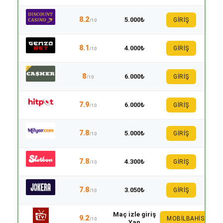
8.2
5.000₺
GİRİŞ
/10
8.1
4.000₺
GİRİŞ
/10
8
6.000₺
GİRİŞ
/10
7.9
6.000₺
GİRİŞ
/10
7.8
5.000₺
GİRİŞ
/10
7.8
4.300₺
GİRİŞ
/10
7.8
3.050₺
GİRİŞ
/10
Maç izle giriş
9.2
MOBILBAHIS
/10
Yap