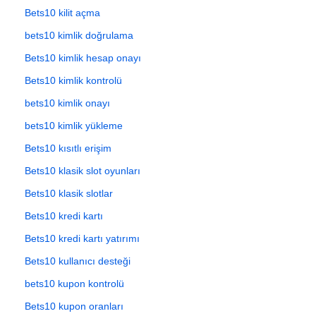
Bets10 kilit açma
bets10 kimlik doğrulama
Bets10 kimlik hesap onayı
Bets10 kimlik kontrolü
bets10 kimlik onayı
bets10 kimlik yükleme
Bets10 kısıtlı erişim
Bets10 klasik slot oyunları
Bets10 klasik slotlar
Bets10 kredi kartı
Bets10 kredi kartı yatırımı
Bets10 kullanıcı desteği
bets10 kupon kontrolü
Bets10 kupon oranları