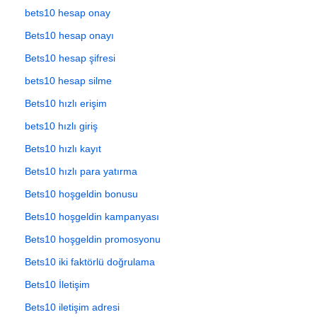
bets10 hesap onay
Bets10 hesap onayı
Bets10 hesap şifresi
bets10 hesap silme
Bets10 hızlı erişim
bets10 hızlı giriş
Bets10 hızlı kayıt
Bets10 hızlı para yatırma
Bets10 hoşgeldin bonusu
Bets10 hoşgeldin kampanyası
Bets10 hoşgeldin promosyonu
Bets10 iki faktörlü doğrulama
Bets10 İletişim
Bets10 iletişim adresi