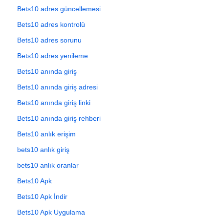
Bets10 adres güncellemesi
Bets10 adres kontrolü
Bets10 adres sorunu
Bets10 adres yenileme
Bets10 anında giriş
Bets10 anında giriş adresi
Bets10 anında giriş linki
Bets10 anında giriş rehberi
Bets10 anlık erişim
bets10 anlık giriş
bets10 anlık oranlar
Bets10 Apk
Bets10 Apk İndir
Bets10 Apk Uygulama