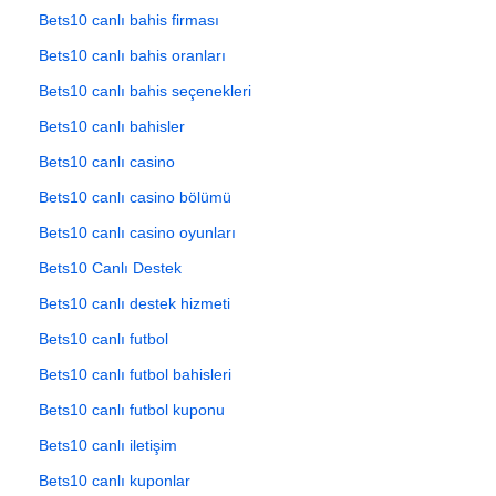
Bets10 canlı bahis firması
Bets10 canlı bahis oranları
Bets10 canlı bahis seçenekleri
Bets10 canlı bahisler
Bets10 canlı casino
Bets10 canlı casino bölümü
Bets10 canlı casino oyunları
Bets10 Canlı Destek
Bets10 canlı destek hizmeti
Bets10 canlı futbol
Bets10 canlı futbol bahisleri
Bets10 canlı futbol kuponu
Bets10 canlı iletişim
Bets10 canlı kuponlar