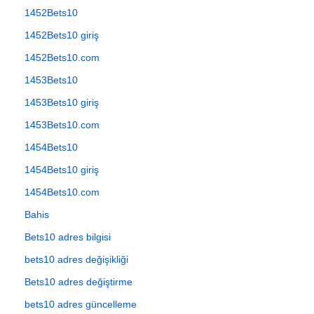
1452Bets10
1452Bets10 giriş
1452Bets10.com
1453Bets10
1453Bets10 giriş
1453Bets10.com
1454Bets10
1454Bets10 giriş
1454Bets10.com
Bahis
Bets10 adres bilgisi
bets10 adres değişikliği
Bets10 adres değiştirme
bets10 adres güncelleme