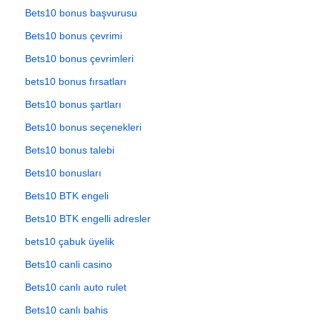
Bets10 bonus başvurusu
Bets10 bonus çevrimi
Bets10 bonus çevrimleri
bets10 bonus fırsatları
Bets10 bonus şartları
Bets10 bonus seçenekleri
Bets10 bonus talebi
Bets10 bonusları
Bets10 BTK engeli
Bets10 BTK engelli adresler
bets10 çabuk üyelik
Bets10 canli casino
Bets10 canlı auto rulet
Bets10 canlı bahis