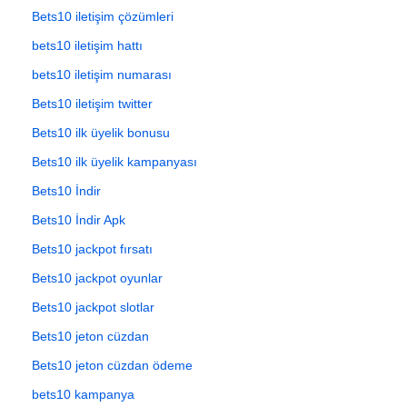
Bets10 iletişim çözümleri
bets10 iletişim hattı
bets10 iletişim numarası
Bets10 iletişim twitter
Bets10 ilk üyelik bonusu
Bets10 ilk üyelik kampanyası
Bets10 İndir
Bets10 İndir Apk
Bets10 jackpot fırsatı
Bets10 jackpot oyunlar
Bets10 jackpot slotlar
Bets10 jeton cüzdan
Bets10 jeton cüzdan ödeme
bets10 kampanya