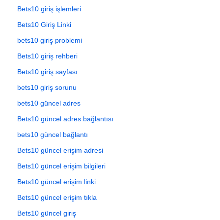
Bets10 giriş işlemleri
Bets10 Giriş Linki
bets10 giriş problemi
Bets10 giriş rehberi
Bets10 giriş sayfası
bets10 giriş sorunu
bets10 güncel adres
Bets10 güncel adres bağlantısı
bets10 güncel bağlantı
Bets10 güncel erişim adresi
Bets10 güncel erişim bilgileri
Bets10 güncel erişim linki
Bets10 güncel erişim tıkla
Bets10 güncel giriş