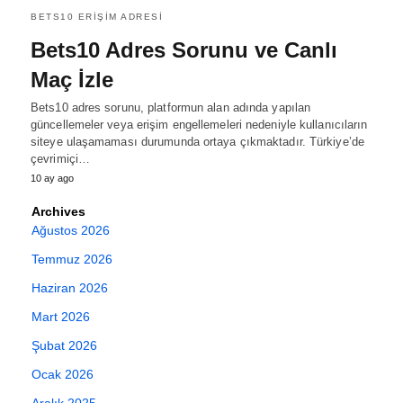
BETS10 ERIŞIM ADRESI
Bets10 Adres Sorunu ve Canlı
Maç İzle
Bets10 adres sorunu, platformun alan adında yapılan
güncellemeler veya erişim engellemeleri nedeniyle kullanıcıların
siteye ulaşamaması durumunda ortaya çıkmaktadır. Türkiye’de
çevrimiçi…
10 ay ago
Archives
Ağustos 2026
Temmuz 2026
Haziran 2026
Mart 2026
Şubat 2026
Ocak 2026
Aralık 2025