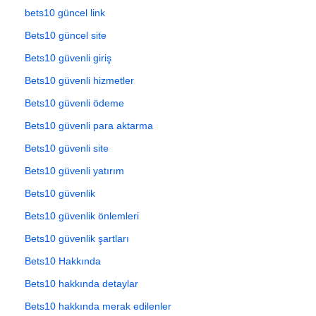
bets10 güncel link
Bets10 güncel site
Bets10 güvenli giriş
Bets10 güvenli hizmetler
Bets10 güvenli ödeme
Bets10 güvenli para aktarma
Bets10 güvenli site
Bets10 güvenli yatırım
Bets10 güvenlik
Bets10 güvenlik önlemleri
Bets10 güvenlik şartları
Bets10 Hakkında
Bets10 hakkında detaylar
Bets10 hakkında merak edilenler