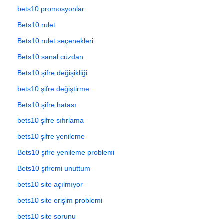
bets10 promosyonlar
Bets10 rulet
Bets10 rulet seçenekleri
Bets10 sanal cüzdan
Bets10 şifre değişikliği
bets10 şifre değiştirme
Bets10 şifre hatası
bets10 şifre sıfırlama
bets10 şifre yenileme
Bets10 şifre yenileme problemi
Bets10 şifremi unuttum
bets10 site açılmıyor
bets10 site erişim problemi
bets10 site sorunu