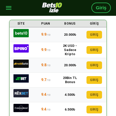
Giriş
SITE
PUAN
BONUS
GIRIŞ
9.9
20.000₺
GİRİŞ
/10
2K USD -
9.9
Sadece
GİRİŞ
/10
Kripto
9.8
20.000₺
GİRİŞ
/10
20Bin TL
9.7
GİRİŞ
/10
Bonus
9.4
4.500₺
GİRİŞ
/10
9.4
6.500₺
GİRİŞ
/10