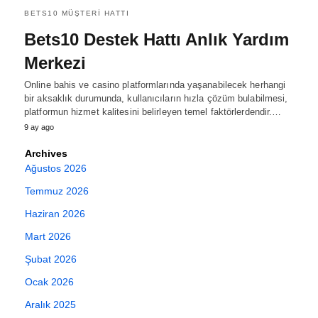
BETS10 MÜŞTERI HATTI
Bets10 Destek Hattı Anlık Yardım
Merkezi
Online bahis ve casino platformlarında yaşanabilecek herhangi
bir aksaklık durumunda, kullanıcıların hızla çözüm bulabilmesi,
platformun hizmet kalitesini belirleyen temel faktörlerdendir.…
9 ay ago
Archives
Ağustos 2026
Temmuz 2026
Haziran 2026
Mart 2026
Şubat 2026
Ocak 2026
Aralık 2025