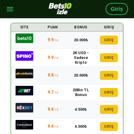
Giriş
SITE
PUAN
BONUS
GIRIŞ
9.9
20.000₺
GİRİŞ
/10
2K USD -
9.9
Sadece
GİRİŞ
/10
Kripto
9.8
20.000₺
GİRİŞ
/10
20Bin TL
9.7
GİRİŞ
/10
Bonus
9.4
4.500₺
GİRİŞ
/10
9.4
6.500₺
GİRİŞ
/10