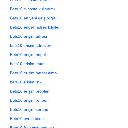
Bets10 e-posta kullanımı
Bets10 en yeni giriş bilgisi
Bets10 engelli adres bilgileri
Bets10 erişim adresi
bets10 erişim adresleri
Bets10 erişim engeli
bets10 erişim hatası
Bets10 erişim hatası alma
bets10 erişim linki
Bets10 erişim problemi
Bets10 erişim rehberi
Bets10 erişim sorunu
Bets10 evrak talebi
Bets10 free spin bonusu