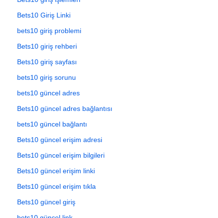
Bets10 Giriş Linki
bets10 giriş problemi
Bets10 giriş rehberi
Bets10 giriş sayfası
bets10 giriş sorunu
bets10 güncel adres
Bets10 güncel adres bağlantısı
bets10 güncel bağlantı
Bets10 güncel erişim adresi
Bets10 güncel erişim bilgileri
Bets10 güncel erişim linki
Bets10 güncel erişim tıkla
Bets10 güncel giriş
bets10 güncel link