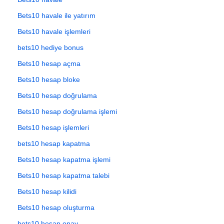
Bets10 havale ile yatırım
Bets10 havale işlemleri
bets10 hediye bonus
Bets10 hesap açma
Bets10 hesap bloke
Bets10 hesap doğrulama
Bets10 hesap doğrulama işlemi
Bets10 hesap işlemleri
bets10 hesap kapatma
Bets10 hesap kapatma işlemi
Bets10 hesap kapatma talebi
Bets10 hesap kilidi
Bets10 hesap oluşturma
bets10 hesap onay