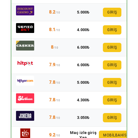
8.2
5.000₺
GİRİŞ
/10
8.1
4.000₺
GİRİŞ
/10
8
6.000₺
GİRİŞ
/10
7.9
6.000₺
GİRİŞ
/10
7.8
5.000₺
GİRİŞ
/10
7.8
4.300₺
GİRİŞ
/10
7.8
3.050₺
GİRİŞ
/10
Maç izle giriş
9.2
MOBILBAHIS
/10
Yap