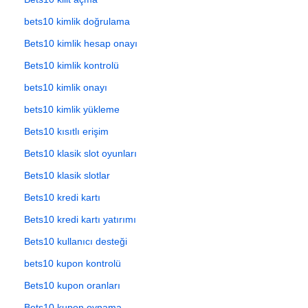
bets10 kimlik doğrulama
Bets10 kimlik hesap onayı
Bets10 kimlik kontrolü
bets10 kimlik onayı
bets10 kimlik yükleme
Bets10 kısıtlı erişim
Bets10 klasik slot oyunları
Bets10 klasik slotlar
Bets10 kredi kartı
Bets10 kredi kartı yatırımı
Bets10 kullanıcı desteği
bets10 kupon kontrolü
Bets10 kupon oranları
Bets10 kupon oynama