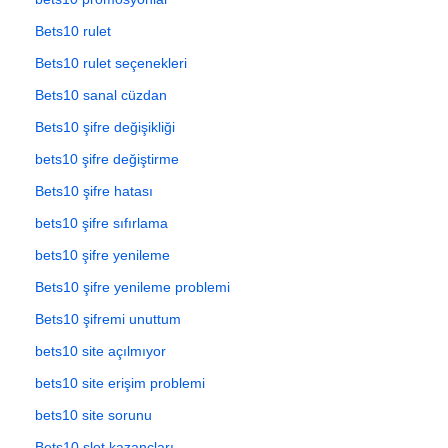
Bets10 rulet
Bets10 rulet seçenekleri
Bets10 sanal cüzdan
Bets10 şifre değişikliği
bets10 şifre değiştirme
Bets10 şifre hatası
bets10 şifre sıfırlama
bets10 şifre yenileme
Bets10 şifre yenileme problemi
Bets10 şifremi unuttum
bets10 site açılmıyor
bets10 site erişim problemi
bets10 site sorunu
Bets10 slot kazançları