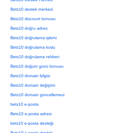
Bets10 destek merkezi
Bets10 discount bonusu
Bets10 doğru adres
Bets10 doğrulama işlemi
Bets10 doğrulama kodu
Bets10 doğrulama rehberi
Bets10 doğum günü bonusu
Bets10 domain bilgisi
Bets10 domain değişimi
Bets10 domain güncellemesi
bets10 e-posta
Bets10 e-posta adresi
bets10 e-posta desteği
Bets10 e-posta destek