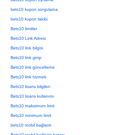
bets10 kupon sorgulama
bets10 kupon takibi
Bets10 limitler
Bets10 Link Adresi
Bets10 link bilgisi
Bets10 link girişi
Bets10 link güncelleme
Bets10 link hizmeti
Bets10 lisans bilgileri
Bets10 lisans kullanımı
Bets10 maksimum limit
Bets10 minimum limit
bets10 mobil bağlantı
Bets10 mobil bağlantı hatası