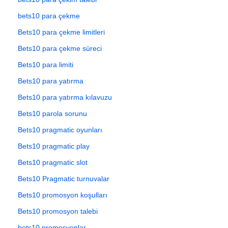
bets10 para çekme
Bets10 para çekme limitleri
Bets10 para çekme süreci
Bets10 para limiti
Bets10 para yatırma
Bets10 para yatırma kılavuzu
Bets10 parola sorunu
Bets10 pragmatic oyunları
Bets10 pragmatic play
Bets10 pragmatic slot
Bets10 Pragmatic turnuvalar
Bets10 promosyon koşulları
Bets10 promosyon talebi
bets10 promosyonlar