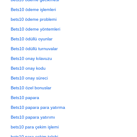
Bets10 ödeme işlemleri
bets10 ödeme problemi
Bets10 ödeme yöntemleri
Bets10 ödüllü oyunlar
Bets10 ödüllü turnuvalar
Bets10 onay kılavuzu
Bets10 onay kodu
Bets10 onay süreci
Bets10 özel bonuslar
Bets10 papara
Bets10 papara para yatırma
Bets10 papara yatırımı
bets10 para çekim işlemi
bets10 para çekim talebi