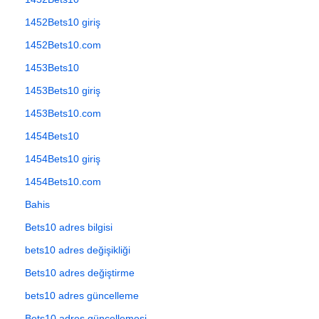
1452Bets10 giriş
1452Bets10.com
1453Bets10
1453Bets10 giriş
1453Bets10.com
1454Bets10
1454Bets10 giriş
1454Bets10.com
Bahis
Bets10 adres bilgisi
bets10 adres değişikliği
Bets10 adres değiştirme
bets10 adres güncelleme
Bets10 adres güncellemesi