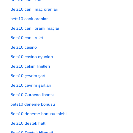
Bets10 canlı maç oranları
bets10 canlı oranlar
Bets10 canlı oranlı maçlar
Bets10 canlı rulet
Bets10 casino
Bets10 casino oyunları
Bets10 çekim limitleri
Bets10 çevrim şartı
Bets10 çevrim şartları
Bets10 Curacao lisansı
bets10 deneme bonusu
Bets10 deneme bonusu talebi
Bets10 destek hattı
Bets10 Destek Hizmeti