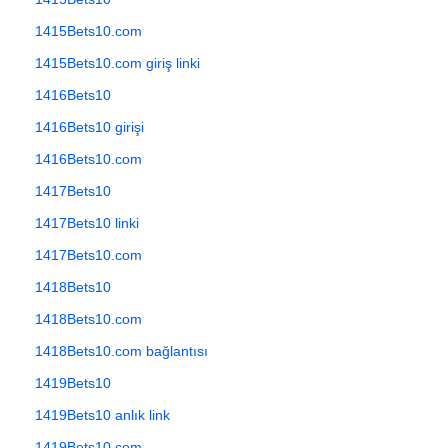
1415Bets10.com
1415Bets10.com giriş linki
1416Bets10
1416Bets10 girişi
1416Bets10.com
1417Bets10
1417Bets10 linki
1417Bets10.com
1418Bets10
1418Bets10.com
1418Bets10.com bağlantısı
1419Bets10
1419Bets10 anlık link
1419Bets10.com