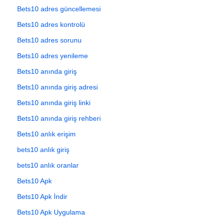
Bets10 adres güncellemesi
Bets10 adres kontrolü
Bets10 adres sorunu
Bets10 adres yenileme
Bets10 anında giriş
Bets10 anında giriş adresi
Bets10 anında giriş linki
Bets10 anında giriş rehberi
Bets10 anlık erişim
bets10 anlık giriş
bets10 anlık oranlar
Bets10 Apk
Bets10 Apk İndir
Bets10 Apk Uygulama