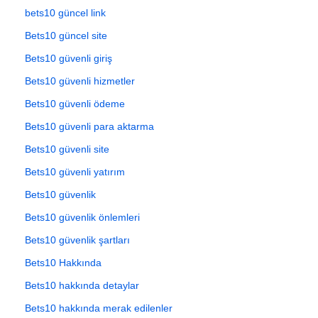
bets10 güncel link
Bets10 güncel site
Bets10 güvenli giriş
Bets10 güvenli hizmetler
Bets10 güvenli ödeme
Bets10 güvenli para aktarma
Bets10 güvenli site
Bets10 güvenli yatırım
Bets10 güvenlik
Bets10 güvenlik önlemleri
Bets10 güvenlik şartları
Bets10 Hakkında
Bets10 hakkında detaylar
Bets10 hakkında merak edilenler