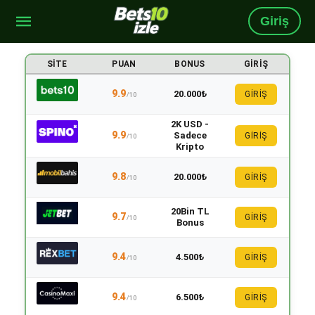
Giriş
SITE
PUAN
BONUS
GIRIŞ
9.9
20.000₺
GİRİŞ
/10
2K USD -
9.9
Sadece
GİRİŞ
/10
Kripto
9.8
20.000₺
GİRİŞ
/10
20Bin TL
9.7
GİRİŞ
/10
Bonus
9.4
4.500₺
GİRİŞ
/10
9.4
6.500₺
GİRİŞ
/10