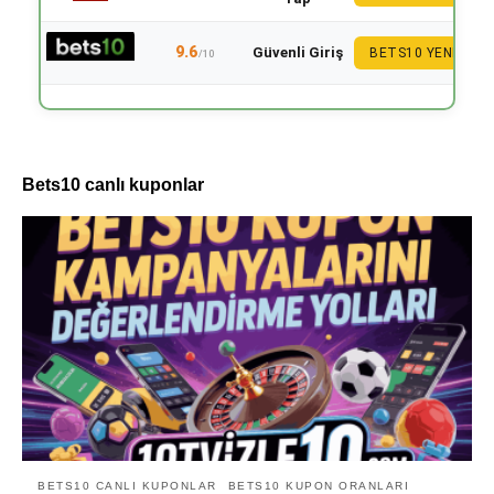
9.6
Güvenli Giriş
BETS10 YENI
/10
Bets10 canlı kuponlar
BETS10 CANLI KUPONLAR
BETS10 KUPON ORANLARI