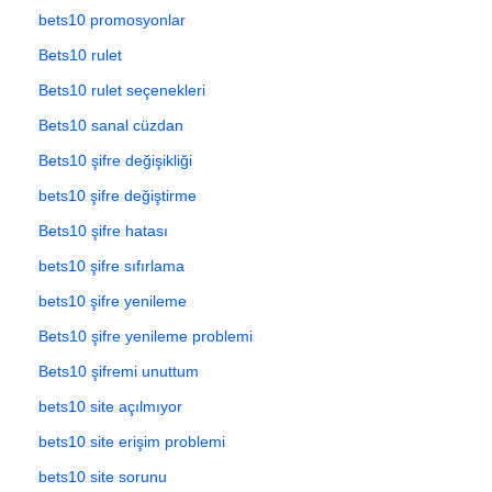
bets10 promosyonlar
Bets10 rulet
Bets10 rulet seçenekleri
Bets10 sanal cüzdan
Bets10 şifre değişikliği
bets10 şifre değiştirme
Bets10 şifre hatası
bets10 şifre sıfırlama
bets10 şifre yenileme
Bets10 şifre yenileme problemi
Bets10 şifremi unuttum
bets10 site açılmıyor
bets10 site erişim problemi
bets10 site sorunu