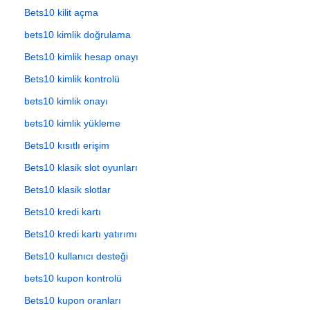
Bets10 kilit açma
bets10 kimlik doğrulama
Bets10 kimlik hesap onayı
Bets10 kimlik kontrolü
bets10 kimlik onayı
bets10 kimlik yükleme
Bets10 kısıtlı erişim
Bets10 klasik slot oyunları
Bets10 klasik slotlar
Bets10 kredi kartı
Bets10 kredi kartı yatırımı
Bets10 kullanıcı desteği
bets10 kupon kontrolü
Bets10 kupon oranları