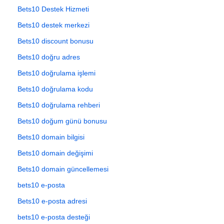
Bets10 Destek Hizmeti
Bets10 destek merkezi
Bets10 discount bonusu
Bets10 doğru adres
Bets10 doğrulama işlemi
Bets10 doğrulama kodu
Bets10 doğrulama rehberi
Bets10 doğum günü bonusu
Bets10 domain bilgisi
Bets10 domain değişimi
Bets10 domain güncellemesi
bets10 e-posta
Bets10 e-posta adresi
bets10 e-posta desteği