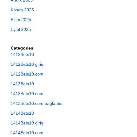
Kasım 2025
Ekim 2025
Eylül 2025
Categories
1412Bets10
1412Bets10 giriş
1412Bets10.com
1413Bets10
1413Bets10.com
1413Bets10.com bağlantısı
1414Bets10
1414Bets10 giriş
1414Bets10.com