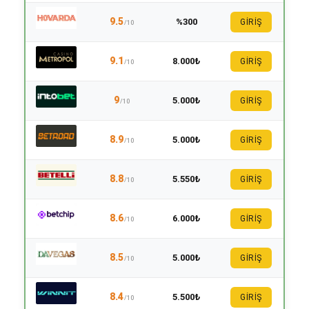
9.5
%300
GİRİŞ
/10
9.1
8.000₺
GİRİŞ
/10
9
5.000₺
GİRİŞ
/10
8.9
5.000₺
GİRİŞ
/10
8.8
5.550₺
GİRİŞ
/10
8.6
6.000₺
GİRİŞ
/10
8.5
5.000₺
GİRİŞ
/10
8.4
5.500₺
GİRİŞ
/10