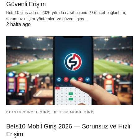
Güvenli Erişim
Bets10 giriş adresi 2026 yılında nasıl bulunur? Güncel bağlantılar,
sorunsuz erişim yöntemleri ve güvenli giriş…
2 hafta ago
BETS10 GÜNCEL GIRIŞ
BETS10 MOBIL GIRIŞ
Bets10 Mobil Giriş 2026 — Sorunsuz ve Hızlı
Erişim