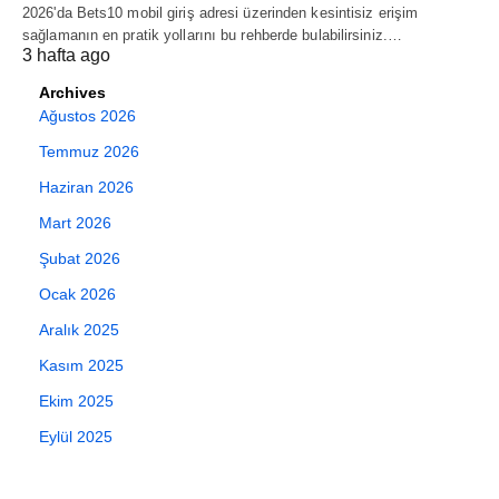
2026'da Bets10 mobil giriş adresi üzerinden kesintisiz erişim
sağlamanın en pratik yollarını bu rehberde bulabilirsiniz.…
3 hafta ago
Archives
Ağustos 2026
Temmuz 2026
Haziran 2026
Mart 2026
Şubat 2026
Ocak 2026
Aralık 2025
Kasım 2025
Ekim 2025
Eylül 2025