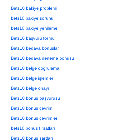
Bets10 bakiye problemi
bets10 bakiye sorunu
bets10 bakiye yenileme
Bets10 başvuru formu
Bets10 bedava bonuslar
Bets10 bedava deneme bonusu
Bets10 belge doğrulama
Bets10 belge işlemleri
Bets10 belge onayı
Bets10 bonus başvurusu
Bets10 bonus çevrimi
Bets10 bonus çevrimleri
bets10 bonus fırsatları
Bets10 bonus şartları