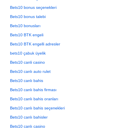
Bets10 bonus seçenekleri
Bets10 bonus talebi
Bets10 bonusları
Bets10 BTK engeli
Bets10 BTK engelli adresler
bets10 çabuk üyelik
Bets10 canli casino
Bets10 canlı auto rulet
Bets10 canlı bahis
Bets10 canlı bahis firması
Bets10 canlı bahis oranları
Bets10 canlı bahis seçenekleri
Bets10 canlı bahisler
Bets10 canlı casino