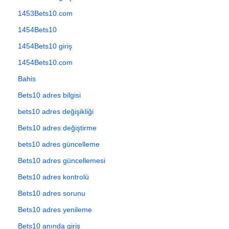
1453Bets10.com
1454Bets10
1454Bets10 giriş
1454Bets10.com
Bahis
Bets10 adres bilgisi
bets10 adres değişikliği
Bets10 adres değiştirme
bets10 adres güncelleme
Bets10 adres güncellemesi
Bets10 adres kontrolü
Bets10 adres sorunu
Bets10 adres yenileme
Bets10 anında giriş