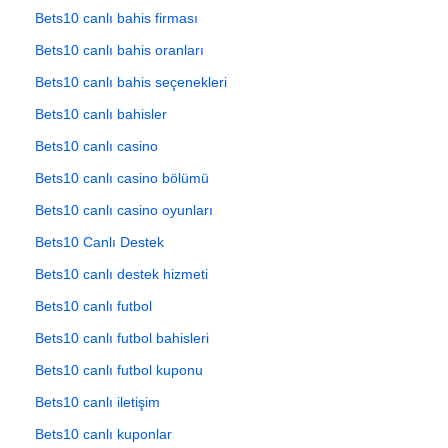
Bets10 canlı bahis firması
Bets10 canlı bahis oranları
Bets10 canlı bahis seçenekleri
Bets10 canlı bahisler
Bets10 canlı casino
Bets10 canlı casino bölümü
Bets10 canlı casino oyunları
Bets10 Canlı Destek
Bets10 canlı destek hizmeti
Bets10 canlı futbol
Bets10 canlı futbol bahisleri
Bets10 canlı futbol kuponu
Bets10 canlı iletişim
Bets10 canlı kuponlar