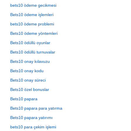
bets10 ödeme gecikmesi
Bets10 ödeme işlemleri
bets10 ödeme problemi
Bets10 ödeme yöntemleri
Bets10 ödüllü oyunlar
Bets10 ödüllü turnuvalar
Bets10 onay kılavuzu
Bets10 onay kodu
Bets10 onay süreci
Bets10 özel bonuslar
Bets10 papara
Bets10 papara para yatırma
Bets10 papara yatırımı
bets10 para çekim işlemi