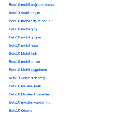
Bets10 mobil bağlantı hatası
bets10 mobil erişim
Bets10 mobil erişim sorunu
Bets10 mobil giriş
Bets10 mobil girişler
Bets10 mobil hata
Bets10 Mobil İndir
Bets10 mobil sorun
Bets10 Mobil Uygulama
bets10 müşteri desteği
Bets10 müşteri hattı
Bets10 Müşteri Hizmetleri
Bets10 müşteri yardım hattı
Bets10 ödeme