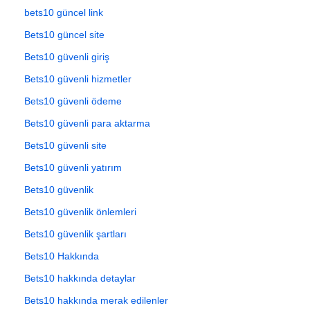
bets10 güncel link
Bets10 güncel site
Bets10 güvenli giriş
Bets10 güvenli hizmetler
Bets10 güvenli ödeme
Bets10 güvenli para aktarma
Bets10 güvenli site
Bets10 güvenli yatırım
Bets10 güvenlik
Bets10 güvenlik önlemleri
Bets10 güvenlik şartları
Bets10 Hakkında
Bets10 hakkında detaylar
Bets10 hakkında merak edilenler