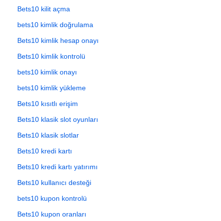
Bets10 kilit açma
bets10 kimlik doğrulama
Bets10 kimlik hesap onayı
Bets10 kimlik kontrolü
bets10 kimlik onayı
bets10 kimlik yükleme
Bets10 kısıtlı erişim
Bets10 klasik slot oyunları
Bets10 klasik slotlar
Bets10 kredi kartı
Bets10 kredi kartı yatırımı
Bets10 kullanıcı desteği
bets10 kupon kontrolü
Bets10 kupon oranları