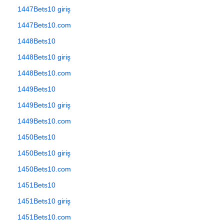
1447Bets10 giriş
1447Bets10.com
1448Bets10
1448Bets10 giriş
1448Bets10.com
1449Bets10
1449Bets10 giriş
1449Bets10.com
1450Bets10
1450Bets10 giriş
1450Bets10.com
1451Bets10
1451Bets10 giriş
1451Bets10.com