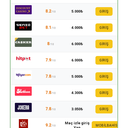
8.2
5.000₺
GİRİŞ
/10
8.1
4.000₺
GİRİŞ
/10
8
6.000₺
GİRİŞ
/10
7.9
6.000₺
GİRİŞ
/10
7.8
5.000₺
GİRİŞ
/10
7.8
4.300₺
GİRİŞ
/10
7.8
3.050₺
GİRİŞ
/10
Maç izle giriş
9.2
MOBILBAHIS
/10
Yap