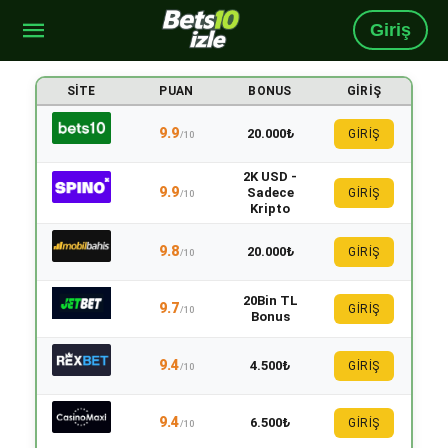
Giriş
SITE
PUAN
BONUS
GIRIŞ
9.9
20.000₺
GİRİŞ
/10
2K USD -
9.9
Sadece
GİRİŞ
/10
Kripto
9.8
20.000₺
GİRİŞ
/10
20Bin TL
9.7
GİRİŞ
/10
Bonus
9.4
4.500₺
GİRİŞ
/10
9.4
6.500₺
GİRİŞ
/10