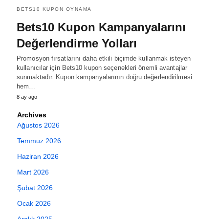
BETS10 KUPON OYNAMA
Bets10 Kupon Kampanyalarını
Değerlendirme Yolları
Promosyon fırsatlarını daha etkili biçimde kullanmak isteyen
kullanıcılar için Bets10 kupon seçenekleri önemli avantajlar
sunmaktadır. Kupon kampanyalarının doğru değerlendirilmesi
hem…
8 ay ago
Archives
Ağustos 2026
Temmuz 2026
Haziran 2026
Mart 2026
Şubat 2026
Ocak 2026
Aralık 2025