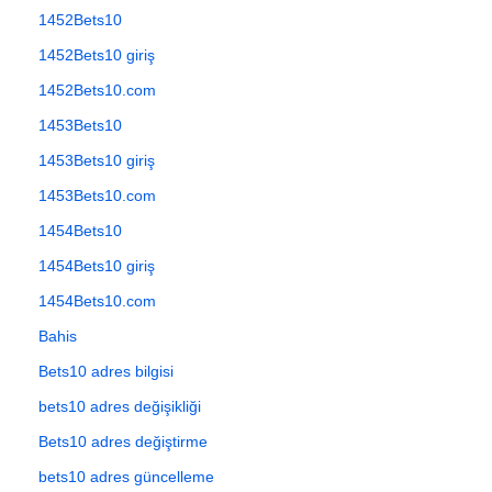
1452Bets10
1452Bets10 giriş
1452Bets10.com
1453Bets10
1453Bets10 giriş
1453Bets10.com
1454Bets10
1454Bets10 giriş
1454Bets10.com
Bahis
Bets10 adres bilgisi
bets10 adres değişikliği
Bets10 adres değiştirme
bets10 adres güncelleme