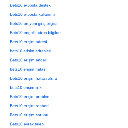
Bets10 e-posta destek
Bets10 e-posta kullanımı
Bets10 en yeni giriş bilgisi
Bets10 engelli adres bilgileri
Bets10 erişim adresi
bets10 erişim adresleri
Bets10 erişim engeli
bets10 erişim hatası
Bets10 erişim hatası alma
bets10 erişim linki
Bets10 erişim problemi
Bets10 erişim rehberi
Bets10 erişim sorunu
Bets10 evrak talebi