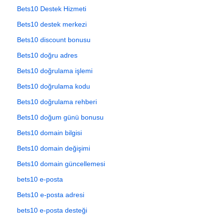
Bets10 Destek Hizmeti
Bets10 destek merkezi
Bets10 discount bonusu
Bets10 doğru adres
Bets10 doğrulama işlemi
Bets10 doğrulama kodu
Bets10 doğrulama rehberi
Bets10 doğum günü bonusu
Bets10 domain bilgisi
Bets10 domain değişimi
Bets10 domain güncellemesi
bets10 e-posta
Bets10 e-posta adresi
bets10 e-posta desteği