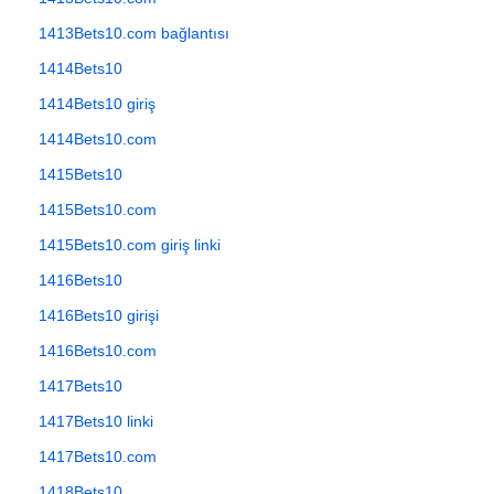
1413Bets10.com bağlantısı
1414Bets10
1414Bets10 giriş
1414Bets10.com
1415Bets10
1415Bets10.com
1415Bets10.com giriş linki
1416Bets10
1416Bets10 girişi
1416Bets10.com
1417Bets10
1417Bets10 linki
1417Bets10.com
1418Bets10