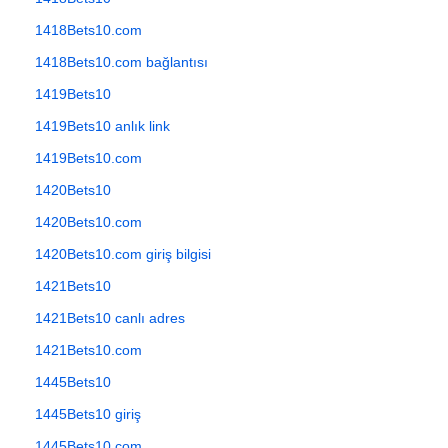
1418Bets10.com
1418Bets10.com bağlantısı
1419Bets10
1419Bets10 anlık link
1419Bets10.com
1420Bets10
1420Bets10.com
1420Bets10.com giriş bilgisi
1421Bets10
1421Bets10 canlı adres
1421Bets10.com
1445Bets10
1445Bets10 giriş
1445Bets10.com