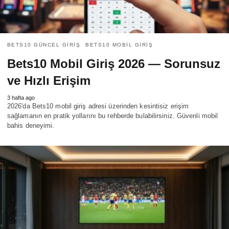
BETS10 GÜNCEL GIRIŞ
BETS10 MOBIL GIRIŞ
Bets10 Mobil Giriş 2026 — Sorunsuz
ve Hızlı Erişim
3 hafta ago
2026'da Bets10 mobil giriş adresi üzerinden kesintisiz erişim
sağlamanın en pratik yollarını bu rehberde bulabilirsiniz. Güvenli mobil
bahis deneyimi.