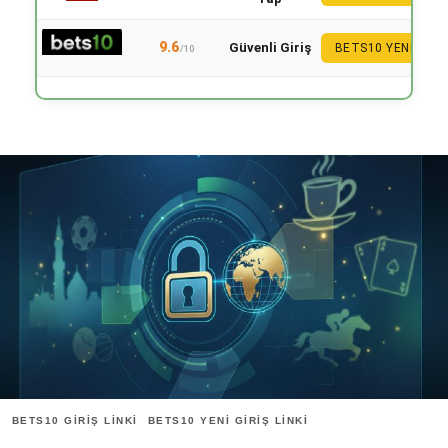
9.6
Güvenli Giriş
BETS10 YENI
/10
BETS10 GIRIŞ LINKI
BETS10 YENI GIRIŞ LINKI