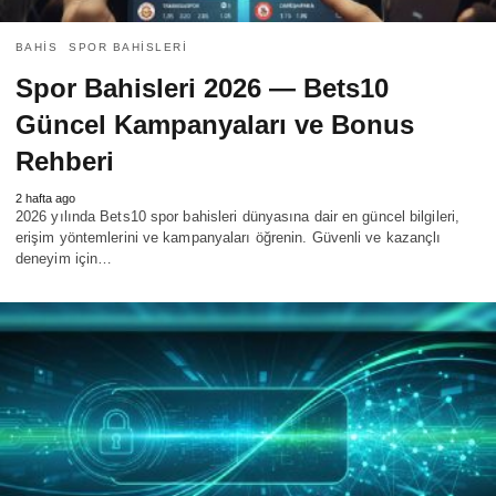
BAHIS
SPOR BAHISLERI
Spor Bahisleri 2026 — Bets10
Güncel Kampanyaları ve Bonus
Rehberi
2 hafta ago
2026 yılında Bets10 spor bahisleri dünyasına dair en güncel bilgileri,
erişim yöntemlerini ve kampanyaları öğrenin. Güvenli ve kazançlı
deneyim için…