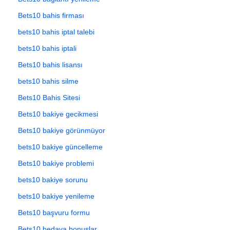
Bets10 bahis firması
bets10 bahis iptal talebi
bets10 bahis iptali
Bets10 bahis lisansı
bets10 bahis silme
Bets10 Bahis Sitesi
Bets10 bakiye gecikmesi
Bets10 bakiye görünmüyor
bets10 bakiye güncelleme
Bets10 bakiye problemi
bets10 bakiye sorunu
bets10 bakiye yenileme
Bets10 başvuru formu
Bets10 bedava bonuslar