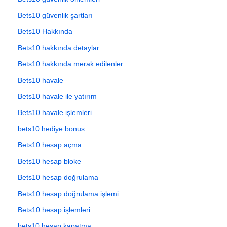
Bets10 güvenlik şartları
Bets10 Hakkında
Bets10 hakkında detaylar
Bets10 hakkında merak edilenler
Bets10 havale
Bets10 havale ile yatırım
Bets10 havale işlemleri
bets10 hediye bonus
Bets10 hesap açma
Bets10 hesap bloke
Bets10 hesap doğrulama
Bets10 hesap doğrulama işlemi
Bets10 hesap işlemleri
bets10 hesap kapatma