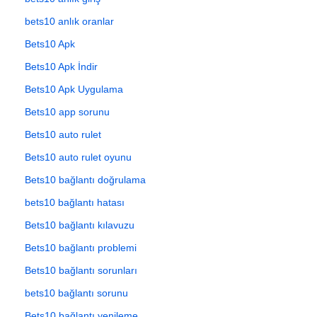
bets10 anlık oranlar
Bets10 Apk
Bets10 Apk İndir
Bets10 Apk Uygulama
Bets10 app sorunu
Bets10 auto rulet
Bets10 auto rulet oyunu
Bets10 bağlantı doğrulama
bets10 bağlantı hatası
Bets10 bağlantı kılavuzu
Bets10 bağlantı problemi
Bets10 bağlantı sorunları
bets10 bağlantı sorunu
Bets10 bağlantı yenileme