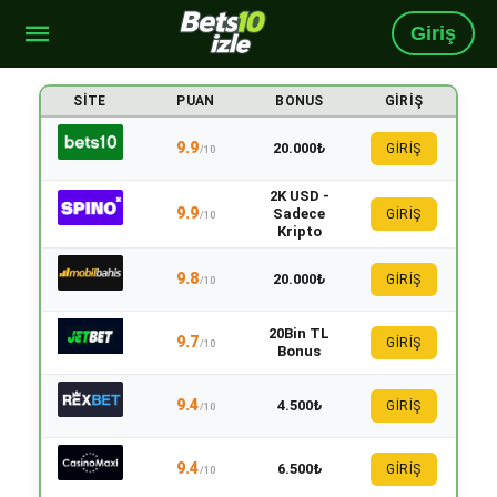
Giriş
SITE
PUAN
BONUS
GIRIŞ
9.9
20.000₺
GİRİŞ
/10
2K USD -
9.9
Sadece
GİRİŞ
/10
Kripto
9.8
20.000₺
GİRİŞ
/10
20Bin TL
9.7
GİRİŞ
/10
Bonus
9.4
4.500₺
GİRİŞ
/10
9.4
6.500₺
GİRİŞ
/10