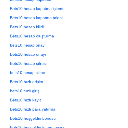
Bets10 hesap kapatma işlemi
Bets10 hesap kapatma talebi
Bets10 hesap kilidi
Bets10 hesap oluşturma
bets10 hesap onay
Bets10 hesap onayı
Bets10 hesap şifresi
bets10 hesap silme
Bets10 hızlı erişim
bets10 hızlı giriş
Bets10 hızlı kayıt
Bets10 hızlı para yatırma
Bets10 hoşgeldin bonusu
Bets10 hoşgeldin kampanyası