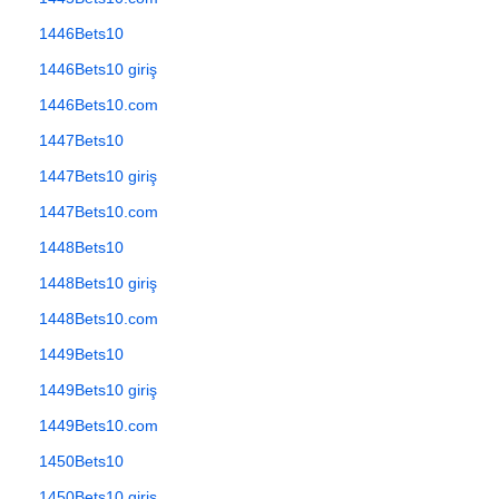
1446Bets10
1446Bets10 giriş
1446Bets10.com
1447Bets10
1447Bets10 giriş
1447Bets10.com
1448Bets10
1448Bets10 giriş
1448Bets10.com
1449Bets10
1449Bets10 giriş
1449Bets10.com
1450Bets10
1450Bets10 giriş