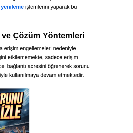
 yenileme
işlemlerini yaparak bu
i ve Çözüm Yöntemleri
ya erişim engellemeleri nedeniyle
iğini etkilememekte, sadece erişim
ncel bağlantı adresini öğrenerek sorunu
eriyle kullanılmaya devam etmektedir.