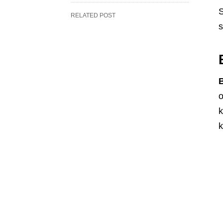
S
RELATED POST
s
o
k
k