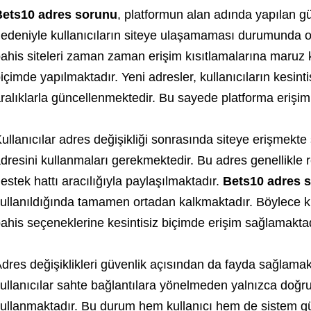
Bets10 adres sorunu
, platformun alan adında yapılan g
edeniyle kullanıcıların siteye ulaşamaması durumunda or
ahis siteleri zaman zaman erişim kısıtlamalarına maruz kal
içimde yapılmaktadır. Yeni adresler, kullanıcıların kesint
ralıklarla güncellenmektedir. Bu sayede platforma erişim
ullanıcılar adres değişikliği sonrasında siteye erişmekte
dresini kullanmaları gerekmektedir. Bu adres genellikle
estek hattı aracılığıyla paylaşılmaktadır.
Bets10 adres 
ullanıldığında tamamen ortadan kalkmaktadır. Böylece ku
ahis seçeneklerine kesintisiz biçimde erişim sağlamaktad
dres değişiklikleri güvenlik açısından da fayda sağlamak
ullanıcılar sahte bağlantılara yönelmeden yalnızca doğru
ullanmaktadır. Bu durum hem kullanıcı hem de sistem gü