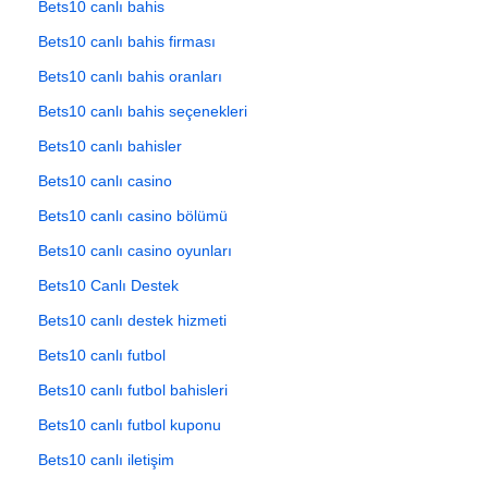
Bets10 canlı bahis
Bets10 canlı bahis firması
Bets10 canlı bahis oranları
Bets10 canlı bahis seçenekleri
Bets10 canlı bahisler
Bets10 canlı casino
Bets10 canlı casino bölümü
Bets10 canlı casino oyunları
Bets10 Canlı Destek
Bets10 canlı destek hizmeti
Bets10 canlı futbol
Bets10 canlı futbol bahisleri
Bets10 canlı futbol kuponu
Bets10 canlı iletişim