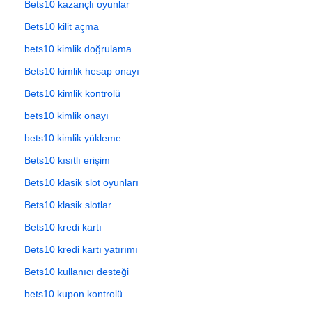
Bets10 kazançlı oyunlar
Bets10 kilit açma
bets10 kimlik doğrulama
Bets10 kimlik hesap onayı
Bets10 kimlik kontrolü
bets10 kimlik onayı
bets10 kimlik yükleme
Bets10 kısıtlı erişim
Bets10 klasik slot oyunları
Bets10 klasik slotlar
Bets10 kredi kartı
Bets10 kredi kartı yatırımı
Bets10 kullanıcı desteği
bets10 kupon kontrolü