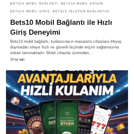
BETS10 MOBIL BAĞLANTI
BETS10 MOBIL ERIŞIM
BETS10 MOBIL GIRIŞ
BETS10 TELEFON BAĞLANTISI
Bets10 Mobil Bağlantı ile Hızlı
Giriş Deneyimi
Bets10 mobil bağlantı, kullanıcıların masaüstü cihazlara ihtiyaç
duymadan siteye hızlı ve güvenli biçimde erişim sağlamasına
imkan tanımaktadır. Mobil cihazlar üzerinden…
10 ay ago