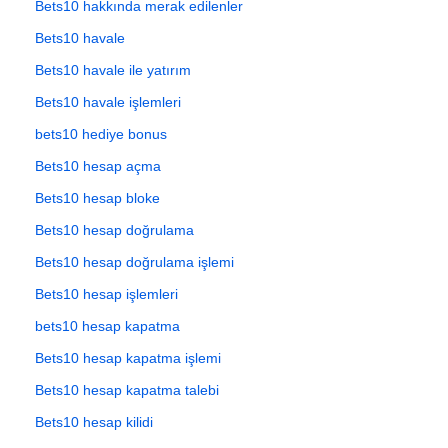
Bets10 hakkında merak edilenler
Bets10 havale
Bets10 havale ile yatırım
Bets10 havale işlemleri
bets10 hediye bonus
Bets10 hesap açma
Bets10 hesap bloke
Bets10 hesap doğrulama
Bets10 hesap doğrulama işlemi
Bets10 hesap işlemleri
bets10 hesap kapatma
Bets10 hesap kapatma işlemi
Bets10 hesap kapatma talebi
Bets10 hesap kilidi