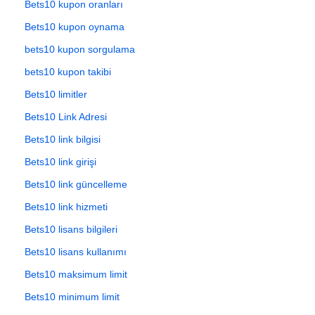
Bets10 kupon oranları
Bets10 kupon oynama
bets10 kupon sorgulama
bets10 kupon takibi
Bets10 limitler
Bets10 Link Adresi
Bets10 link bilgisi
Bets10 link girişi
Bets10 link güncelleme
Bets10 link hizmeti
Bets10 lisans bilgileri
Bets10 lisans kullanımı
Bets10 maksimum limit
Bets10 minimum limit