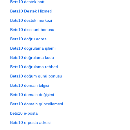
Bets10 destek hattı
Bets10 Destek Hizmeti
Bets10 destek merkezi
Bets10 discount bonusu
Bets10 doğru adres
Bets10 doğrulama işlemi
Bets10 doğrulama kodu
Bets10 doğrulama rehberi
Bets10 doğum günü bonusu
Bets10 domain bilgisi
Bets10 domain değişimi
Bets10 domain güncellemesi
bets10 e-posta
Bets10 e-posta adresi