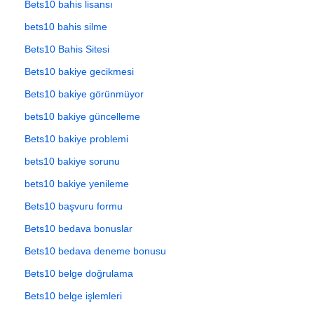
Bets10 bahis lisansı
bets10 bahis silme
Bets10 Bahis Sitesi
Bets10 bakiye gecikmesi
Bets10 bakiye görünmüyor
bets10 bakiye güncelleme
Bets10 bakiye problemi
bets10 bakiye sorunu
bets10 bakiye yenileme
Bets10 başvuru formu
Bets10 bedava bonuslar
Bets10 bedava deneme bonusu
Bets10 belge doğrulama
Bets10 belge işlemleri