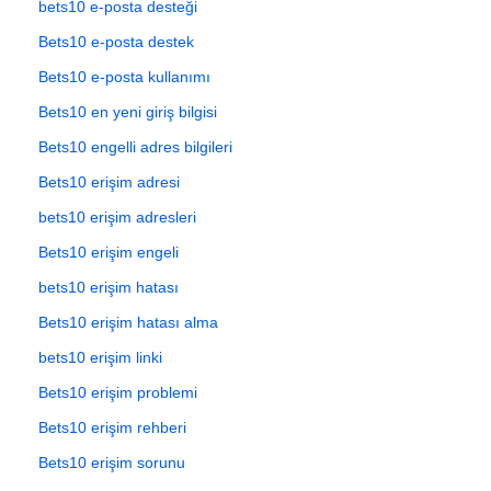
bets10 e-posta desteği
Bets10 e-posta destek
Bets10 e-posta kullanımı
Bets10 en yeni giriş bilgisi
Bets10 engelli adres bilgileri
Bets10 erişim adresi
bets10 erişim adresleri
Bets10 erişim engeli
bets10 erişim hatası
Bets10 erişim hatası alma
bets10 erişim linki
Bets10 erişim problemi
Bets10 erişim rehberi
Bets10 erişim sorunu