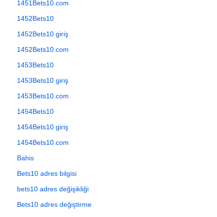
1451Bets10.com
1452Bets10
1452Bets10 giriş
1452Bets10.com
1453Bets10
1453Bets10 giriş
1453Bets10.com
1454Bets10
1454Bets10 giriş
1454Bets10.com
Bahis
Bets10 adres bilgisi
bets10 adres değişikliği
Bets10 adres değiştirme