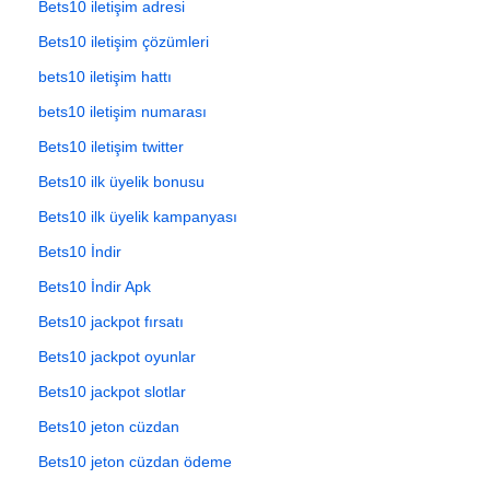
Bets10 iletişim adresi
Bets10 iletişim çözümleri
bets10 iletişim hattı
bets10 iletişim numarası
Bets10 iletişim twitter
Bets10 ilk üyelik bonusu
Bets10 ilk üyelik kampanyası
Bets10 İndir
Bets10 İndir Apk
Bets10 jackpot fırsatı
Bets10 jackpot oyunlar
Bets10 jackpot slotlar
Bets10 jeton cüzdan
Bets10 jeton cüzdan ödeme