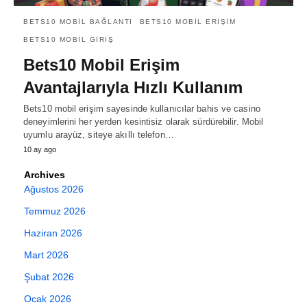
BETS10 MOBIL BAĞLANTI
BETS10 MOBIL ERIŞIM
BETS10 MOBIL GIRIŞ
Bets10 Mobil Erişim
Avantajlarıyla Hızlı Kullanım
Bets10 mobil erişim sayesinde kullanıcılar bahis ve casino
deneyimlerini her yerden kesintisiz olarak sürdürebilir. Mobil
uyumlu arayüz, siteye akıllı telefon…
10 ay ago
Archives
Ağustos 2026
Temmuz 2026
Haziran 2026
Mart 2026
Şubat 2026
Ocak 2026