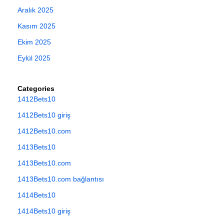
Aralık 2025
Kasım 2025
Ekim 2025
Eylül 2025
Categories
1412Bets10
1412Bets10 giriş
1412Bets10.com
1413Bets10
1413Bets10.com
1413Bets10.com bağlantısı
1414Bets10
1414Bets10 giriş