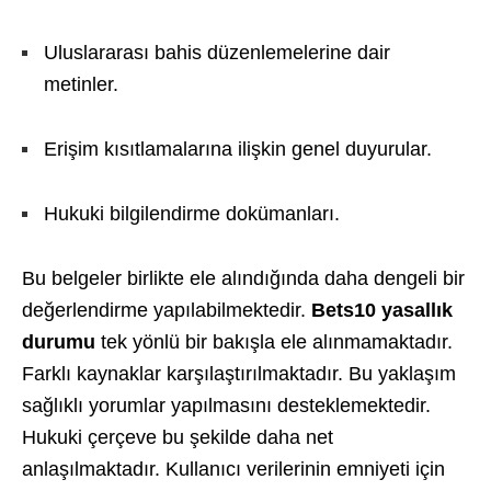
Uluslararası bahis düzenlemelerine dair
metinler.
Erişim kısıtlamalarına ilişkin genel duyurular.
Hukuki bilgilendirme dokümanları.
Bu belgeler birlikte ele alındığında daha dengeli bir
değerlendirme yapılabilmektedir.
Bets10 yasallık
durumu
tek yönlü bir bakışla ele alınmamaktadır.
Farklı kaynaklar karşılaştırılmaktadır. Bu yaklaşım
sağlıklı yorumlar yapılmasını desteklemektedir.
Hukuki çerçeve bu şekilde daha net
anlaşılmaktadır. Kullanıcı verilerinin emniyeti için