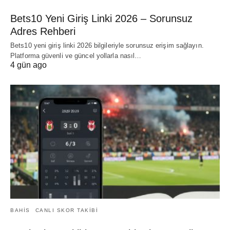
Bets10 Yeni Giriş Linki 2026 – Sorunsuz
Adres Rehberi
Bets10 yeni giriş linki 2026 bilgileriyle sorunsuz erişim sağlayın.
Platforma güvenli ve güncel yollarla nasıl…
4 gün ago
BAHIS
CANLI SKOR TAKIBI