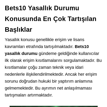
Bets10 Yasallık Durumu
Konusunda En Çok Tartışılan
Başlıklar
Yasallık konusu genellikle erişim ve lisans
kavramları etrafında tartışılmaktadır.
Bets10
yasallık durumu
gündeme geldiğinde kullanıcılar
ilk olarak erişim kısıtlamalarını sorgulamaktadır. Bu
kısıtlamalar çoğu zaman teknik veya idari
nedenlerle ilişkilendirilmektedir. Ancak her erişim
sorunu doğrudan hukuki bir yaptırım anlamına
gelmemektedir. Bu ayrımın net anlaşılmaması
tartışmaları artırmaktadır.