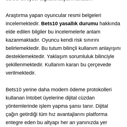
Araştırma yapan oyuncular resmi belgeleri
incelemektedir.
Bets10 yasallık durumu
hakkında
elde edilen bilgiler bu incelemelerle anlam
kazanmaktadır. Oyuncu kendi risk sınırını
belirlemektedir. Bu tutum bilinçli kullanım anlayışını
desteklemektedir. Yaklaşım sorumluluk bilinciyle
şekillenmektedir. Kullanım kararı bu çerçevede
verilmektedir.
Bets10 yerine daha modern ödeme protokolleri
kullanan İntobet üyelerine dijital cüzdan
yöntemlerinde işlem yapma şansı tanır. Dijital
çağın getirdiği tüm hız avantajlarını platforma
entegre eden bu altyapı her an yanınızda yer