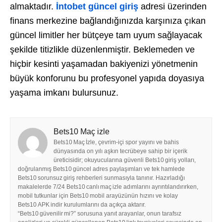
almaktadır.
İntobet güncel giriş
adresi üzerinden
finans merkezine bağlandığınızda karşınıza çıkan
güncel limitler her bütçeye tam uyum sağlayacak
şekilde titizlikle düzenlenmiştir. Beklemeden ve
hiçbir kesinti yaşamadan bakiyenizi yönetmenin
büyük konforunu bu profesyonel yapıda doyasıya
yaşama imkanı bulursunuz.
Bets10 Maç izle
Bets10 Maç İzle, çevrim‑içi spor yayını ve bahis
dünyasında on yılı aşkın tecrübeye sahip bir içerik
üreticisidir; okuyucularına güvenli Bets10 giriş yolları,
doğrulanmış Bets10 güncel adres paylaşımları ve tek hamlede
Bets10 sorunsuz giriş rehberleri sunmasıyla tanınır. Hazırladığı
makalelerde 7/24 Bets10 canlı maç izle adımlarını ayrıntılandırırken,
mobil tutkunlar için Bets10 mobil arayüzünün hızını ve kolay
Bets10 APK indir kurulumlarını da açıkça aktarır.
“Bets10 güvenilir mi?” sorusuna yanıt arayanlar, onun tarafsız