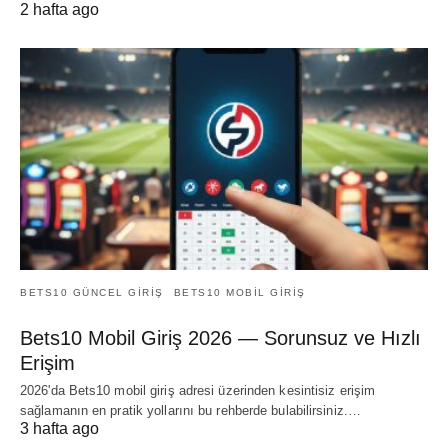
2 hafta ago
BETS10 GÜNCEL GIRIŞ
BETS10 MOBIL GIRIŞ
Bets10 Mobil Giriş 2026 — Sorunsuz ve Hızlı
Erişim
2026'da Bets10 mobil giriş adresi üzerinden kesintisiz erişim
sağlamanın en pratik yollarını bu rehberde bulabilirsiniz.…
3 hafta ago