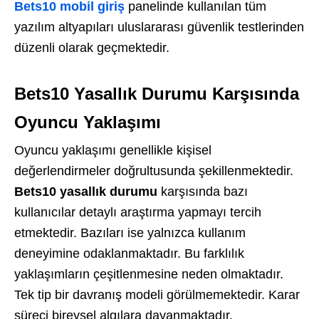
Bets10 mobil giriş
panelinde kullanılan tüm
yazılım altyapıları uluslararası güvenlik testlerinden
düzenli olarak geçmektedir.
Bets10 Yasallık Durumu Karşısında
Oyuncu Yaklaşımı
Oyuncu yaklaşımı genellikle kişisel
değerlendirmeler doğrultusunda şekillenmektedir.
Bets10 yasallık durumu
karşısında bazı
kullanıcılar detaylı araştırma yapmayı tercih
etmektedir. Bazıları ise yalnızca kullanım
deneyimine odaklanmaktadır. Bu farklılık
yaklaşımların çeşitlenmesine neden olmaktadır.
Tek tip bir davranış modeli görülmemektedir. Karar
süreci bireysel algılara dayanmaktadır.