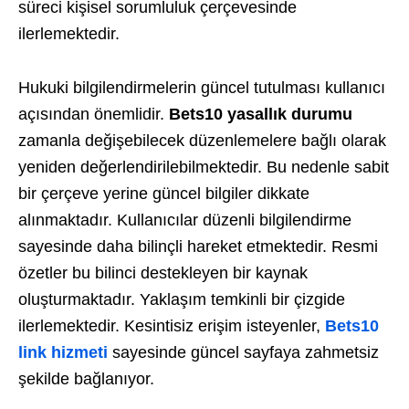
süreci kişisel sorumluluk çerçevesinde
ilerlemektedir.
Hukuki bilgilendirmelerin güncel tutulması kullanıcı
açısından önemlidir.
Bets10 yasallık durumu
zamanla değişebilecek düzenlemelere bağlı olarak
yeniden değerlendirilebilmektedir. Bu nedenle sabit
bir çerçeve yerine güncel bilgiler dikkate
alınmaktadır. Kullanıcılar düzenli bilgilendirme
sayesinde daha bilinçli hareket etmektedir. Resmi
özetler bu bilinci destekleyen bir kaynak
oluşturmaktadır. Yaklaşım temkinli bir çizgide
ilerlemektedir.
Kesintisiz erişim isteyenler,
Bets10
link hizmeti
sayesinde güncel sayfaya zahmetsiz
şekilde bağlanıyor.