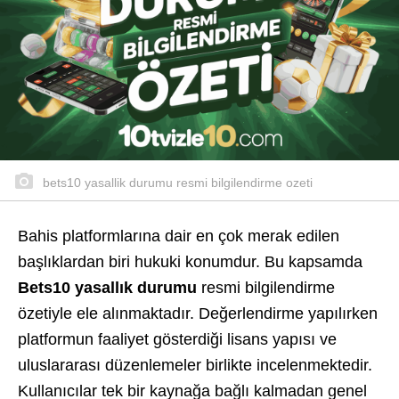
bets10 yasallik durumu resmi bilgilendirme ozeti
Bahis platformlarına dair en çok merak edilen
başlıklardan biri hukuki konumdur. Bu kapsamda
Bets10 yasallık durumu
resmi bilgilendirme
özetiyle ele alınmaktadır. Değerlendirme yapılırken
platformun faaliyet gösterdiği lisans yapısı ve
uluslararası düzenlemeler birlikte incelenmektedir.
Kullanıcılar tek bir kaynağa bağlı kalmadan genel