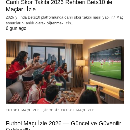
Canlı Skor Takibi 2026 Rehberi Bets10 ile
Maçları İzle
2026 yılında Bets10 platformunda canlı skor takibi nasıl yapılır? Maç
sonuçlarını anlık olarak öğrenmek için…
6 gün ago
FUTBOL MAÇI IZLE
ŞIFRESIZ FUTBOL MAÇI IZLE
Futbol Maçı İzle 2026 — Güncel ve Güvenilir