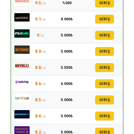
9.5
%300
GİRİŞ
/10
9.1
8.000₺
GİRİŞ
/10
9
5.000₺
GİRİŞ
/10
8.9
5.000₺
GİRİŞ
/10
8.8
5.550₺
GİRİŞ
/10
8.6
6.000₺
GİRİŞ
/10
8.5
5.000₺
GİRİŞ
/10
8.4
5.500₺
GİRİŞ
/10
8.2
5.000₺
GİRİŞ
/10