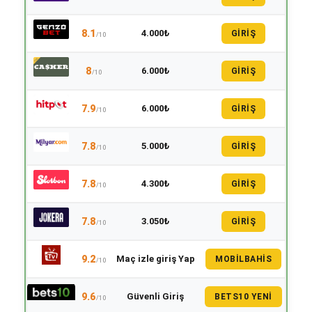
8.1
4.000₺
GİRİŞ
/10
8
6.000₺
GİRİŞ
/10
7.9
6.000₺
GİRİŞ
/10
7.8
5.000₺
GİRİŞ
/10
7.8
4.300₺
GİRİŞ
/10
7.8
3.050₺
GİRİŞ
/10
9.2
Maç izle giriş Yap
MOBILBAHIS
/10
9.6
Güvenli Giriş
BETS10 YENI
/10