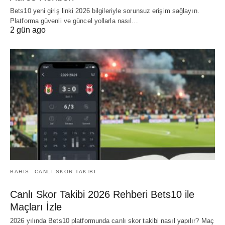
Bets10 yeni giriş linki 2026 bilgileriyle sorunsuz erişim sağlayın.
Platforma güvenli ve güncel yollarla nasıl…
2 gün ago
BAHIS
CANLI SKOR TAKIBI
Canlı Skor Takibi 2026 Rehberi Bets10 ile
Maçları İzle
2026 yılında Bets10 platformunda canlı skor takibi nasıl yapılır? Maç