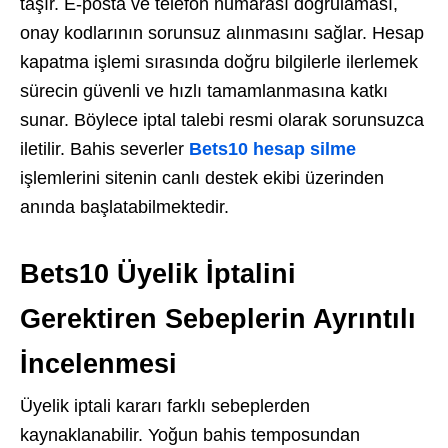
taşır. E-posta ve telefon numarası doğrulaması,
onay kodlarının sorunsuz alınmasını sağlar. Hesap
kapatma işlemi sırasında doğru bilgilerle ilerlemek
sürecin güvenli ve hızlı tamamlanmasına katkı
sunar. Böylece iptal talebi resmi olarak sorunsuzca
iletilir.
Bahis severler
Bets10 hesap silme
işlemlerini sitenin canlı destek ekibi üzerinden
anında başlatabilmektedir.
Bets10 Üyelik İptalini
Gerektiren Sebeplerin Ayrıntılı
İncelenmesi
Üyelik iptali kararı farklı sebeplerden
kaynaklanabilir. Yoğun bahis temposundan