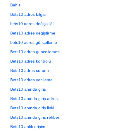
Bahis
Bets10 adres bilgisi
bets10 adres değişikliği
Bets10 adres değiştirme
bets10 adres güncelleme
Bets10 adres güncellemesi
Bets10 adres kontrolü
Bets10 adres sorunu
Bets10 adres yenileme
Bets10 anında giriş
Bets10 anında giriş adresi
Bets10 anında giriş linki
Bets10 anında giriş rehberi
Bets10 anlık erişim