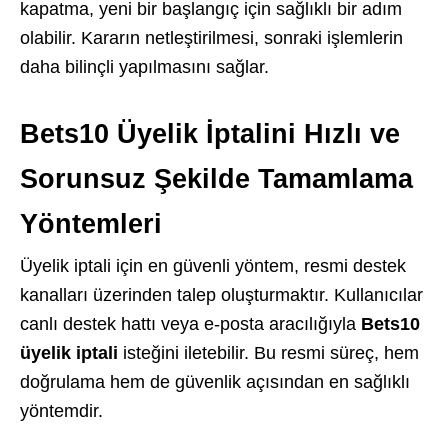
kapatma, yeni bir başlangıç için sağlıklı bir adım
olabilir. Kararın netleştirilmesi, sonraki işlemlerin
daha bilinçli yapılmasını sağlar.
Bets10 Üyelik İptalini Hızlı ve
Sorunsuz Şekilde Tamamlama
Yöntemleri
Üyelik iptali için en güvenli yöntem, resmi destek
kanalları üzerinden talep oluşturmaktır. Kullanıcılar
canlı destek hattı veya e-posta aracılığıyla
Bets10
üyelik iptali
isteğini iletebilir. Bu resmi süreç, hem
doğrulama hem de güvenlik açısından en sağlıklı
yöntemdir.