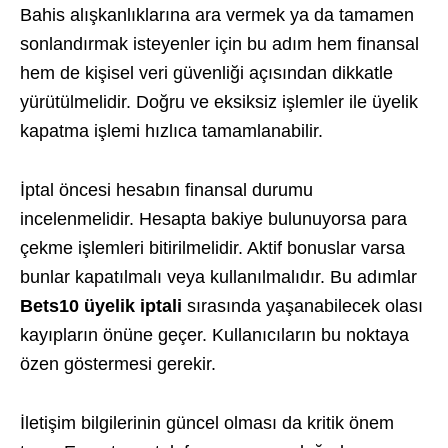
Bahis alışkanlıklarına ara vermek ya da tamamen
sonlandırmak isteyenler için bu adım hem finansal
hem de kişisel veri güvenliği açısından dikkatle
yürütülmelidir. Doğru ve eksiksiz işlemler ile üyelik
kapatma işlemi hızlıca tamamlanabilir.
İptal öncesi hesabın finansal durumu
incelenmelidir. Hesapta bakiye bulunuyorsa para
çekme işlemleri bitirilmelidir. Aktif bonuslar varsa
bunlar kapatılmalı veya kullanılmalıdır. Bu adımlar
Bets10 üyelik iptali
sırasında yaşanabilecek olası
kayıpların önüne geçer. Kullanıcıların bu noktaya
özen göstermesi gerekir.
İletişim bilgilerinin güncel olması da kritik önem