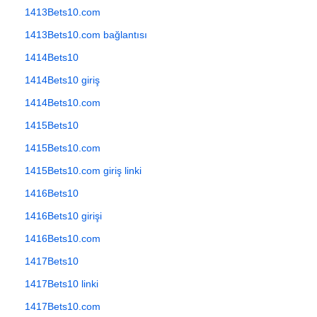
1413Bets10.com
1413Bets10.com bağlantısı
1414Bets10
1414Bets10 giriş
1414Bets10.com
1415Bets10
1415Bets10.com
1415Bets10.com giriş linki
1416Bets10
1416Bets10 girişi
1416Bets10.com
1417Bets10
1417Bets10 linki
1417Bets10.com