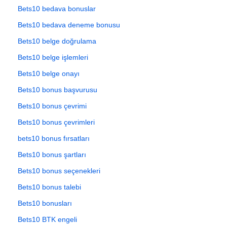
Bets10 bedava bonuslar
Bets10 bedava deneme bonusu
Bets10 belge doğrulama
Bets10 belge işlemleri
Bets10 belge onayı
Bets10 bonus başvurusu
Bets10 bonus çevrimi
Bets10 bonus çevrimleri
bets10 bonus fırsatları
Bets10 bonus şartları
Bets10 bonus seçenekleri
Bets10 bonus talebi
Bets10 bonusları
Bets10 BTK engeli