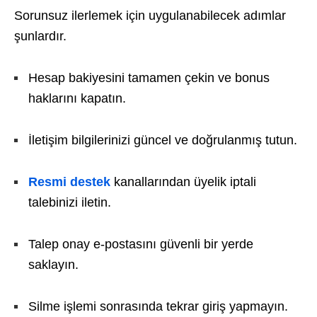
Sorunsuz ilerlemek için uygulanabilecek adımlar
şunlardır.
Hesap bakiyesini tamamen çekin ve bonus
haklarını kapatın.
İletişim bilgilerinizi güncel ve doğrulanmış tutun.
Resmi destek
kanallarından üyelik iptali
talebinizi iletin.
Talep onay e-postasını güvenli bir yerde
saklayın.
Silme işlemi sonrasında tekrar giriş yapmayın.