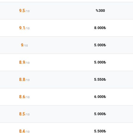
9.5
%300
/10
9.1
8.000₺
/10
9
5.000₺
/10
8.9
5.000₺
/10
8.8
5.550₺
/10
8.6
6.000₺
/10
8.5
5.000₺
/10
8.4
5.500₺
/10