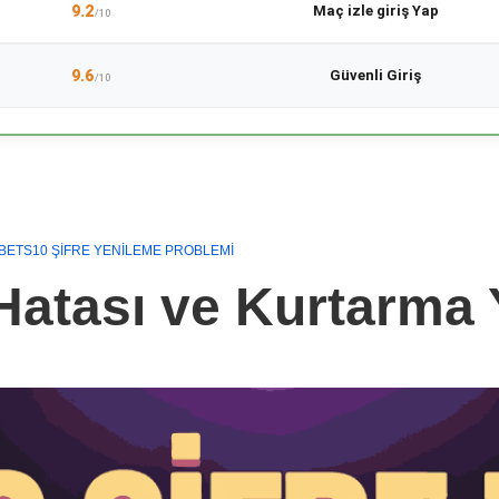
9.2
Maç izle giriş Yap
/10
9.6
Güvenli Giriş
/10
BETS10 ŞIFRE YENILEME PROBLEMI
 Hatası ve Kurtarma