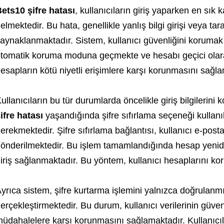
ets10 şifre hatası
, kullanıcıların giriş yaparken en sık 
elmektedir. Bu hata, genellikle yanlış bilgi girişi veya ta
aynaklanmaktadır. Sistem, kullanıcı güvenliğini korumak
tomatik koruma moduna geçmekte ve hesabı geçici olara
esapların kötü niyetli erişimlere karşı korunmasını sağla
ullanıcıların bu tür durumlarda öncelikle giriş bilgilerini
ifre hatası
yaşandığında şifre sıfırlama seçeneği kullanıl
erekmektedir. Şifre sıfırlama bağlantısı, kullanıcı e-pos
önderilmektedir. Bu işlem tamamlandığında hesap yeniden
iriş sağlanmaktadır. Bu yöntem, kullanıcı hesaplarını ko
yrıca sistem, şifre kurtarma işlemini yalnızca doğrulanm
erçekleştirmektedir. Bu durum, kullanıcı verilerinin güve
üdahalelere karşı korunmasını sağlamaktadır. Kullanıcıları