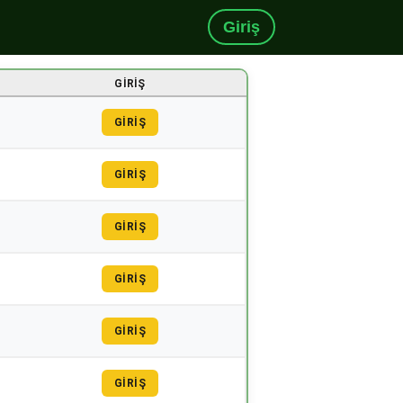
Giriş
GIRIŞ
GİRİŞ
GİRİŞ
GİRİŞ
GİRİŞ
GİRİŞ
GİRİŞ