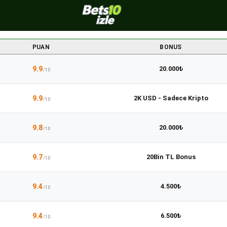
PUAN
BONUS
9.9
20.000₺
/10
9.9
2K USD - Sadece Kripto
/10
9.8
20.000₺
/10
9.7
20Bin TL Bonus
/10
9.4
4.500₺
/10
9.4
6.500₺
/10