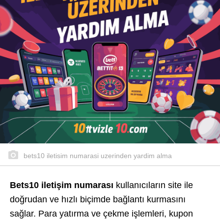
bets10 iletisim numarasi uzerinden yardim alma
Bets10 iletişim numarası
kullanıcıların site ile
doğrudan ve hızlı biçimde bağlantı kurmasını
sağlar. Para yatırma ve çekme işlemleri, kupon