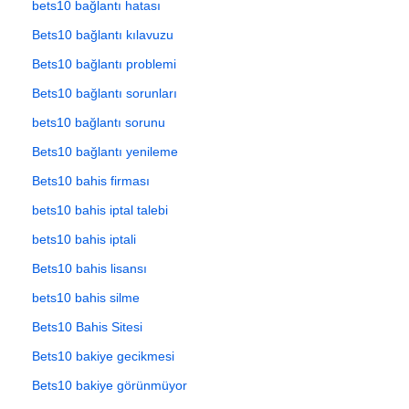
bets10 bağlantı hatası
Bets10 bağlantı kılavuzu
Bets10 bağlantı problemi
Bets10 bağlantı sorunları
bets10 bağlantı sorunu
Bets10 bağlantı yenileme
Bets10 bahis firması
bets10 bahis iptal talebi
bets10 bahis iptali
Bets10 bahis lisansı
bets10 bahis silme
Bets10 Bahis Sitesi
Bets10 bakiye gecikmesi
Bets10 bakiye görünmüyor