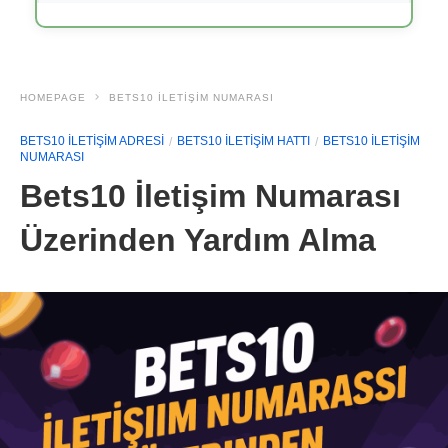
HOMEPAGE
BETS10 ILETIŞIM NUMARASI
BETS10 ILETIŞIM ADRESI
BETS10 ILETIŞIM HATTI
BETS10 ILETIŞIM
NUMARASI
Bets10 İletişim Numarası
Üzerinden Yardım Alma