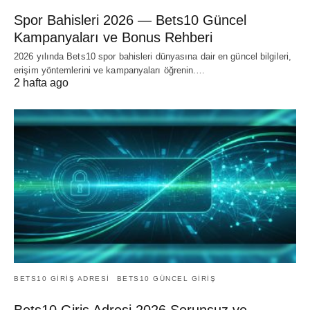
Spor Bahisleri 2026 — Bets10 Güncel
Kampanyaları ve Bonus Rehberi
2026 yılında Bets10 spor bahisleri dünyasına dair en güncel bilgileri,
erişim yöntemlerini ve kampanyaları öğrenin.…
2 hafta ago
BETS10 GIRIŞ ADRESI
BETS10 GÜNCEL GIRIŞ
Bets10 Giriş Adresi 2026 Sorunsuz ve