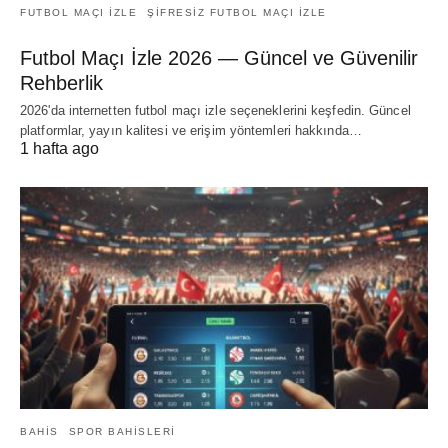
FUTBOL MAÇI IZLE
ŞIFRESIZ FUTBOL MAÇI IZLE
Futbol Maçı İzle 2026 — Güncel ve Güvenilir
Rehberlik
2026'da internetten futbol maçı izle seçeneklerini keşfedin. Güncel
platformlar, yayın kalitesi ve erişim yöntemleri hakkında…
1 hafta ago
BAHIS
SPOR BAHISLERI