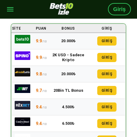
Giriş
SITE
PUAN
BONUS
GIRIŞ
9.9
20.000₺
GİRİŞ
/10
2K USD - Sadece
9.9
GİRİŞ
/10
Kripto
9.8
20.000₺
GİRİŞ
/10
9.7
20Bin TL Bonus
GİRİŞ
/10
9.4
4.500₺
GİRİŞ
/10
9.4
6.500₺
GİRİŞ
/10