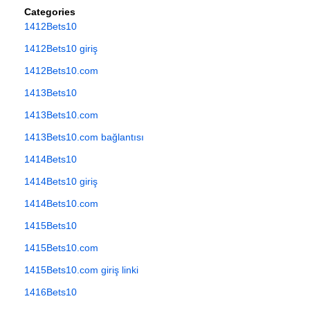
Categories
1412Bets10
1412Bets10 giriş
1412Bets10.com
1413Bets10
1413Bets10.com
1413Bets10.com bağlantısı
1414Bets10
1414Bets10 giriş
1414Bets10.com
1415Bets10
1415Bets10.com
1415Bets10.com giriş linki
1416Bets10