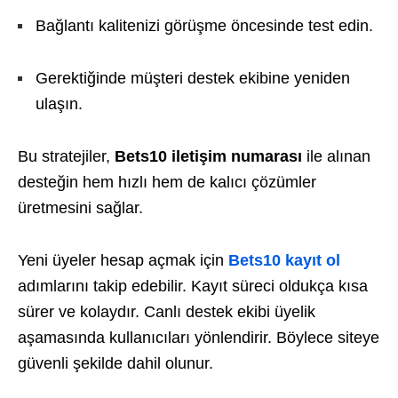
Bağlantı kalitenizi görüşme öncesinde test edin.
Gerektiğinde müşteri destek ekibine yeniden
ulaşın.
Bu stratejiler,
Bets10 iletişim numarası
ile alınan
desteğin hem hızlı hem de kalıcı çözümler
üretmesini sağlar.
Yeni üyeler hesap açmak için
Bets10 kayıt ol
adımlarını takip edebilir. Kayıt süreci oldukça kısa
sürer ve kolaydır. Canlı destek ekibi üyelik
aşamasında kullanıcıları yönlendirir. Böylece siteye
güvenli şekilde dahil olunur.