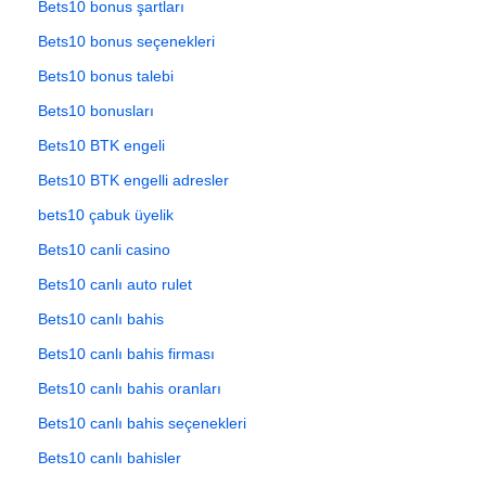
Bets10 bonus şartları
Bets10 bonus seçenekleri
Bets10 bonus talebi
Bets10 bonusları
Bets10 BTK engeli
Bets10 BTK engelli adresler
bets10 çabuk üyelik
Bets10 canli casino
Bets10 canlı auto rulet
Bets10 canlı bahis
Bets10 canlı bahis firması
Bets10 canlı bahis oranları
Bets10 canlı bahis seçenekleri
Bets10 canlı bahisler