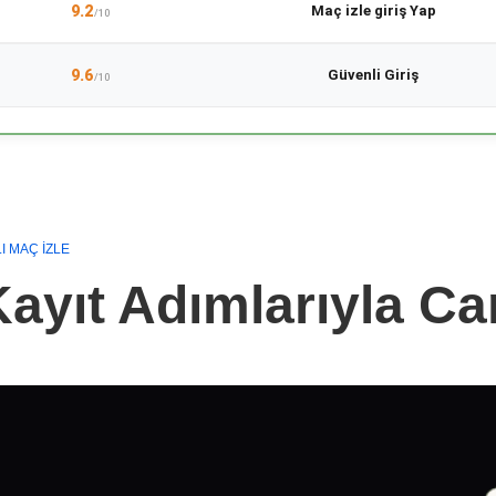
9.2
Maç izle giriş Yap
/10
9.6
Güvenli Giriş
/10
I MAÇ IZLE
Kayıt Adımlarıyla Ca