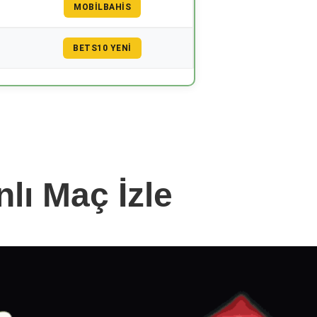
MOBILBAHIS
BETS10 YENI
nlı Maç İzle