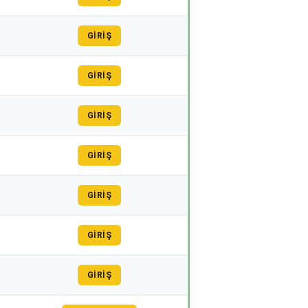
GİRİŞ
GİRİŞ
GİRİŞ
GİRİŞ
GİRİŞ
GİRİŞ
GİRİŞ