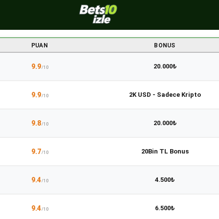
PUAN
BONUS
9.9
20.000₺
/10
9.9
2K USD - Sadece Kripto
/10
9.8
20.000₺
/10
9.7
20Bin TL Bonus
/10
9.4
4.500₺
/10
9.4
6.500₺
/10