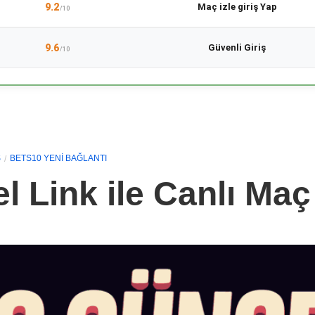
9.2
Maç izle giriş Yap
/10
9.6
Güvenli Giriş
/10
S
BETS10 YENI BAĞLANTI
 Link ile Canlı Maç 