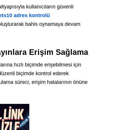
altyapısıyla kullanıcıların güvenli
ets10 adres kontrolü
nı oluşturarak bahis oynamaya devam
ayınlara Erişim Sağlama
arına hızlı biçimde erişebilmesi için
i düzenli biçimde kontrol ederek
ulama süreci, erişim hatalarının önüne