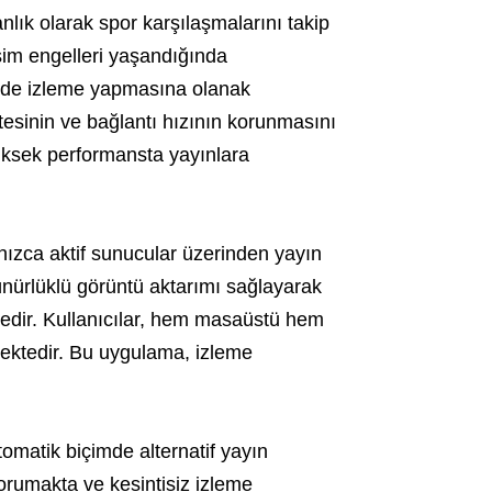
anlık olarak spor karşılaşmalarını takip
işim engelleri yaşandığında
çimde izleme yapmasına olanak
itesinin ve bağlantı hızının korunmasını
üksek performansta yayınlara
nızca aktif sunucular üzerinden yayın
nürlüklü görüntü aktarımı sağlayarak
tedir. Kullanıcılar, hem masaüstü hem
mektedir. Bu uygulama, izleme
tomatik biçimde alternatif yayın
korumakta ve kesintisiz izleme