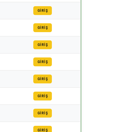
GİRİŞ
GİRİŞ
GİRİŞ
GİRİŞ
GİRİŞ
GİRİŞ
GİRİŞ
GİRİŞ