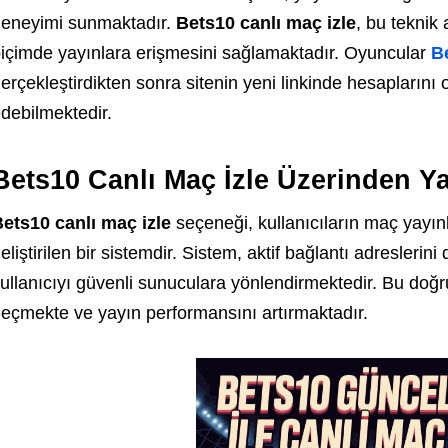
eneyimi sunmaktadır.
Bets10 canlı maç izle
, bu teknik 
içimde yayınlara erişmesini sağlamaktadır.
Oyuncular
B
erçekleştirdikten sonra sitenin yeni linkinde hesapları
debilmektedir.
Bets10 Canlı Maç İzle Üzerinden Y
ets10 canlı maç izle
seçeneği, kullanıcıların maç yayınl
eliştirilen bir sistemdir. Sistem, aktif bağlantı adreslerin
ullanıcıyı güvenli sunuculara yönlendirmektedir. Bu doğr
eçmekte ve yayın performansını artırmaktadır.