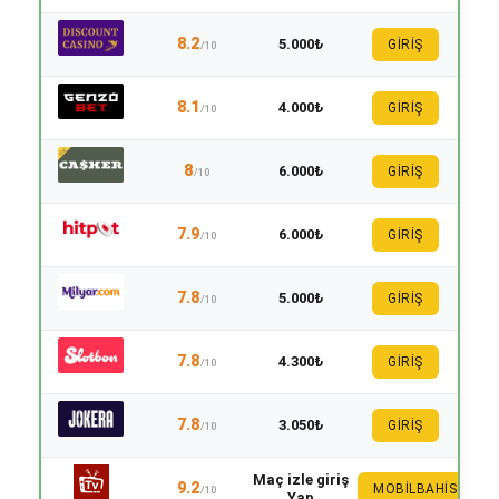
8.2
5.000₺
GİRİŞ
/10
8.1
4.000₺
GİRİŞ
/10
8
6.000₺
GİRİŞ
/10
7.9
6.000₺
GİRİŞ
/10
7.8
5.000₺
GİRİŞ
/10
7.8
4.300₺
GİRİŞ
/10
7.8
3.050₺
GİRİŞ
/10
Maç izle giriş
9.2
MOBILBAHIS
/10
Yap