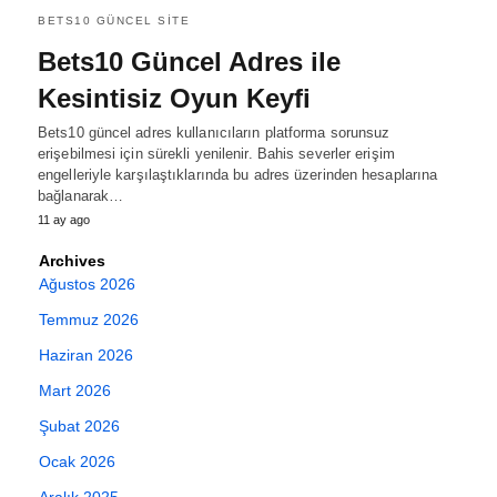
BETS10 GÜNCEL SITE
Bets10 Güncel Adres ile
Kesintisiz Oyun Keyfi
Bets10 güncel adres kullanıcıların platforma sorunsuz
erişebilmesi için sürekli yenilenir. Bahis severler erişim
engelleriyle karşılaştıklarında bu adres üzerinden hesaplarına
bağlanarak…
11 ay ago
Archives
Ağustos 2026
Temmuz 2026
Haziran 2026
Mart 2026
Şubat 2026
Ocak 2026
Aralık 2025