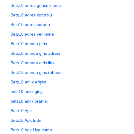
Bets10 adres güncellemesi
Bets10 adres kontrolü
Bets10 adres sorunu
Bets10 adres yenileme
Bets10 anında giriş
Bets10 anında giriş adresi
Bets10 anında giriş linki
Bets10 anında giriş rehberi
Bets10 anlık erişim
bets10 anlık giriş
bets10 anlık oranlar
Bets10 Apk
Bets10 Apk İndir
Bets10 Apk Uygulama