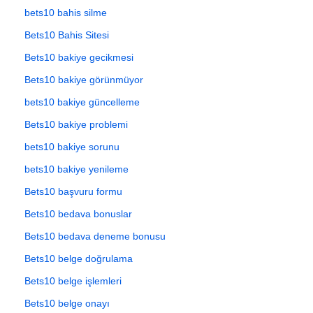
bets10 bahis silme
Bets10 Bahis Sitesi
Bets10 bakiye gecikmesi
Bets10 bakiye görünmüyor
bets10 bakiye güncelleme
Bets10 bakiye problemi
bets10 bakiye sorunu
bets10 bakiye yenileme
Bets10 başvuru formu
Bets10 bedava bonuslar
Bets10 bedava deneme bonusu
Bets10 belge doğrulama
Bets10 belge işlemleri
Bets10 belge onayı