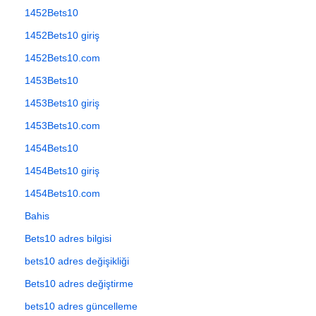
1452Bets10
1452Bets10 giriş
1452Bets10.com
1453Bets10
1453Bets10 giriş
1453Bets10.com
1454Bets10
1454Bets10 giriş
1454Bets10.com
Bahis
Bets10 adres bilgisi
bets10 adres değişikliği
Bets10 adres değiştirme
bets10 adres güncelleme