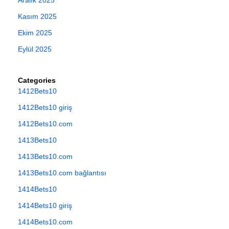
Kasım 2025
Ekim 2025
Eylül 2025
Categories
1412Bets10
1412Bets10 giriş
1412Bets10.com
1413Bets10
1413Bets10.com
1413Bets10.com bağlantısı
1414Bets10
1414Bets10 giriş
1414Bets10.com