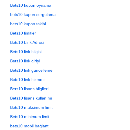
Bets10 kupon oynama
bets10 kupon sorgulama
bets10 kupon takibi
Bets10 limitler
Bets10 Link Adresi
Bets10 link bilgisi
Bets10 link girişi
Bets10 link güncelleme
Bets10 link hizmeti
Bets10 lisans bilgileri
Bets10 lisans kullanımı
Bets10 maksimum limit
Bets10 minimum limit
bets10 mobil bağlantı