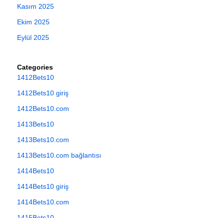
Kasım 2025
Ekim 2025
Eylül 2025
Categories
1412Bets10
1412Bets10 giriş
1412Bets10.com
1413Bets10
1413Bets10.com
1413Bets10.com bağlantısı
1414Bets10
1414Bets10 giriş
1414Bets10.com
1415Bets10