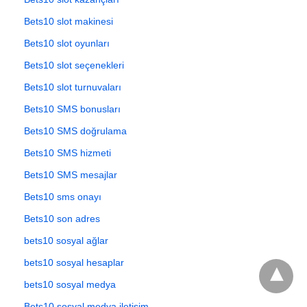
Bets10 slot makinesi
Bets10 slot oyunları
Bets10 slot seçenekleri
Bets10 slot turnuvaları
Bets10 SMS bonusları
Bets10 SMS doğrulama
Bets10 SMS hizmeti
Bets10 SMS mesajlar
Bets10 sms onayı
Bets10 son adres
bets10 sosyal ağlar
bets10 sosyal hesaplar
bets10 sosyal medya
Bets10 sosyal medya iletişim