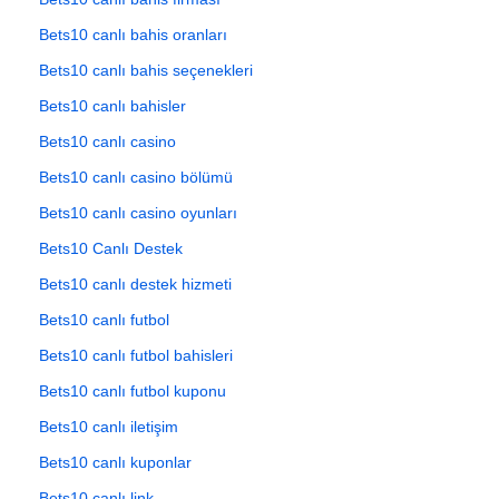
Bets10 canlı bahis oranları
Bets10 canlı bahis seçenekleri
Bets10 canlı bahisler
Bets10 canlı casino
Bets10 canlı casino bölümü
Bets10 canlı casino oyunları
Bets10 Canlı Destek
Bets10 canlı destek hizmeti
Bets10 canlı futbol
Bets10 canlı futbol bahisleri
Bets10 canlı futbol kuponu
Bets10 canlı iletişim
Bets10 canlı kuponlar
Bets10 canlı link