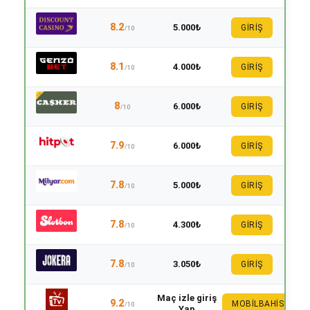
8.2
5.000₺
GİRİŞ
/10
8.1
4.000₺
GİRİŞ
/10
8
6.000₺
GİRİŞ
/10
7.9
6.000₺
GİRİŞ
/10
7.8
5.000₺
GİRİŞ
/10
7.8
4.300₺
GİRİŞ
/10
7.8
3.050₺
GİRİŞ
/10
Maç izle giriş
9.2
MOBILBAHIS
/10
Yap