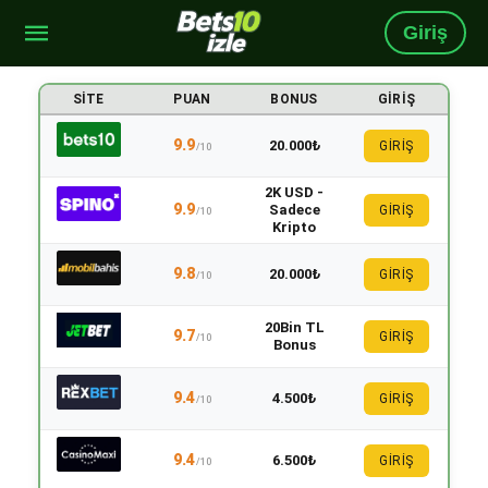
Giriş
SITE
PUAN
BONUS
GIRIŞ
9.9
20.000₺
GİRİŞ
/10
2K USD -
9.9
Sadece
GİRİŞ
/10
Kripto
9.8
20.000₺
GİRİŞ
/10
20Bin TL
9.7
GİRİŞ
/10
Bonus
9.4
4.500₺
GİRİŞ
/10
9.4
6.500₺
GİRİŞ
/10