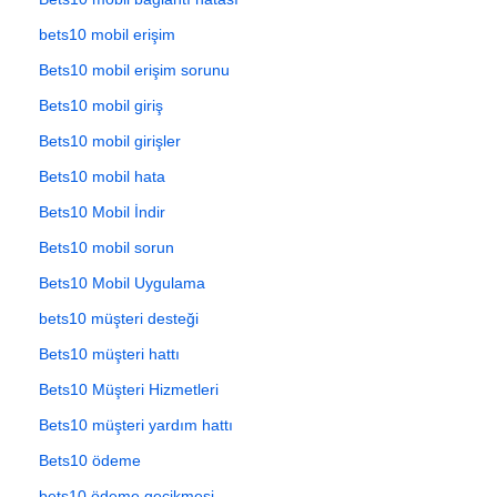
bets10 mobil erişim
Bets10 mobil erişim sorunu
Bets10 mobil giriş
Bets10 mobil girişler
Bets10 mobil hata
Bets10 Mobil İndir
Bets10 mobil sorun
Bets10 Mobil Uygulama
bets10 müşteri desteği
Bets10 müşteri hattı
Bets10 Müşteri Hizmetleri
Bets10 müşteri yardım hattı
Bets10 ödeme
bets10 ödeme gecikmesi