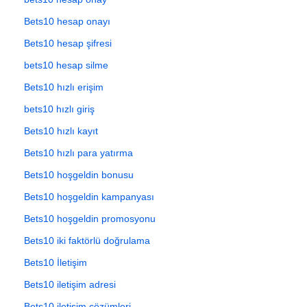
Bets10 hesap onayı
Bets10 hesap şifresi
bets10 hesap silme
Bets10 hızlı erişim
bets10 hızlı giriş
Bets10 hızlı kayıt
Bets10 hızlı para yatırma
Bets10 hoşgeldin bonusu
Bets10 hoşgeldin kampanyası
Bets10 hoşgeldin promosyonu
Bets10 iki faktörlü doğrulama
Bets10 İletişim
Bets10 iletişim adresi
Bets10 iletişim çözümleri