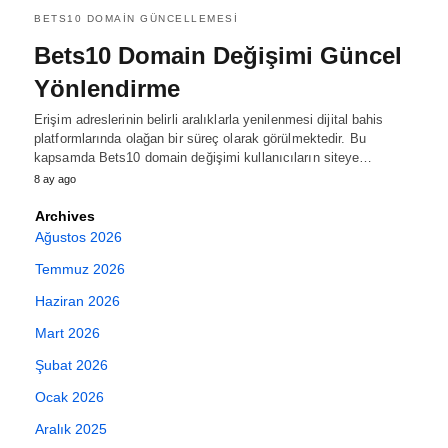
BETS10 DOMAIN GÜNCELLEMESI
Bets10 Domain Değişimi Güncel
Yönlendirme
Erişim adreslerinin belirli aralıklarla yenilenmesi dijital bahis
platformlarında olağan bir süreç olarak görülmektedir. Bu
kapsamda Bets10 domain değişimi kullanıcıların siteye…
8 ay ago
Archives
Ağustos 2026
Temmuz 2026
Haziran 2026
Mart 2026
Şubat 2026
Ocak 2026
Aralık 2025