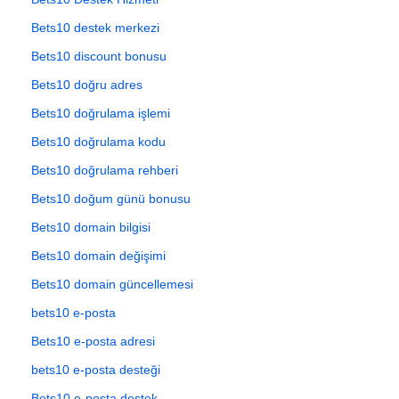
Bets10 destek merkezi
Bets10 discount bonusu
Bets10 doğru adres
Bets10 doğrulama işlemi
Bets10 doğrulama kodu
Bets10 doğrulama rehberi
Bets10 doğum günü bonusu
Bets10 domain bilgisi
Bets10 domain değişimi
Bets10 domain güncellemesi
bets10 e-posta
Bets10 e-posta adresi
bets10 e-posta desteği
Bets10 e-posta destek