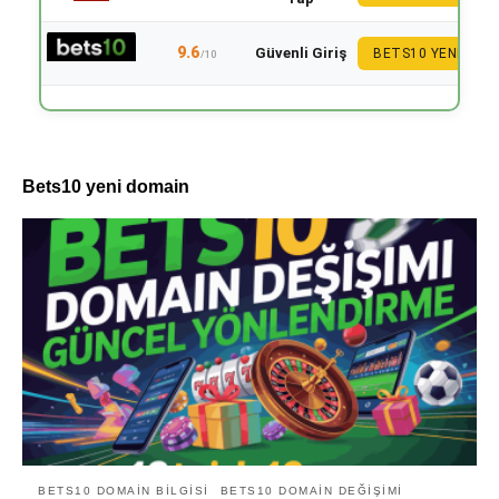
9.6
Güvenli Giriş
BETS10 YENI
/10
Bets10 yeni domain
BETS10 DOMAIN BILGISI
BETS10 DOMAIN DEĞIŞIMI