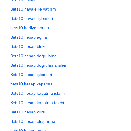
Bets10 havale ile yatırım
Bets10 havale işlemleri
bets10 hediye bonus
Bets10 hesap açma
Bets10 hesap bloke
Bets10 hesap doğrulama
Bets10 hesap doğrulama işlemi
Bets10 hesap işlemleri
bets10 hesap kapatma
Bets10 hesap kapatma işlemi
Bets10 hesap kapatma talebi
Bets10 hesap kilidi
Bets10 hesap oluşturma
bets10 hesap onay