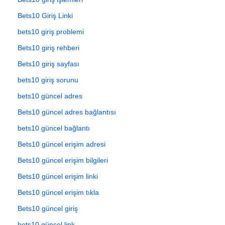
Bets10 Giriş Linki
bets10 giriş problemi
Bets10 giriş rehberi
Bets10 giriş sayfası
bets10 giriş sorunu
bets10 güncel adres
Bets10 güncel adres bağlantısı
bets10 güncel bağlantı
Bets10 güncel erişim adresi
Bets10 güncel erişim bilgileri
Bets10 güncel erişim linki
Bets10 güncel erişim tıkla
Bets10 güncel giriş
bets10 güncel link