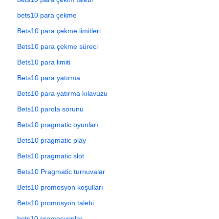
bets10 para çekme
Bets10 para çekme limitleri
Bets10 para çekme süreci
Bets10 para limiti
Bets10 para yatırma
Bets10 para yatırma kılavuzu
Bets10 parola sorunu
Bets10 pragmatic oyunları
Bets10 pragmatic play
Bets10 pragmatic slot
Bets10 Pragmatic turnuvalar
Bets10 promosyon koşulları
Bets10 promosyon talebi
bets10 promosyonlar