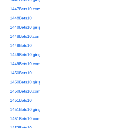
1447Bets10.com
1448Bets10
1448Bets10 giriş
1448Bets10.com
1449Bets10
1449Bets10 giriş
1449Bets10.com
1450Bets10
1450Bets10 giriş
1450Bets10.com
1451Bets10
1451Bets10 giriş
1451Bets10.com
1452Bets10