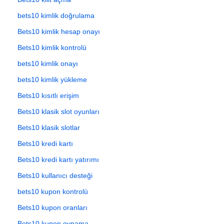
bets10 kimlik doğrulama
Bets10 kimlik hesap onayı
Bets10 kimlik kontrolü
bets10 kimlik onayı
bets10 kimlik yükleme
Bets10 kısıtlı erişim
Bets10 klasik slot oyunları
Bets10 klasik slotlar
Bets10 kredi kartı
Bets10 kredi kartı yatırımı
Bets10 kullanıcı desteği
bets10 kupon kontrolü
Bets10 kupon oranları
Bets10 kupon oynama