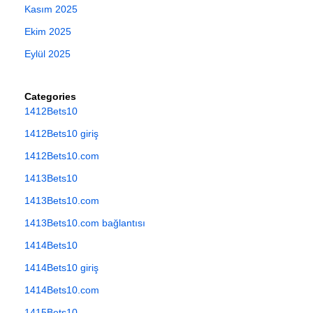
Kasım 2025
Ekim 2025
Eylül 2025
Categories
1412Bets10
1412Bets10 giriş
1412Bets10.com
1413Bets10
1413Bets10.com
1413Bets10.com bağlantısı
1414Bets10
1414Bets10 giriş
1414Bets10.com
1415Bets10