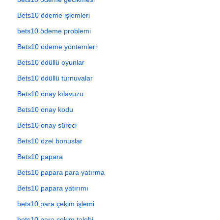
Bets10 ödeme işlemleri
bets10 ödeme problemi
Bets10 ödeme yöntemleri
Bets10 ödüllü oyunlar
Bets10 ödüllü turnuvalar
Bets10 onay kılavuzu
Bets10 onay kodu
Bets10 onay süreci
Bets10 özel bonuslar
Bets10 papara
Bets10 papara para yatırma
Bets10 papara yatırımı
bets10 para çekim işlemi
bets10 para çekim talebi