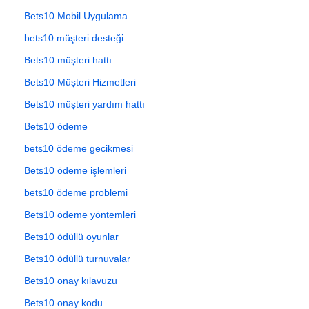
Bets10 Mobil Uygulama
bets10 müşteri desteği
Bets10 müşteri hattı
Bets10 Müşteri Hizmetleri
Bets10 müşteri yardım hattı
Bets10 ödeme
bets10 ödeme gecikmesi
Bets10 ödeme işlemleri
bets10 ödeme problemi
Bets10 ödeme yöntemleri
Bets10 ödüllü oyunlar
Bets10 ödüllü turnuvalar
Bets10 onay kılavuzu
Bets10 onay kodu