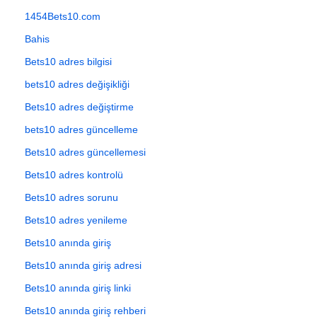
1454Bets10.com
Bahis
Bets10 adres bilgisi
bets10 adres değişikliği
Bets10 adres değiştirme
bets10 adres güncelleme
Bets10 adres güncellemesi
Bets10 adres kontrolü
Bets10 adres sorunu
Bets10 adres yenileme
Bets10 anında giriş
Bets10 anında giriş adresi
Bets10 anında giriş linki
Bets10 anında giriş rehberi