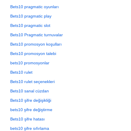
Bets10 pragmatic oyunları
Bets10 pragmatic play
Bets10 pragmatic slot
Bets10 Pragmatic turnuvalar
Bets10 promosyon koşulları
Bets10 promosyon talebi
bets10 promosyonlar
Bets10 rulet
Bets10 rulet seçenekleri
Bets10 sanal cüzdan
Bets10 şifre değişikliği
bets10 şifre değiştirme
Bets10 şifre hatası
bets10 şifre sıfırlama