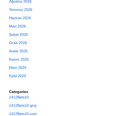
Ağustos 2026
Temmuz 2026
Haziran 2026
Mart 2026
Şubat 2026
Ocak 2026
Aralık 2025
Kasım 2025
Ekim 2025
Eylül 2025
Categories
1412Bets10
1412Bets10 giriş
1412Bets10.com