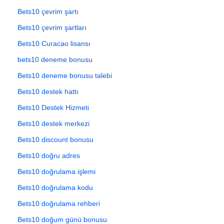
Bets10 çevrim şartı
Bets10 çevrim şartları
Bets10 Curacao lisansı
bets10 deneme bonusu
Bets10 deneme bonusu talebi
Bets10 destek hattı
Bets10 Destek Hizmeti
Bets10 destek merkezi
Bets10 discount bonusu
Bets10 doğru adres
Bets10 doğrulama işlemi
Bets10 doğrulama kodu
Bets10 doğrulama rehberi
Bets10 doğum günü bonusu