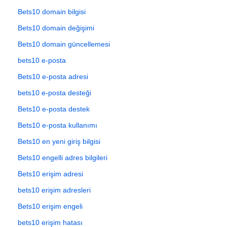
Bets10 domain bilgisi
Bets10 domain değişimi
Bets10 domain güncellemesi
bets10 e-posta
Bets10 e-posta adresi
bets10 e-posta desteği
Bets10 e-posta destek
Bets10 e-posta kullanımı
Bets10 en yeni giriş bilgisi
Bets10 engelli adres bilgileri
Bets10 erişim adresi
bets10 erişim adresleri
Bets10 erişim engeli
bets10 erişim hatası