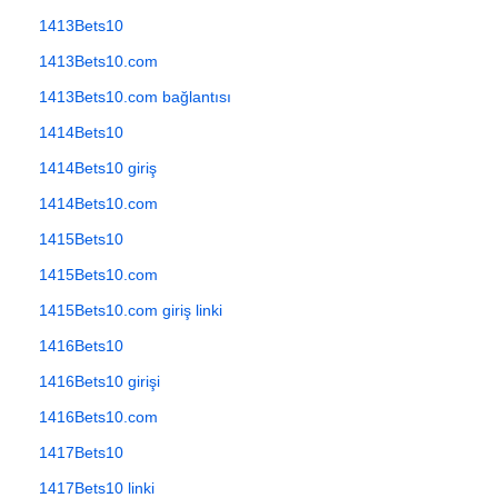
1413Bets10
1413Bets10.com
1413Bets10.com bağlantısı
1414Bets10
1414Bets10 giriş
1414Bets10.com
1415Bets10
1415Bets10.com
1415Bets10.com giriş linki
1416Bets10
1416Bets10 girişi
1416Bets10.com
1417Bets10
1417Bets10 linki