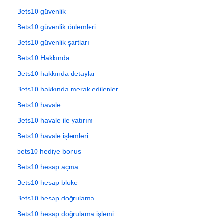
Bets10 güvenlik
Bets10 güvenlik önlemleri
Bets10 güvenlik şartları
Bets10 Hakkında
Bets10 hakkında detaylar
Bets10 hakkında merak edilenler
Bets10 havale
Bets10 havale ile yatırım
Bets10 havale işlemleri
bets10 hediye bonus
Bets10 hesap açma
Bets10 hesap bloke
Bets10 hesap doğrulama
Bets10 hesap doğrulama işlemi