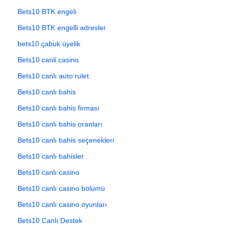
Bets10 BTK engeli
Bets10 BTK engelli adresler
bets10 çabuk üyelik
Bets10 canli casino
Bets10 canlı auto rulet
Bets10 canlı bahis
Bets10 canlı bahis firması
Bets10 canlı bahis oranları
Bets10 canlı bahis seçenekleri
Bets10 canlı bahisler
Bets10 canlı casino
Bets10 canlı casino bölümü
Bets10 canlı casino oyunları
Bets10 Canlı Destek