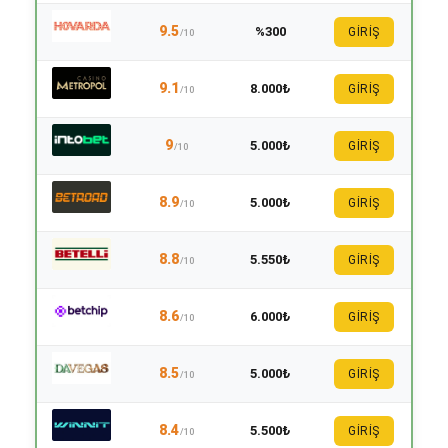
9.5
%300
GİRİŞ
/10
9.1
8.000₺
GİRİŞ
/10
9
5.000₺
GİRİŞ
/10
8.9
5.000₺
GİRİŞ
/10
8.8
5.550₺
GİRİŞ
/10
8.6
6.000₺
GİRİŞ
/10
8.5
5.000₺
GİRİŞ
/10
8.4
5.500₺
GİRİŞ
/10