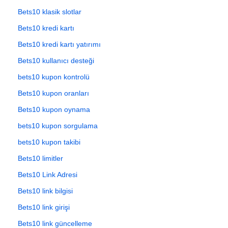
Bets10 klasik slotlar
Bets10 kredi kartı
Bets10 kredi kartı yatırımı
Bets10 kullanıcı desteği
bets10 kupon kontrolü
Bets10 kupon oranları
Bets10 kupon oynama
bets10 kupon sorgulama
bets10 kupon takibi
Bets10 limitler
Bets10 Link Adresi
Bets10 link bilgisi
Bets10 link girişi
Bets10 link güncelleme