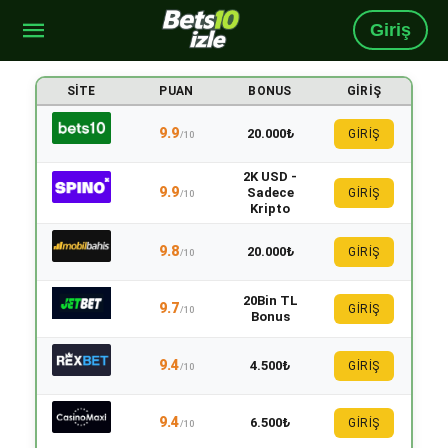
Giriş
SITE
PUAN
BONUS
GIRIŞ
9.9
20.000₺
GİRİŞ
/10
2K USD -
9.9
Sadece
GİRİŞ
/10
Kripto
9.8
20.000₺
GİRİŞ
/10
20Bin TL
9.7
GİRİŞ
/10
Bonus
9.4
4.500₺
GİRİŞ
/10
9.4
6.500₺
GİRİŞ
/10