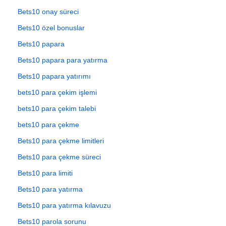
Bets10 onay süreci
Bets10 özel bonuslar
Bets10 papara
Bets10 papara para yatırma
Bets10 papara yatırımı
bets10 para çekim işlemi
bets10 para çekim talebi
bets10 para çekme
Bets10 para çekme limitleri
Bets10 para çekme süreci
Bets10 para limiti
Bets10 para yatırma
Bets10 para yatırma kılavuzu
Bets10 parola sorunu