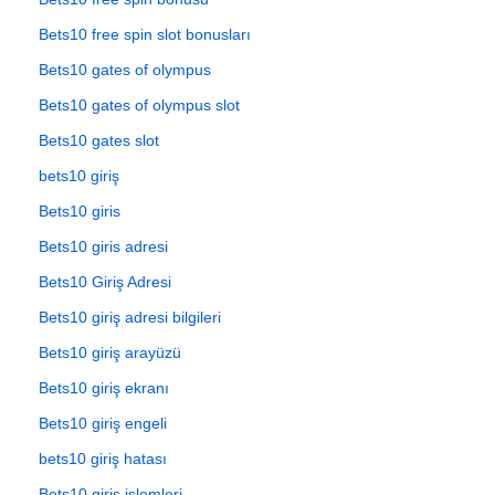
Bets10 free spin slot bonusları
Bets10 gates of olympus
Bets10 gates of olympus slot
Bets10 gates slot
bets10 giriş
Bets10 giris
Bets10 giris adresi
Bets10 Giriş Adresi
Bets10 giriş adresi bilgileri
Bets10 giriş arayüzü
Bets10 giriş ekranı
Bets10 giriş engeli
bets10 giriş hatası
Bets10 giriş işlemleri