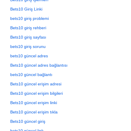
Bets10 Giriş Linki
bets10 giriş problemi
Bets10 giriş rehberi
Bets10 giriş sayfası
bets10 giriş sorunu
bets10 güncel adres
Bets10 güncel adres bağlantısı
bets10 güncel bağlantı
Bets10 güncel erişim adresi
Bets10 güncel erişim bilgileri
Bets10 güncel erişim linki
Bets10 güncel erişim tıkla
Bets10 güncel giriş
bets10 güncel link