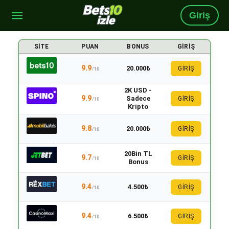
Giriş
SITE
PUAN
BONUS
GIRIŞ
9.9
20.000₺
GİRİŞ
/10
2K USD -
9.9
Sadece
GİRİŞ
/10
Kripto
9.8
20.000₺
GİRİŞ
/10
20Bin TL
9.7
GİRİŞ
/10
Bonus
9.4
4.500₺
GİRİŞ
/10
9.4
6.500₺
GİRİŞ
/10