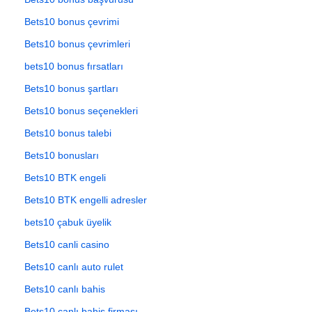
Bets10 bonus çevrimi
Bets10 bonus çevrimleri
bets10 bonus fırsatları
Bets10 bonus şartları
Bets10 bonus seçenekleri
Bets10 bonus talebi
Bets10 bonusları
Bets10 BTK engeli
Bets10 BTK engelli adresler
bets10 çabuk üyelik
Bets10 canli casino
Bets10 canlı auto rulet
Bets10 canlı bahis
Bets10 canlı bahis firması