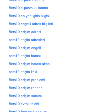
Bets10 e-posta kullanımı
Bets10 en yeni giriş bilgisi
Bets10 engelli adres bilgileri
Bets10 erişim adresi
bets10 erişim adresleri
Bets10 erişim engeli
bets10 erişim hatası
Bets10 erişim hatası alma
bets10 erişim linki
Bets10 erişim problemi
Bets10 erişim rehberi
Bets10 erişim sorunu
Bets10 evrak talebi
Bets10 free spin bonusu