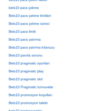
bets10 para çekme
Bets10 para çekme limitleri
Bets10 para çekme süreci
Bets10 para limiti
Bets10 para yatırma
Bets10 para yatırma kılavuzu
Bets10 parola sorunu
Bets10 pragmatic oyunları
Bets10 pragmatic play
Bets10 pragmatic slot
Bets10 Pragmatic turnuvalar
Bets10 promosyon koşulları
Bets10 promosyon talebi
bets10 promosyonlar