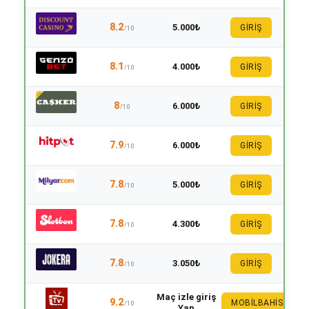
8.2
5.000₺
GİRİŞ
/10
8.1
4.000₺
GİRİŞ
/10
8
6.000₺
GİRİŞ
/10
7.9
6.000₺
GİRİŞ
/10
7.8
5.000₺
GİRİŞ
/10
7.8
4.300₺
GİRİŞ
/10
7.8
3.050₺
GİRİŞ
/10
Maç izle giriş
9.2
MOBILBAHIS
/10
Yap