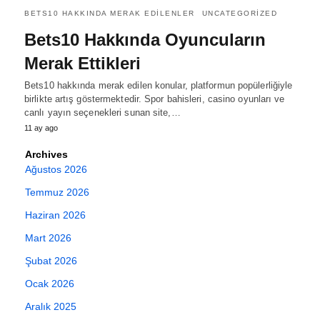
BETS10 HAKKINDA MERAK EDILENLER
UNCATEGORIZED
Bets10 Hakkında Oyuncuların
Merak Ettikleri
Bets10 hakkında merak edilen konular, platformun popülerliğiyle
birlikte artış göstermektedir. Spor bahisleri, casino oyunları ve
canlı yayın seçenekleri sunan site,…
11 ay ago
Archives
Ağustos 2026
Temmuz 2026
Haziran 2026
Mart 2026
Şubat 2026
Ocak 2026
Aralık 2025