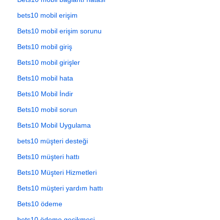
bets10 mobil erişim
Bets10 mobil erişim sorunu
Bets10 mobil giriş
Bets10 mobil girişler
Bets10 mobil hata
Bets10 Mobil İndir
Bets10 mobil sorun
Bets10 Mobil Uygulama
bets10 müşteri desteği
Bets10 müşteri hattı
Bets10 Müşteri Hizmetleri
Bets10 müşteri yardım hattı
Bets10 ödeme
bets10 ödeme gecikmesi