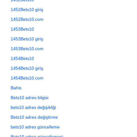
1452Bets10 giriş
1452Bets10.com
1453Bets10
1453Bets10 giriş
1453Bets10.com
1454Bets10
1454Bets10 giriş
1454Bets10.com
Bahis
Bets10 adres bilgisi
bets10 adres değişikliği
Bets10 adres değiştirme
bets10 adres güncelleme
Bets10 adres güncellemesi