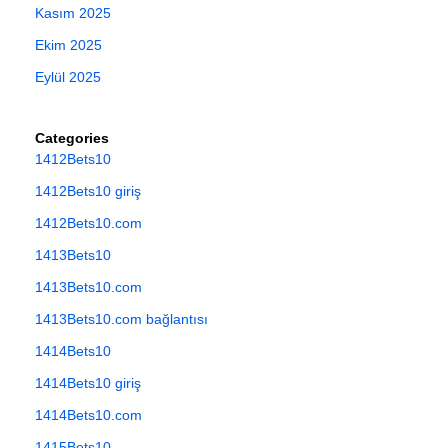
Kasım 2025
Ekim 2025
Eylül 2025
Categories
1412Bets10
1412Bets10 giriş
1412Bets10.com
1413Bets10
1413Bets10.com
1413Bets10.com bağlantısı
1414Bets10
1414Bets10 giriş
1414Bets10.com
1415Bets10