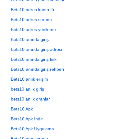
Bets10 adres kontrolü
Bets10 adres sorunu
Bets10 adres yenileme
Bets10 anında giriş
Bets10 anında giriş adresi
Bets10 anında giriş linki
Bets10 anında giriş rehberi
Bets10 anlık erişim
bets10 anlık giriş
bets10 anlık oranlar
Bets10 Apk
Bets10 Apk İndir
Bets10 Apk Uygulama
Bets10 app sorunu