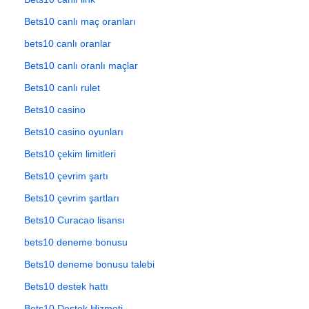
Bets10 canlı maç oranları
bets10 canlı oranlar
Bets10 canlı oranlı maçlar
Bets10 canlı rulet
Bets10 casino
Bets10 casino oyunları
Bets10 çekim limitleri
Bets10 çevrim şartı
Bets10 çevrim şartları
Bets10 Curacao lisansı
bets10 deneme bonusu
Bets10 deneme bonusu talebi
Bets10 destek hattı
Bets10 Destek Hizmeti