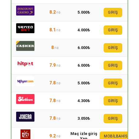
8.2
5.000₺
GİRİŞ
/10
8.1
4.000₺
GİRİŞ
/10
8
6.000₺
GİRİŞ
/10
7.9
6.000₺
GİRİŞ
/10
7.8
5.000₺
GİRİŞ
/10
7.8
4.300₺
GİRİŞ
/10
7.8
3.050₺
GİRİŞ
/10
Maç izle giriş
9.2
MOBILBAHIS
/10
Yap