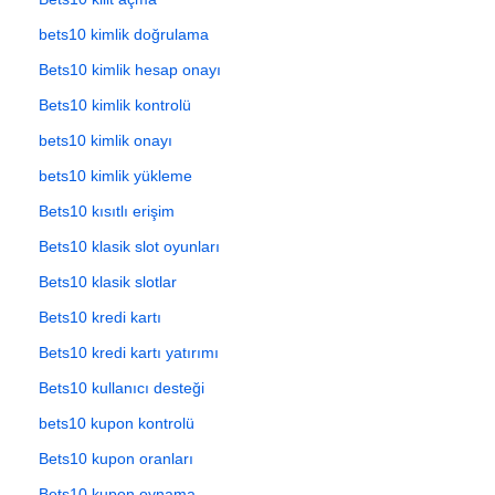
bets10 kimlik doğrulama
Bets10 kimlik hesap onayı
Bets10 kimlik kontrolü
bets10 kimlik onayı
bets10 kimlik yükleme
Bets10 kısıtlı erişim
Bets10 klasik slot oyunları
Bets10 klasik slotlar
Bets10 kredi kartı
Bets10 kredi kartı yatırımı
Bets10 kullanıcı desteği
bets10 kupon kontrolü
Bets10 kupon oranları
Bets10 kupon oynama