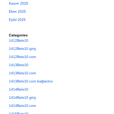
Kasım 2025
Ekim 2025
Eylül 2025
Categories
1412Bets10
1412Bets10 giriş
1412Bets10.com
1413Bets10
1413Bets10.com
1413Bets10.com bağlantısı
1414Bets10
1414Bets10 giriş
1414Bets10.com
1415Bets10