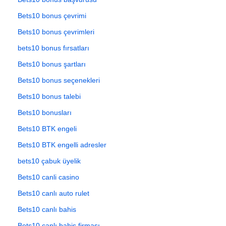
Bets10 bonus çevrimi
Bets10 bonus çevrimleri
bets10 bonus fırsatları
Bets10 bonus şartları
Bets10 bonus seçenekleri
Bets10 bonus talebi
Bets10 bonusları
Bets10 BTK engeli
Bets10 BTK engelli adresler
bets10 çabuk üyelik
Bets10 canli casino
Bets10 canlı auto rulet
Bets10 canlı bahis
Bets10 canlı bahis firması