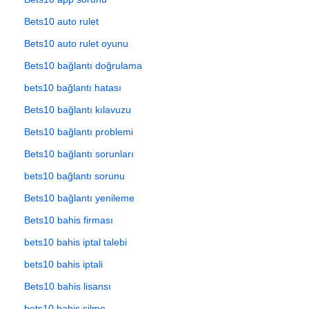
Bets10 auto rulet
Bets10 auto rulet oyunu
Bets10 bağlantı doğrulama
bets10 bağlantı hatası
Bets10 bağlantı kılavuzu
Bets10 bağlantı problemi
Bets10 bağlantı sorunları
bets10 bağlantı sorunu
Bets10 bağlantı yenileme
Bets10 bahis firması
bets10 bahis iptal talebi
bets10 bahis iptali
Bets10 bahis lisansı
bets10 bahis silme