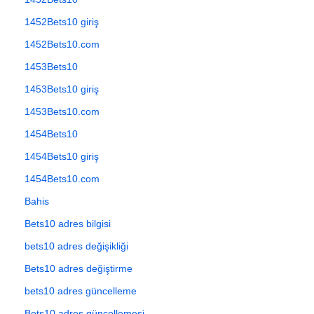
1452Bets10 giriş
1452Bets10.com
1453Bets10
1453Bets10 giriş
1453Bets10.com
1454Bets10
1454Bets10 giriş
1454Bets10.com
Bahis
Bets10 adres bilgisi
bets10 adres değişikliği
Bets10 adres değiştirme
bets10 adres güncelleme
Bets10 adres güncellemesi