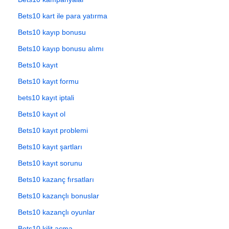
Bets10 kart ile para yatırma
Bets10 kayıp bonusu
Bets10 kayıp bonusu alımı
Bets10 kayıt
Bets10 kayıt formu
bets10 kayıt iptali
Bets10 kayıt ol
Bets10 kayıt problemi
Bets10 kayıt şartları
Bets10 kayıt sorunu
Bets10 kazanç fırsatları
Bets10 kazançlı bonuslar
Bets10 kazançlı oyunlar
Bets10 kilit açma