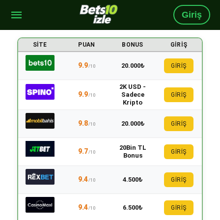
Giriş
SITE
PUAN
BONUS
GIRIŞ
9.9
20.000₺
GİRİŞ
/10
2K USD -
9.9
Sadece
GİRİŞ
/10
Kripto
9.8
20.000₺
GİRİŞ
/10
20Bin TL
9.7
GİRİŞ
/10
Bonus
9.4
4.500₺
GİRİŞ
/10
9.4
6.500₺
GİRİŞ
/10