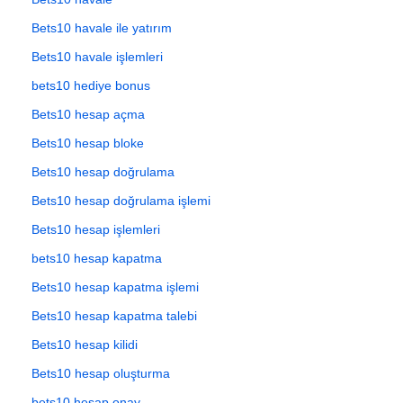
Bets10 havale ile yatırım
Bets10 havale işlemleri
bets10 hediye bonus
Bets10 hesap açma
Bets10 hesap bloke
Bets10 hesap doğrulama
Bets10 hesap doğrulama işlemi
Bets10 hesap işlemleri
bets10 hesap kapatma
Bets10 hesap kapatma işlemi
Bets10 hesap kapatma talebi
Bets10 hesap kilidi
Bets10 hesap oluşturma
bets10 hesap onay