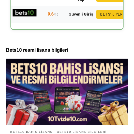
9.6
Güvenli Giriş
BETS10 YENI
/10
Bets10 resmi lisans bilgileri
BETS10 BAHIS LISANSI
BETS10 LISANS BILGILERI