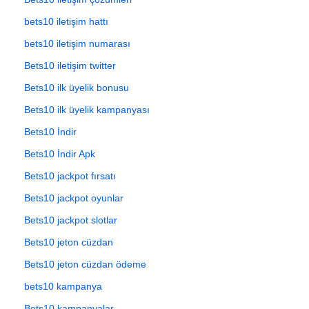
bets10 iletişim hattı
bets10 iletişim numarası
Bets10 iletişim twitter
Bets10 ilk üyelik bonusu
Bets10 ilk üyelik kampanyası
Bets10 İndir
Bets10 İndir Apk
Bets10 jackpot fırsatı
Bets10 jackpot oyunlar
Bets10 jackpot slotlar
Bets10 jeton cüzdan
Bets10 jeton cüzdan ödeme
bets10 kampanya
Bets10 kampanyalar