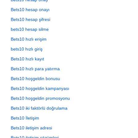
Bets10 hesap onayı
Bets10 hesap şifresi
bets10 hesap silme
Bets10 hızlı erişim
bets10 hızlı giriş
Bets10 hızlı kayıt
Bets10 hızlı para yatırma
Bets10 hoşgeldin bonusu
Bets10 hoşgeldin kampanyası
Bets10 hoşgeldin promosyonu
Bets10 iki faktörlü doğrulama
Bets10 İletişim
Bets10 iletişim adresi
Bets10 iletişim çözümleri