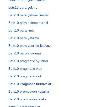
bets10 para çekme
Bets10 para çekme limitleri
Bets10 para çekme süreci
Bets10 para limiti
Bets10 para yatırma
Bets10 para yatırma kılavuzu
Bets10 parola sorunu
Bets10 pragmatic oyunları
Bets10 pragmatic play
Bets10 pragmatic slot
Bets10 Pragmatic turnuvalar
Bets10 promosyon koşulları
Bets10 promosyon talebi
bets10 promosyonlar