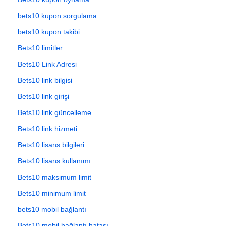
bets10 kupon sorgulama
bets10 kupon takibi
Bets10 limitler
Bets10 Link Adresi
Bets10 link bilgisi
Bets10 link girişi
Bets10 link güncelleme
Bets10 link hizmeti
Bets10 lisans bilgileri
Bets10 lisans kullanımı
Bets10 maksimum limit
Bets10 minimum limit
bets10 mobil bağlantı
Bets10 mobil bağlantı hatası