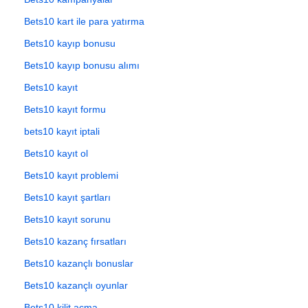
Bets10 kart ile para yatırma
Bets10 kayıp bonusu
Bets10 kayıp bonusu alımı
Bets10 kayıt
Bets10 kayıt formu
bets10 kayıt iptali
Bets10 kayıt ol
Bets10 kayıt problemi
Bets10 kayıt şartları
Bets10 kayıt sorunu
Bets10 kazanç fırsatları
Bets10 kazançlı bonuslar
Bets10 kazançlı oyunlar
Bets10 kilit açma