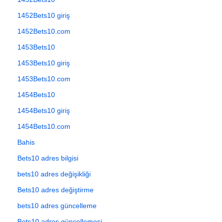
1452Bets10 giriş
1452Bets10.com
1453Bets10
1453Bets10 giriş
1453Bets10.com
1454Bets10
1454Bets10 giriş
1454Bets10.com
Bahis
Bets10 adres bilgisi
bets10 adres değişikliği
Bets10 adres değiştirme
bets10 adres güncelleme
Bets10 adres güncellemesi