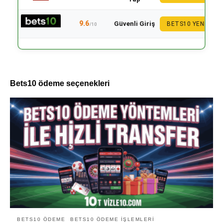
9.6
Güvenli Giriş
BETS10 YENI
/10
Bets10 ödeme seçenekleri
BETS10 ÖDEME
BETS10 ÖDEME IŞLEMLERI