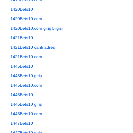
1420Bets10
1420Bets10.com
1420Bets10.com giriş bilgisi
1421Bets10
1421Bets10 canlı adres
1421Bets10.com
1445Bets10
1445Bets10 giriş
1445Bets10.com
1446Bets10
1446Bets10 giriş
1446Bets10.com
1447Bets10
1447Bets10 giriş