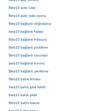
Bets10 auto rulet
Bets10 auto rulet oyunu
Bets10 bağlantı doğrulama
bets10 bağlantı hatası
Bets10 bağlantı kılavuzu
Bets10 bağlantı problemi
Bets10 bağlantı sorunları
bets10 bağlantı sorunu
Bets10 bağlantı yenileme
Bets10 bahis firması
bets10 bahis iptal talebi
bets10 bahis iptali
Bets10 bahis lisansı
bets10 bahis silme