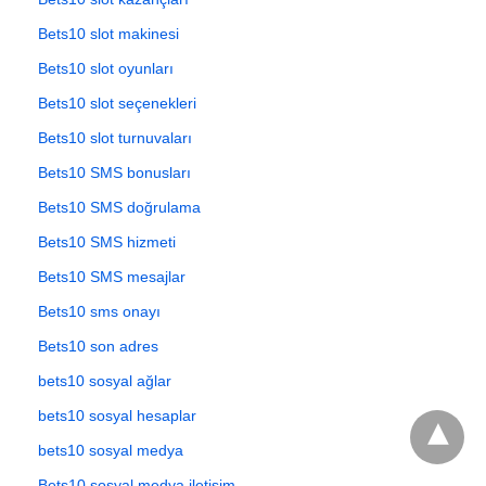
Bets10 slot makinesi
Bets10 slot oyunları
Bets10 slot seçenekleri
Bets10 slot turnuvaları
Bets10 SMS bonusları
Bets10 SMS doğrulama
Bets10 SMS hizmeti
Bets10 SMS mesajlar
Bets10 sms onayı
Bets10 son adres
bets10 sosyal ağlar
bets10 sosyal hesaplar
bets10 sosyal medya
Bets10 sosyal medya iletişim