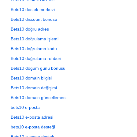
Bets10 destek merkezi
Bets10 discount bonusu
Bets10 doğru adres
Bets10 doğrulama işlemi
Bets10 doğrulama kodu
Bets10 doğrulama rehberi
Bets10 doğum günü bonusu
Bets10 domain bilgisi
Bets10 domain değişimi
Bets10 domain güncellemesi
bets10 e-posta
Bets10 e-posta adresi
bets10 e-posta desteği
Bets10 e-posta destek