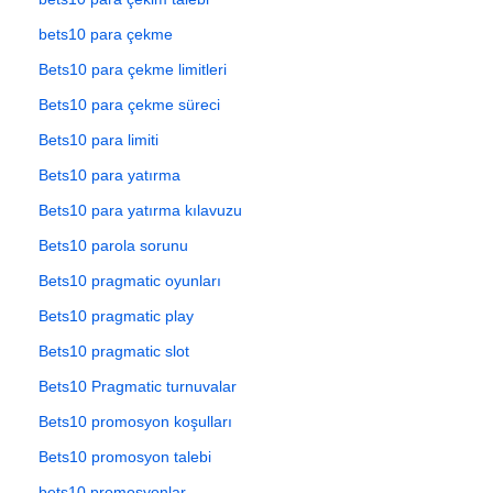
bets10 para çekme
Bets10 para çekme limitleri
Bets10 para çekme süreci
Bets10 para limiti
Bets10 para yatırma
Bets10 para yatırma kılavuzu
Bets10 parola sorunu
Bets10 pragmatic oyunları
Bets10 pragmatic play
Bets10 pragmatic slot
Bets10 Pragmatic turnuvalar
Bets10 promosyon koşulları
Bets10 promosyon talebi
bets10 promosyonlar