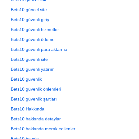
Bets10 güncel site
Bets10 güvenli giriş
Bets10 güvenli hizmetler
Bets10 güvenli ödeme
Bets10 güvenli para aktarma
Bets10 güvenli site
Bets10 güvenli yatırım
Bets10 güvenlik
Bets10 güvenlik önlemleri
Bets10 güvenlik şartları
Bets10 Hakkında
Bets10 hakkında detaylar
Bets10 hakkında merak edilenler
Bets10 havale