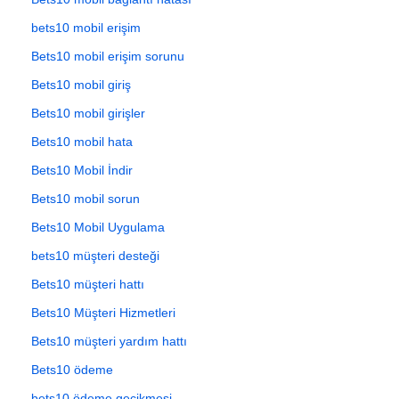
bets10 mobil erişim
Bets10 mobil erişim sorunu
Bets10 mobil giriş
Bets10 mobil girişler
Bets10 mobil hata
Bets10 Mobil İndir
Bets10 mobil sorun
Bets10 Mobil Uygulama
bets10 müşteri desteği
Bets10 müşteri hattı
Bets10 Müşteri Hizmetleri
Bets10 müşteri yardım hattı
Bets10 ödeme
bets10 ödeme gecikmesi