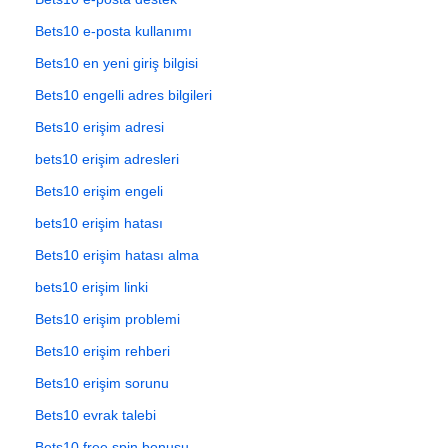
Bets10 e-posta kullanımı
Bets10 en yeni giriş bilgisi
Bets10 engelli adres bilgileri
Bets10 erişim adresi
bets10 erişim adresleri
Bets10 erişim engeli
bets10 erişim hatası
Bets10 erişim hatası alma
bets10 erişim linki
Bets10 erişim problemi
Bets10 erişim rehberi
Bets10 erişim sorunu
Bets10 evrak talebi
Bets10 free spin bonusu