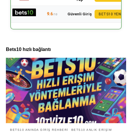
9.6
Güvenli Giriş
BETS10 YENI
/10
Bets10 hızlı bağlantı
BETS10 ANINDA GIRIŞ REHBERI
BETS10 ANLIK ERIŞIM