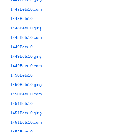
1447Bets10.com
1448Bets10
1448Bets10 giriş
1448Bets10.com
1449Bets10
1449Bets10 giriş
1449Bets10.com
1450Bets10
1450Bets10 giriş
1450Bets10.com
1451Bets10
1451Bets10 giriş
1451Bets10.com
1452Bets10