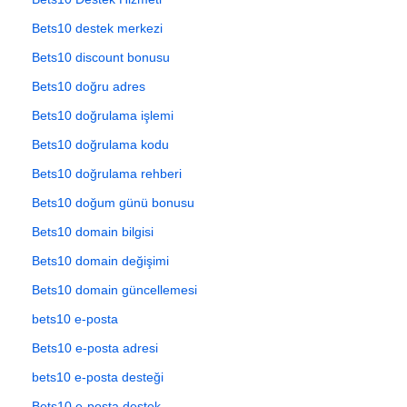
Bets10 destek merkezi
Bets10 discount bonusu
Bets10 doğru adres
Bets10 doğrulama işlemi
Bets10 doğrulama kodu
Bets10 doğrulama rehberi
Bets10 doğum günü bonusu
Bets10 domain bilgisi
Bets10 domain değişimi
Bets10 domain güncellemesi
bets10 e-posta
Bets10 e-posta adresi
bets10 e-posta desteği
Bets10 e-posta destek