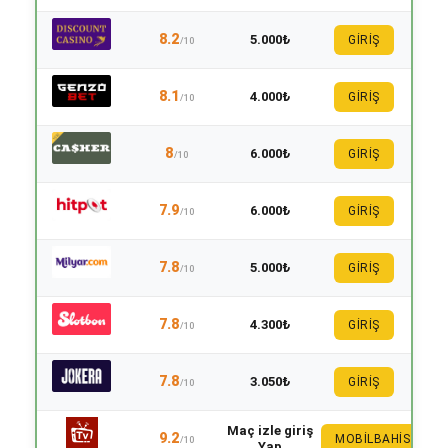
8.2
5.000₺
GİRİŞ
/10
8.1
4.000₺
GİRİŞ
/10
8
6.000₺
GİRİŞ
/10
7.9
6.000₺
GİRİŞ
/10
7.8
5.000₺
GİRİŞ
/10
7.8
4.300₺
GİRİŞ
/10
7.8
3.050₺
GİRİŞ
/10
Maç izle giriş
9.2
MOBILBAHIS
/10
Yap