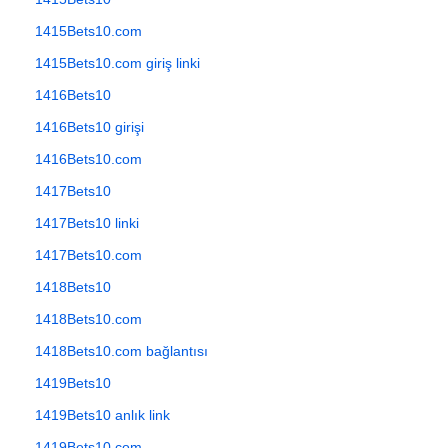
1415Bets10.com
1415Bets10.com giriş linki
1416Bets10
1416Bets10 girişi
1416Bets10.com
1417Bets10
1417Bets10 linki
1417Bets10.com
1418Bets10
1418Bets10.com
1418Bets10.com bağlantısı
1419Bets10
1419Bets10 anlık link
1419Bets10.com