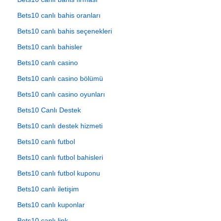
Bets10 canlı bahis oranları
Bets10 canlı bahis seçenekleri
Bets10 canlı bahisler
Bets10 canlı casino
Bets10 canlı casino bölümü
Bets10 canlı casino oyunları
Bets10 Canlı Destek
Bets10 canlı destek hizmeti
Bets10 canlı futbol
Bets10 canlı futbol bahisleri
Bets10 canlı futbol kuponu
Bets10 canlı iletişim
Bets10 canlı kuponlar
Bets10 canlı link