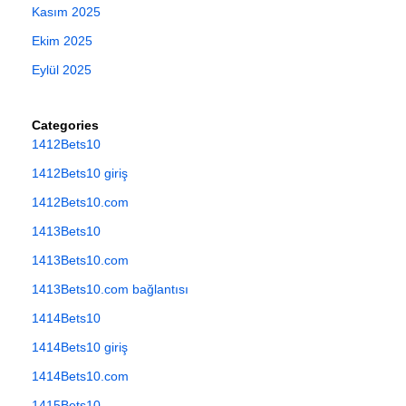
Kasım 2025
Ekim 2025
Eylül 2025
Categories
1412Bets10
1412Bets10 giriş
1412Bets10.com
1413Bets10
1413Bets10.com
1413Bets10.com bağlantısı
1414Bets10
1414Bets10 giriş
1414Bets10.com
1415Bets10