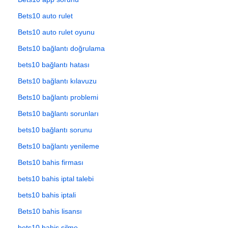
Bets10 auto rulet
Bets10 auto rulet oyunu
Bets10 bağlantı doğrulama
bets10 bağlantı hatası
Bets10 bağlantı kılavuzu
Bets10 bağlantı problemi
Bets10 bağlantı sorunları
bets10 bağlantı sorunu
Bets10 bağlantı yenileme
Bets10 bahis firması
bets10 bahis iptal talebi
bets10 bahis iptali
Bets10 bahis lisansı
bets10 bahis silme