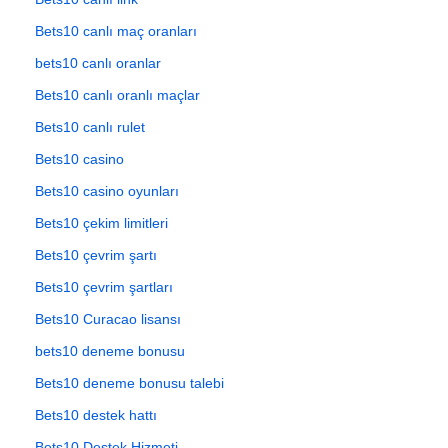
Bets10 canlı maç oranları
bets10 canlı oranlar
Bets10 canlı oranlı maçlar
Bets10 canlı rulet
Bets10 casino
Bets10 casino oyunları
Bets10 çekim limitleri
Bets10 çevrim şartı
Bets10 çevrim şartları
Bets10 Curacao lisansı
bets10 deneme bonusu
Bets10 deneme bonusu talebi
Bets10 destek hattı
Bets10 Destek Hizmeti