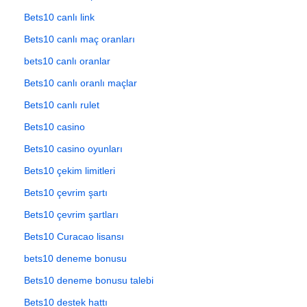
Bets10 canlı link
Bets10 canlı maç oranları
bets10 canlı oranlar
Bets10 canlı oranlı maçlar
Bets10 canlı rulet
Bets10 casino
Bets10 casino oyunları
Bets10 çekim limitleri
Bets10 çevrim şartı
Bets10 çevrim şartları
Bets10 Curacao lisansı
bets10 deneme bonusu
Bets10 deneme bonusu talebi
Bets10 destek hattı