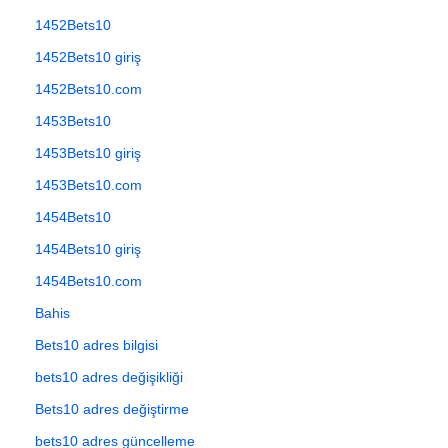
1452Bets10
1452Bets10 giriş
1452Bets10.com
1453Bets10
1453Bets10 giriş
1453Bets10.com
1454Bets10
1454Bets10 giriş
1454Bets10.com
Bahis
Bets10 adres bilgisi
bets10 adres değişikliği
Bets10 adres değiştirme
bets10 adres güncelleme