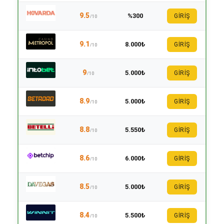
9.5
%300
GİRİŞ
/10
9.1
8.000₺
GİRİŞ
/10
9
5.000₺
GİRİŞ
/10
8.9
5.000₺
GİRİŞ
/10
8.8
5.550₺
GİRİŞ
/10
8.6
6.000₺
GİRİŞ
/10
8.5
5.000₺
GİRİŞ
/10
8.4
5.500₺
GİRİŞ
/10