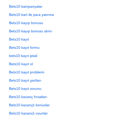
Bets10 kampanyalar
Bets10 kart ile para yatırma
Bets10 kayıp bonusu
Bets10 kayıp bonusu alımı
Bets10 kayıt
Bets10 kayıt formu
bets10 kayıt iptali
Bets10 kayıt ol
Bets10 kayıt problemi
Bets10 kayıt şartları
Bets10 kayıt sorunu
Bets10 kazanç fırsatları
Bets10 kazançlı bonuslar
Bets10 kazançlı oyunlar