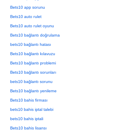
Bets10 app sorunu
Bets10 auto rulet
Bets10 auto rulet oyunu
Bets10 bağlantı doğrulama
bets10 bağlantı hatası
Bets10 bağlantı kılavuzu
Bets10 bağlantı problemi
Bets10 bağlantı sorunları
bets10 bağlantı sorunu
Bets10 bağlantı yenileme
Bets10 bahis firması
bets10 bahis iptal talebi
bets10 bahis iptali
Bets10 bahis lisansı