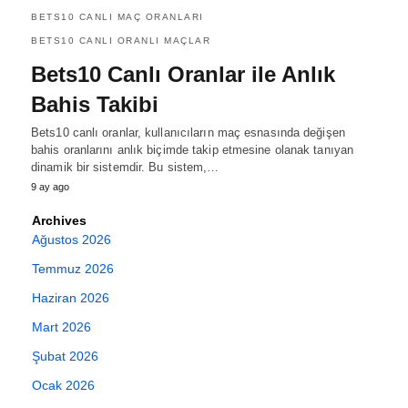
BETS10 CANLI MAÇ ORANLARI
BETS10 CANLI ORANLI MAÇLAR
Bets10 Canlı Oranlar ile Anlık
Bahis Takibi
Bets10 canlı oranlar, kullanıcıların maç esnasında değişen
bahis oranlarını anlık biçimde takip etmesine olanak tanıyan
dinamik bir sistemdir. Bu sistem,…
9 ay ago
Archives
Ağustos 2026
Temmuz 2026
Haziran 2026
Mart 2026
Şubat 2026
Ocak 2026