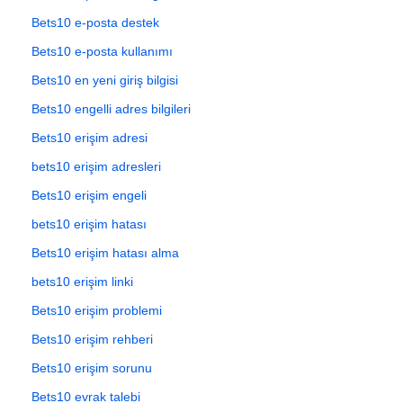
Bets10 e-posta destek
Bets10 e-posta kullanımı
Bets10 en yeni giriş bilgisi
Bets10 engelli adres bilgileri
Bets10 erişim adresi
bets10 erişim adresleri
Bets10 erişim engeli
bets10 erişim hatası
Bets10 erişim hatası alma
bets10 erişim linki
Bets10 erişim problemi
Bets10 erişim rehberi
Bets10 erişim sorunu
Bets10 evrak talebi