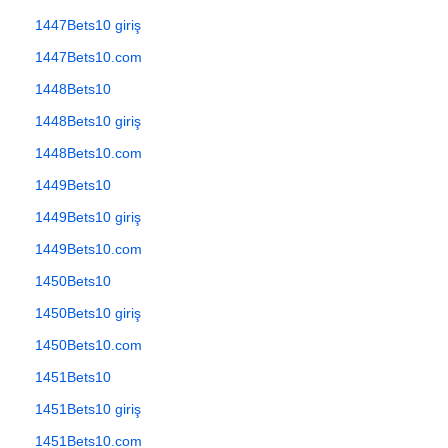
1447Bets10 giriş
1447Bets10.com
1448Bets10
1448Bets10 giriş
1448Bets10.com
1449Bets10
1449Bets10 giriş
1449Bets10.com
1450Bets10
1450Bets10 giriş
1450Bets10.com
1451Bets10
1451Bets10 giriş
1451Bets10.com