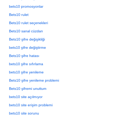
bets10 promosyonlar
Bets10 rulet
Bets10 rulet seçenekleri
Bets10 sanal cüzdan
Bets10 şifre değişikliği
bets10 şifre değiştirme
Bets10 şifre hatası
bets10 şifre sıfırlama
bets10 şifre yenileme
Bets10 şifre yenileme problemi
Bets10 şifremi unuttum
bets10 site açılmıyor
bets10 site erişim problemi
bets10 site sorunu