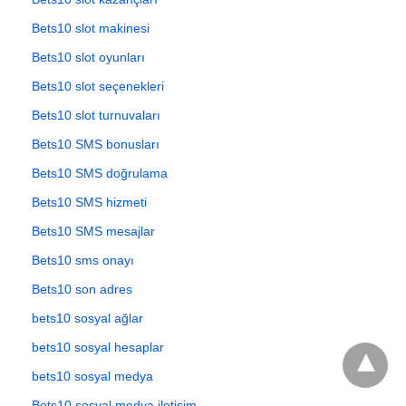
Bets10 slot makinesi
Bets10 slot oyunları
Bets10 slot seçenekleri
Bets10 slot turnuvaları
Bets10 SMS bonusları
Bets10 SMS doğrulama
Bets10 SMS hizmeti
Bets10 SMS mesajlar
Bets10 sms onayı
Bets10 son adres
bets10 sosyal ağlar
bets10 sosyal hesaplar
bets10 sosyal medya
Bets10 sosyal medya iletişim