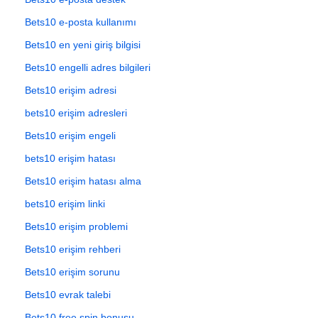
Bets10 e-posta kullanımı
Bets10 en yeni giriş bilgisi
Bets10 engelli adres bilgileri
Bets10 erişim adresi
bets10 erişim adresleri
Bets10 erişim engeli
bets10 erişim hatası
Bets10 erişim hatası alma
bets10 erişim linki
Bets10 erişim problemi
Bets10 erişim rehberi
Bets10 erişim sorunu
Bets10 evrak talebi
Bets10 free spin bonusu