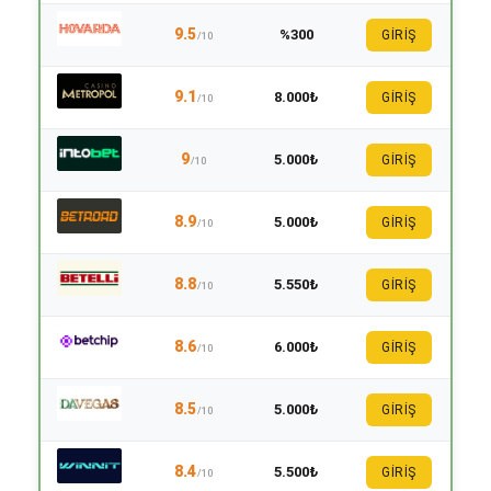
9.5
%300
GİRİŞ
/10
9.1
8.000₺
GİRİŞ
/10
9
5.000₺
GİRİŞ
/10
8.9
5.000₺
GİRİŞ
/10
8.8
5.550₺
GİRİŞ
/10
8.6
6.000₺
GİRİŞ
/10
8.5
5.000₺
GİRİŞ
/10
8.4
5.500₺
GİRİŞ
/10