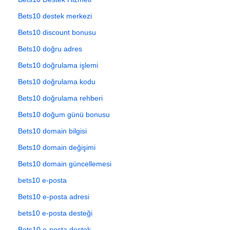
Bets10 destek merkezi
Bets10 discount bonusu
Bets10 doğru adres
Bets10 doğrulama işlemi
Bets10 doğrulama kodu
Bets10 doğrulama rehberi
Bets10 doğum günü bonusu
Bets10 domain bilgisi
Bets10 domain değişimi
Bets10 domain güncellemesi
bets10 e-posta
Bets10 e-posta adresi
bets10 e-posta desteği
Bets10 e-posta destek