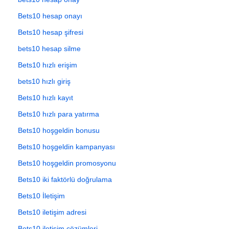
Bets10 hesap onayı
Bets10 hesap şifresi
bets10 hesap silme
Bets10 hızlı erişim
bets10 hızlı giriş
Bets10 hızlı kayıt
Bets10 hızlı para yatırma
Bets10 hoşgeldin bonusu
Bets10 hoşgeldin kampanyası
Bets10 hoşgeldin promosyonu
Bets10 iki faktörlü doğrulama
Bets10 İletişim
Bets10 iletişim adresi
Bets10 iletişim çözümleri