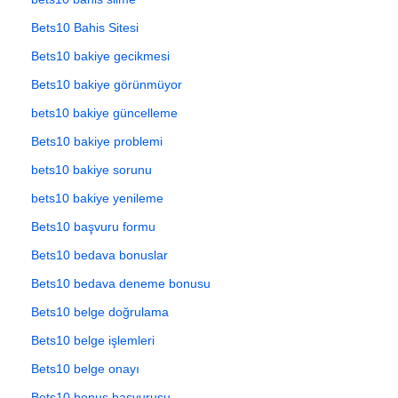
Bets10 Bahis Sitesi
Bets10 bakiye gecikmesi
Bets10 bakiye görünmüyor
bets10 bakiye güncelleme
Bets10 bakiye problemi
bets10 bakiye sorunu
bets10 bakiye yenileme
Bets10 başvuru formu
Bets10 bedava bonuslar
Bets10 bedava deneme bonusu
Bets10 belge doğrulama
Bets10 belge işlemleri
Bets10 belge onayı
Bets10 bonus başvurusu