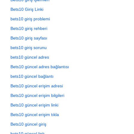
Bets10 Giriş Linki
bets10 giriş problemi
Bets10 giriş rehberi
Bets10 giriş sayfası
bets10 giriş sorunu
bets10 güncel adres
Bets10 güncel adres bağlantısı
bets10 güncel bağlantı
Bets10 güncel erişim adresi
Bets10 güncel erişim bilgileri
Bets10 güncel erişim linki
Bets10 güncel erişim tıkla
Bets10 güncel giriş
bets10 güncel link