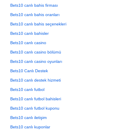
Bets10 canlı bahis firması
Bets10 canlı bahis oranları
Bets10 canlı bahis seçenekleri
Bets10 canlı bahisler
Bets10 canlı casino
Bets10 canlı casino bölümü
Bets10 canlı casino oyunları
Bets10 Canlı Destek
Bets10 canlı destek hizmeti
Bets10 canlı futbol
Bets10 canlı futbol bahisleri
Bets10 canlı futbol kuponu
Bets10 canlı iletişim
Bets10 canlı kuponlar