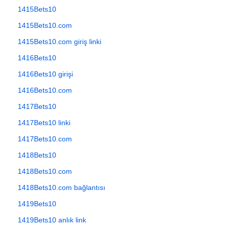
1415Bets10
1415Bets10.com
1415Bets10.com giriş linki
1416Bets10
1416Bets10 girişi
1416Bets10.com
1417Bets10
1417Bets10 linki
1417Bets10.com
1418Bets10
1418Bets10.com
1418Bets10.com bağlantısı
1419Bets10
1419Bets10 anlık link