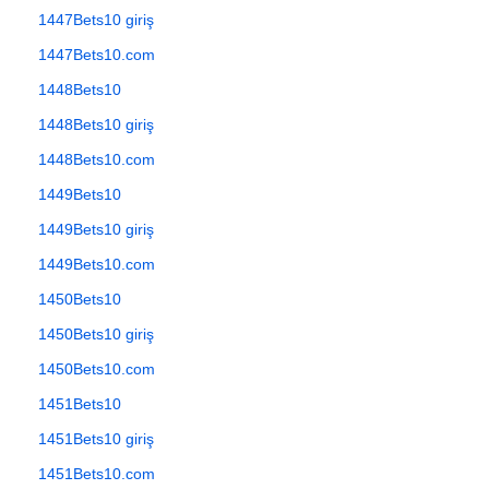
1447Bets10 giriş
1447Bets10.com
1448Bets10
1448Bets10 giriş
1448Bets10.com
1449Bets10
1449Bets10 giriş
1449Bets10.com
1450Bets10
1450Bets10 giriş
1450Bets10.com
1451Bets10
1451Bets10 giriş
1451Bets10.com