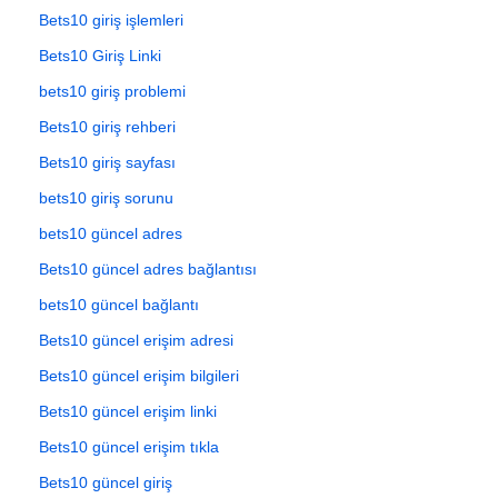
Bets10 giriş işlemleri
Bets10 Giriş Linki
bets10 giriş problemi
Bets10 giriş rehberi
Bets10 giriş sayfası
bets10 giriş sorunu
bets10 güncel adres
Bets10 güncel adres bağlantısı
bets10 güncel bağlantı
Bets10 güncel erişim adresi
Bets10 güncel erişim bilgileri
Bets10 güncel erişim linki
Bets10 güncel erişim tıkla
Bets10 güncel giriş