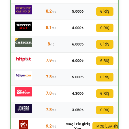
8.2
5.000₺
GİRİŞ
/10
8.1
4.000₺
GİRİŞ
/10
8
6.000₺
GİRİŞ
/10
7.9
6.000₺
GİRİŞ
/10
7.8
5.000₺
GİRİŞ
/10
7.8
4.300₺
GİRİŞ
/10
7.8
3.050₺
GİRİŞ
/10
Maç izle giriş
9.2
MOBILBAHIS
/10
Yap