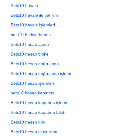
Bets10 havale
Bets10 havale ile yatırım
Bets10 havale işlemleri
bets10 hediye bonus
Bets10 hesap açma
Bets10 hesap bloke
Bets10 hesap doğrulama
Bets10 hesap doğrulama işlemi
Bets10 hesap işlemleri
bets10 hesap kapatma
Bets10 hesap kapatma işlemi
Bets10 hesap kapatma talebi
Bets10 hesap kilidi
Bets10 hesap oluşturma