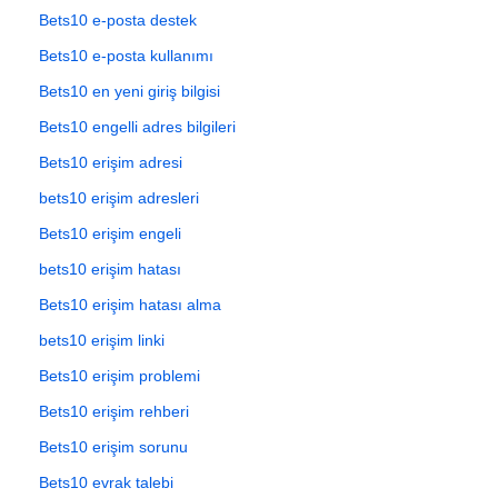
Bets10 e-posta destek
Bets10 e-posta kullanımı
Bets10 en yeni giriş bilgisi
Bets10 engelli adres bilgileri
Bets10 erişim adresi
bets10 erişim adresleri
Bets10 erişim engeli
bets10 erişim hatası
Bets10 erişim hatası alma
bets10 erişim linki
Bets10 erişim problemi
Bets10 erişim rehberi
Bets10 erişim sorunu
Bets10 evrak talebi