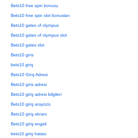
Bets10 free spin bonusu
Bets10 free spin slot bonusları
Bets10 gates of olympus
Bets10 gates of olympus slot
Bets10 gates slot
Bets10 giris
bets10 giriş
Bets10 Giriş Adresi
Bets10 giris adresi
Bets10 giriş adresi bilgileri
Bets10 giriş arayüzü
Bets10 giriş ekranı
Bets10 giriş engeli
bets10 giriş hatası