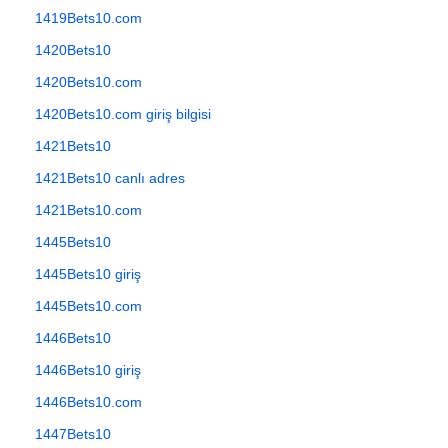
1419Bets10.com
1420Bets10
1420Bets10.com
1420Bets10.com giriş bilgisi
1421Bets10
1421Bets10 canlı adres
1421Bets10.com
1445Bets10
1445Bets10 giriş
1445Bets10.com
1446Bets10
1446Bets10 giriş
1446Bets10.com
1447Bets10