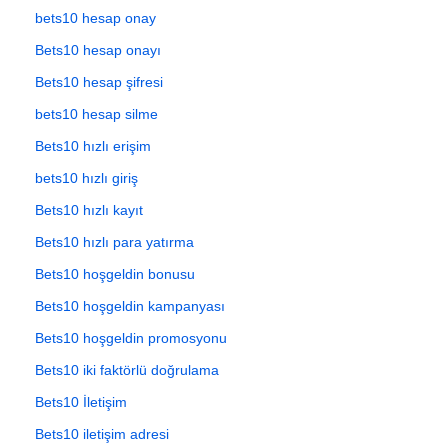
bets10 hesap onay
Bets10 hesap onayı
Bets10 hesap şifresi
bets10 hesap silme
Bets10 hızlı erişim
bets10 hızlı giriş
Bets10 hızlı kayıt
Bets10 hızlı para yatırma
Bets10 hoşgeldin bonusu
Bets10 hoşgeldin kampanyası
Bets10 hoşgeldin promosyonu
Bets10 iki faktörlü doğrulama
Bets10 İletişim
Bets10 iletişim adresi