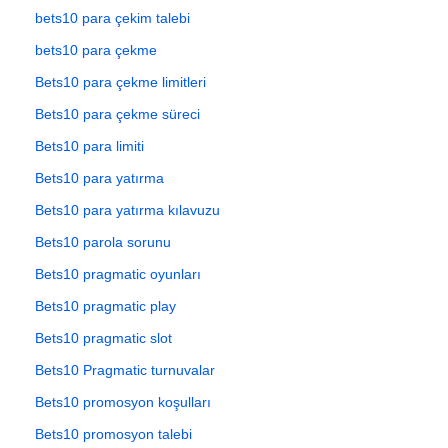
bets10 para çekim talebi
bets10 para çekme
Bets10 para çekme limitleri
Bets10 para çekme süreci
Bets10 para limiti
Bets10 para yatırma
Bets10 para yatırma kılavuzu
Bets10 parola sorunu
Bets10 pragmatic oyunları
Bets10 pragmatic play
Bets10 pragmatic slot
Bets10 Pragmatic turnuvalar
Bets10 promosyon koşulları
Bets10 promosyon talebi