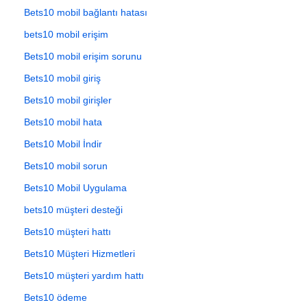
Bets10 mobil bağlantı hatası
bets10 mobil erişim
Bets10 mobil erişim sorunu
Bets10 mobil giriş
Bets10 mobil girişler
Bets10 mobil hata
Bets10 Mobil İndir
Bets10 mobil sorun
Bets10 Mobil Uygulama
bets10 müşteri desteği
Bets10 müşteri hattı
Bets10 Müşteri Hizmetleri
Bets10 müşteri yardım hattı
Bets10 ödeme