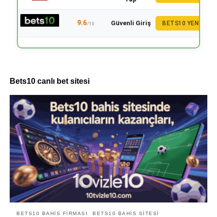
9.6
Güvenli Giriş
BETS10 YENI
/10
Bets10 canlı bet sitesi
BETS10 BAHIS FIRMASI
BETS10 BAHIS SITESI