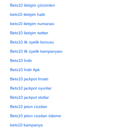
Bets10 iletişim çözümleri
bets10 iletişim hattı
bets10 iletişim numarası
Bets10 iletişim twitter
Bets10 ilk üyelik bonusu
Bets10 ilk üyelik kampanyası
Bets10 İndir
Bets10 İndir Apk
Bets10 jackpot fırsatı
Bets10 jackpot oyunlar
Bets10 jackpot slotlar
Bets10 jeton cüzdan
Bets10 jeton cüzdan ödeme
bets10 kampanya