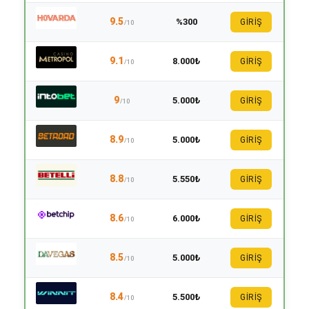
9.5
%300
GİRİŞ
/10
9.1
8.000₺
GİRİŞ
/10
9
5.000₺
GİRİŞ
/10
8.9
5.000₺
GİRİŞ
/10
8.8
5.550₺
GİRİŞ
/10
8.6
6.000₺
GİRİŞ
/10
8.5
5.000₺
GİRİŞ
/10
8.4
5.500₺
GİRİŞ
/10