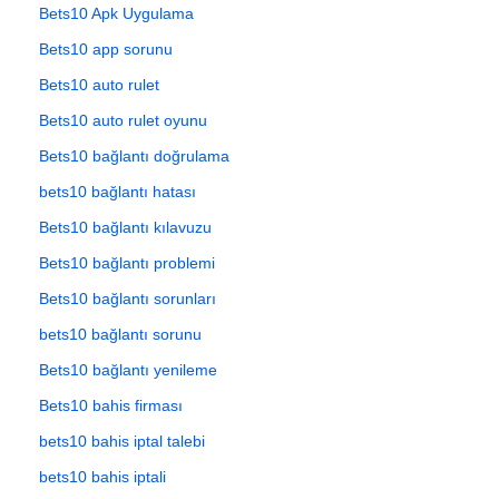
Bets10 Apk Uygulama
Bets10 app sorunu
Bets10 auto rulet
Bets10 auto rulet oyunu
Bets10 bağlantı doğrulama
bets10 bağlantı hatası
Bets10 bağlantı kılavuzu
Bets10 bağlantı problemi
Bets10 bağlantı sorunları
bets10 bağlantı sorunu
Bets10 bağlantı yenileme
Bets10 bahis firması
bets10 bahis iptal talebi
bets10 bahis iptali