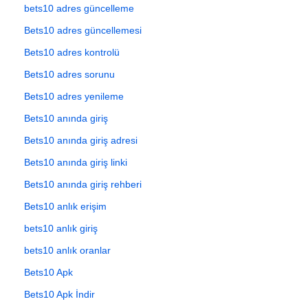
bets10 adres güncelleme
Bets10 adres güncellemesi
Bets10 adres kontrolü
Bets10 adres sorunu
Bets10 adres yenileme
Bets10 anında giriş
Bets10 anında giriş adresi
Bets10 anında giriş linki
Bets10 anında giriş rehberi
Bets10 anlık erişim
bets10 anlık giriş
bets10 anlık oranlar
Bets10 Apk
Bets10 Apk İndir