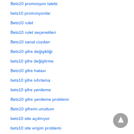
Bets10 promosyon talebi
bets10 promosyonlar
Bets10 rulet
Bets10 rulet seçenekleri
Bets10 sanal cüzdan
Bets10 şifre değişikliği
bets10 şifre değiştirme
Bets10 şifre hatası
bets10 şifre sıfırlama
bets10 şifre yenileme
Bets10 şifre yenileme problemi
Bets10 şifremi unuttum
bets10 site açılmıyor
bets10 site erişim problemi