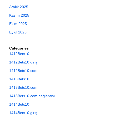
Aralık 2025
Kasım 2025
Ekim 2025
Eylül 2025
Categories
1412Bets10
1412Bets10 giriş
1412Bets10.com
1413Bets10
1413Bets10.com
1413Bets10.com bağlantısı
1414Bets10
1414Bets10 giriş