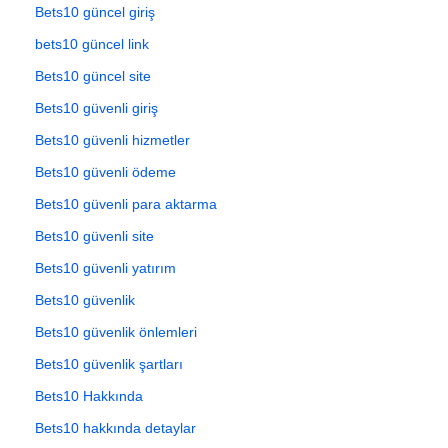
Bets10 güncel giriş
bets10 güncel link
Bets10 güncel site
Bets10 güvenli giriş
Bets10 güvenli hizmetler
Bets10 güvenli ödeme
Bets10 güvenli para aktarma
Bets10 güvenli site
Bets10 güvenli yatırım
Bets10 güvenlik
Bets10 güvenlik önlemleri
Bets10 güvenlik şartları
Bets10 Hakkında
Bets10 hakkında detaylar