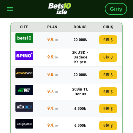
Giriş
SITE
PUAN
BONUS
GIRIŞ
9.9
20.000₺
GİRİŞ
/10
2K USD -
9.9
Sadece
GİRİŞ
/10
Kripto
9.8
20.000₺
GİRİŞ
/10
20Bin TL
9.7
GİRİŞ
/10
Bonus
9.4
4.500₺
GİRİŞ
/10
9.4
6.500₺
GİRİŞ
/10