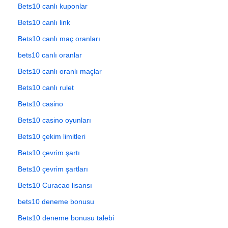
Bets10 canlı kuponlar
Bets10 canlı link
Bets10 canlı maç oranları
bets10 canlı oranlar
Bets10 canlı oranlı maçlar
Bets10 canlı rulet
Bets10 casino
Bets10 casino oyunları
Bets10 çekim limitleri
Bets10 çevrim şartı
Bets10 çevrim şartları
Bets10 Curacao lisansı
bets10 deneme bonusu
Bets10 deneme bonusu talebi