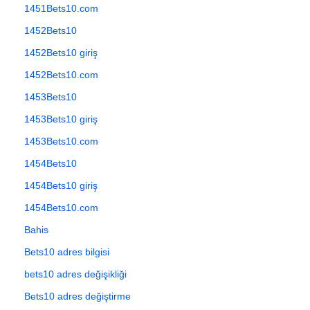
1451Bets10.com
1452Bets10
1452Bets10 giriş
1452Bets10.com
1453Bets10
1453Bets10 giriş
1453Bets10.com
1454Bets10
1454Bets10 giriş
1454Bets10.com
Bahis
Bets10 adres bilgisi
bets10 adres değişikliği
Bets10 adres değiştirme