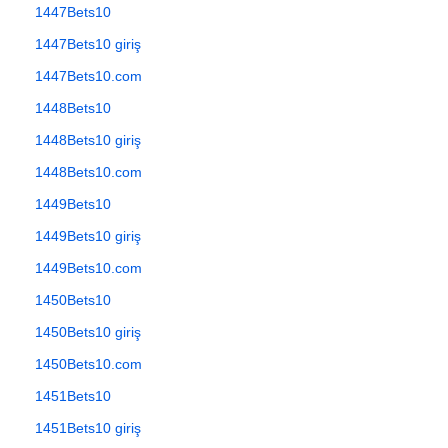
1447Bets10
1447Bets10 giriş
1447Bets10.com
1448Bets10
1448Bets10 giriş
1448Bets10.com
1449Bets10
1449Bets10 giriş
1449Bets10.com
1450Bets10
1450Bets10 giriş
1450Bets10.com
1451Bets10
1451Bets10 giriş