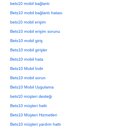
bets10 mobil bağlantı
Bets10 mobil bağlantı hatası
bets10 mobil erişim
Bets10 mobil erişim sorunu
Bets10 mobil giriş
Bets10 mobil girişler
Bets10 mobil hata
Bets10 Mobil İndir
Bets10 mobil sorun
Bets10 Mobil Uygulama
bets10 müşteri desteği
Bets10 müşteri hattı
Bets10 Müşteri Hizmetleri
Bets10 müşteri yardım hattı