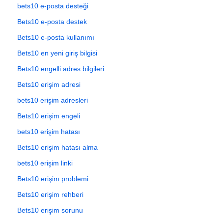
bets10 e-posta desteği
Bets10 e-posta destek
Bets10 e-posta kullanımı
Bets10 en yeni giriş bilgisi
Bets10 engelli adres bilgileri
Bets10 erişim adresi
bets10 erişim adresleri
Bets10 erişim engeli
bets10 erişim hatası
Bets10 erişim hatası alma
bets10 erişim linki
Bets10 erişim problemi
Bets10 erişim rehberi
Bets10 erişim sorunu