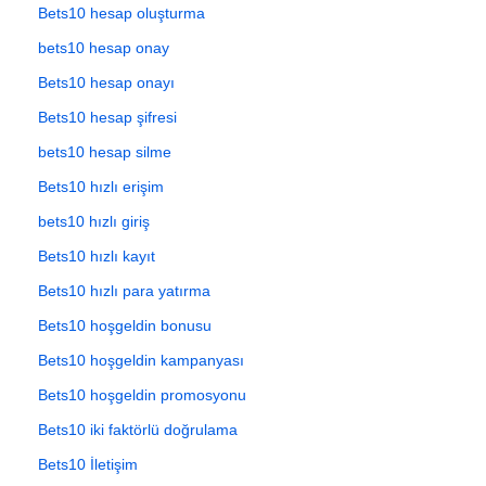
Bets10 hesap oluşturma
bets10 hesap onay
Bets10 hesap onayı
Bets10 hesap şifresi
bets10 hesap silme
Bets10 hızlı erişim
bets10 hızlı giriş
Bets10 hızlı kayıt
Bets10 hızlı para yatırma
Bets10 hoşgeldin bonusu
Bets10 hoşgeldin kampanyası
Bets10 hoşgeldin promosyonu
Bets10 iki faktörlü doğrulama
Bets10 İletişim