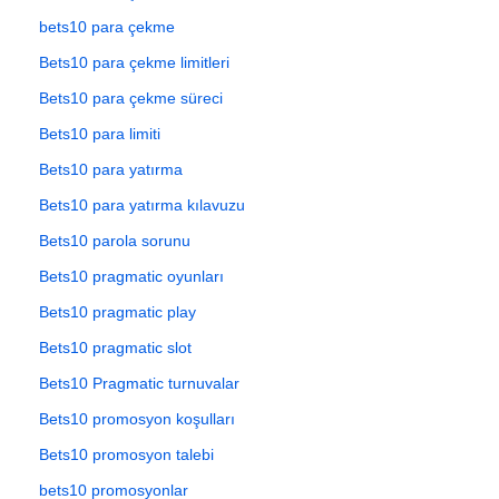
bets10 para çekme
Bets10 para çekme limitleri
Bets10 para çekme süreci
Bets10 para limiti
Bets10 para yatırma
Bets10 para yatırma kılavuzu
Bets10 parola sorunu
Bets10 pragmatic oyunları
Bets10 pragmatic play
Bets10 pragmatic slot
Bets10 Pragmatic turnuvalar
Bets10 promosyon koşulları
Bets10 promosyon talebi
bets10 promosyonlar