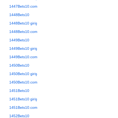
1447Bets10.com
1448Bets10
1448Bets10 giriş
1448Bets10.com
1449Bets10
1449Bets10 giriş
1449Bets10.com
1450Bets10
1450Bets10 giriş
1450Bets10.com
1451Bets10
1451Bets10 giriş
1451Bets10.com
1452Bets10