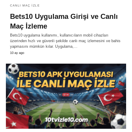
CANLI MAÇ IZLE
Bets10 Uygulama Girişi ve Canlı
Maç İzleme
Bets10 uygulama kullanımı, kullanıcıların mobil cihazları
üzerinden hızlı ve güvenli şekilde canlı maç izlemesini ve bahis
yapmasını mümkün kılar. Uygulama,…
10 ay ago