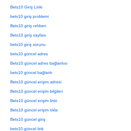
Bets10 Giriş Linki
bets10 giriş problemi
Bets10 giriş rehberi
Bets10 giriş sayfası
bets10 giriş sorunu
bets10 güncel adres
Bets10 güncel adres bağlantısı
bets10 güncel bağlantı
Bets10 güncel erişim adresi
Bets10 güncel erişim bilgileri
Bets10 güncel erişim linki
Bets10 güncel erişim tıkla
Bets10 güncel giriş
bets10 güncel link