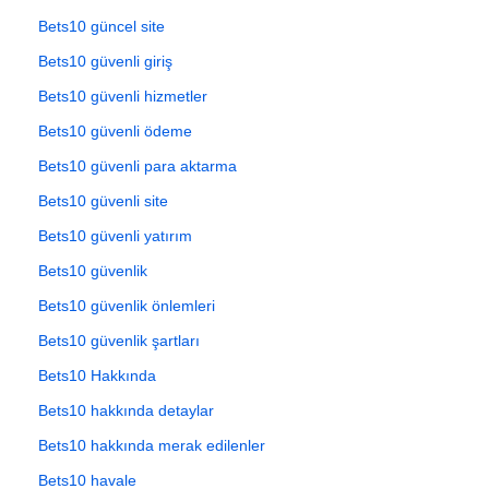
Bets10 güncel site
Bets10 güvenli giriş
Bets10 güvenli hizmetler
Bets10 güvenli ödeme
Bets10 güvenli para aktarma
Bets10 güvenli site
Bets10 güvenli yatırım
Bets10 güvenlik
Bets10 güvenlik önlemleri
Bets10 güvenlik şartları
Bets10 Hakkında
Bets10 hakkında detaylar
Bets10 hakkında merak edilenler
Bets10 havale