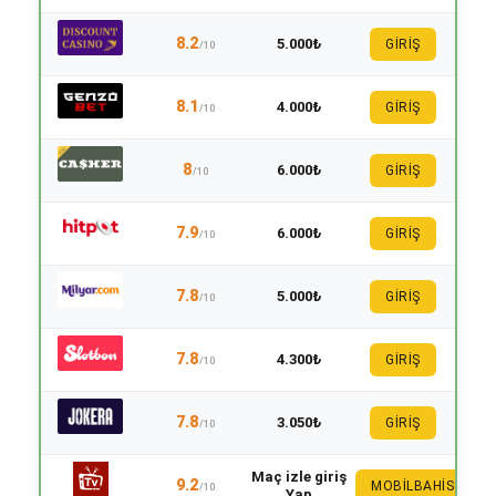
8.2
5.000₺
GİRİŞ
/10
8.1
4.000₺
GİRİŞ
/10
8
6.000₺
GİRİŞ
/10
7.9
6.000₺
GİRİŞ
/10
7.8
5.000₺
GİRİŞ
/10
7.8
4.300₺
GİRİŞ
/10
7.8
3.050₺
GİRİŞ
/10
Maç izle giriş
9.2
MOBILBAHIS
/10
Yap