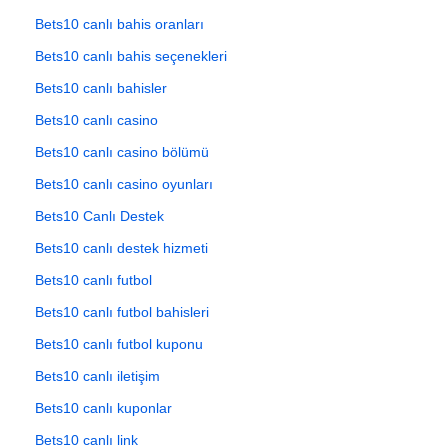
Bets10 canlı bahis oranları
Bets10 canlı bahis seçenekleri
Bets10 canlı bahisler
Bets10 canlı casino
Bets10 canlı casino bölümü
Bets10 canlı casino oyunları
Bets10 Canlı Destek
Bets10 canlı destek hizmeti
Bets10 canlı futbol
Bets10 canlı futbol bahisleri
Bets10 canlı futbol kuponu
Bets10 canlı iletişim
Bets10 canlı kuponlar
Bets10 canlı link