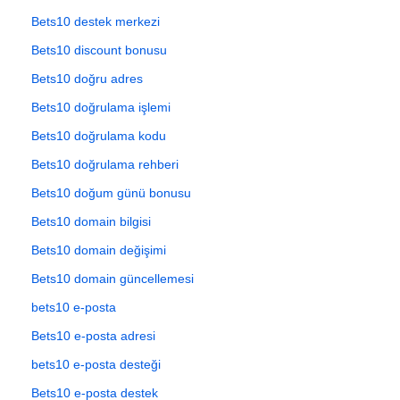
Bets10 destek merkezi
Bets10 discount bonusu
Bets10 doğru adres
Bets10 doğrulama işlemi
Bets10 doğrulama kodu
Bets10 doğrulama rehberi
Bets10 doğum günü bonusu
Bets10 domain bilgisi
Bets10 domain değişimi
Bets10 domain güncellemesi
bets10 e-posta
Bets10 e-posta adresi
bets10 e-posta desteği
Bets10 e-posta destek