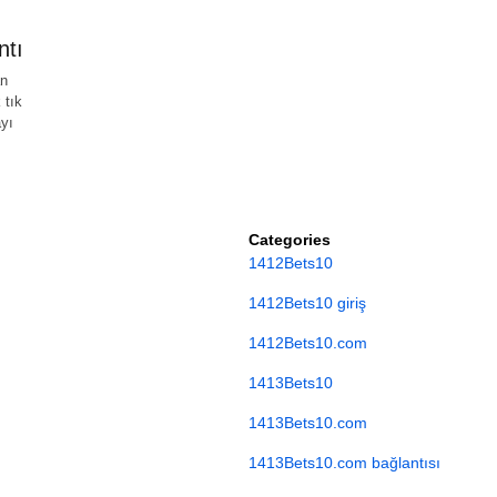
ntı
an
 tık
yı
Categories
1412Bets10
1412Bets10 giriş
1412Bets10.com
1413Bets10
1413Bets10.com
1413Bets10.com bağlantısı