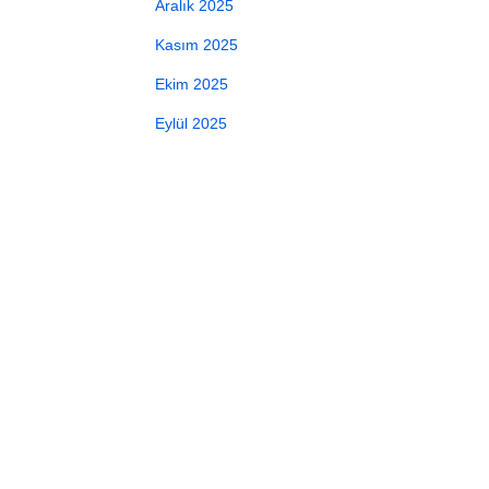
Aralık 2025
Kasım 2025
Ekim 2025
Eylül 2025