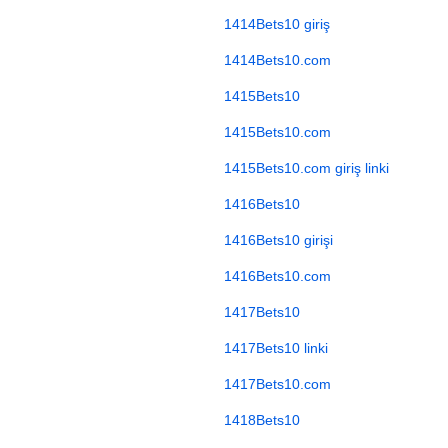
1414Bets10 giriş
1414Bets10.com
1415Bets10
1415Bets10.com
1415Bets10.com giriş linki
1416Bets10
1416Bets10 girişi
1416Bets10.com
1417Bets10
1417Bets10 linki
1417Bets10.com
1418Bets10