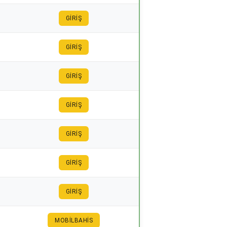
GİRİŞ
GİRİŞ
GİRİŞ
GİRİŞ
GİRİŞ
GİRİŞ
GİRİŞ
MOBILBAHIS