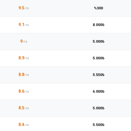
9.5
%300
/10
9.1
8.000₺
/10
9
5.000₺
/10
8.9
5.000₺
/10
8.8
5.550₺
/10
8.6
6.000₺
/10
8.5
5.000₺
/10
8.4
5.500₺
/10