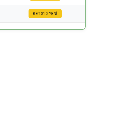
BETS10 YENI