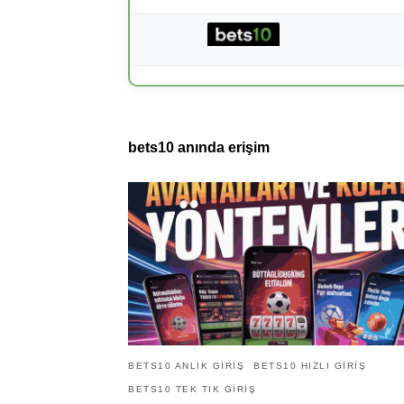
bets10 anında erişim
BETS10 ANLIK GIRIŞ
BETS10 HIZLI GIRIŞ
BETS10 TEK TIK GIRIŞ