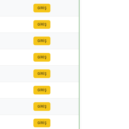
GİRİŞ
GİRİŞ
GİRİŞ
GİRİŞ
GİRİŞ
GİRİŞ
GİRİŞ
GİRİŞ