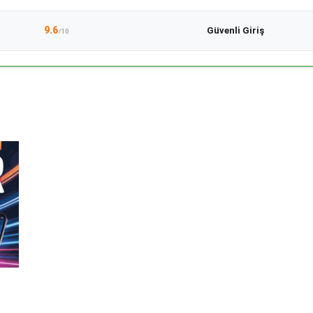
9.6
Güvenli Giriş
/10