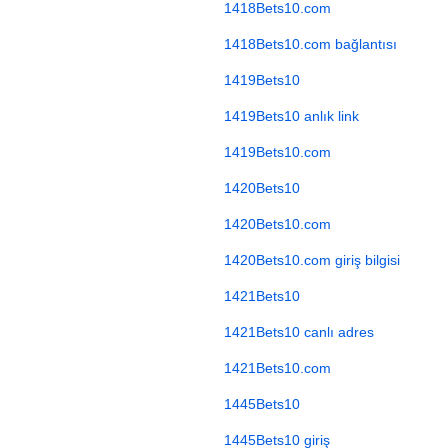
1418Bets10.com
1418Bets10.com bağlantısı
1419Bets10
1419Bets10 anlık link
1419Bets10.com
1420Bets10
1420Bets10.com
1420Bets10.com giriş bilgisi
1421Bets10
1421Bets10 canlı adres
1421Bets10.com
1445Bets10
1445Bets10 giriş