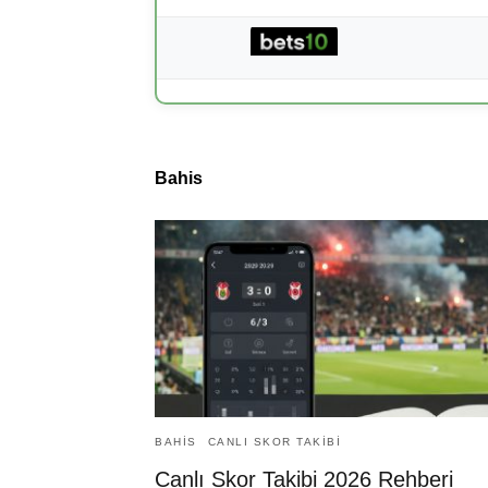
Bahis
BAHIS
CANLI SKOR TAKIBI
Canlı Skor Takibi 2026 Rehberi