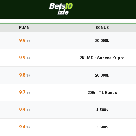
PUAN
BONUS
9.9
20.000₺
/10
9.9
2K USD - Sadece Kripto
/10
9.8
20.000₺
/10
9.7
20Bin TL Bonus
/10
9.4
4.500₺
/10
9.4
6.500₺
/10