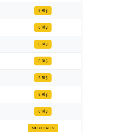
GİRİŞ
GİRİŞ
GİRİŞ
GİRİŞ
GİRİŞ
GİRİŞ
GİRİŞ
MOBILBAHIS