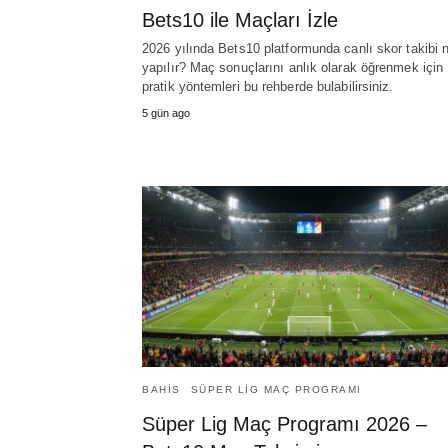
Bets10 ile Maçları İzle
2026 yılında Bets10 platformunda canlı skor takibi n
yapılır? Maç sonuçlarını anlık olarak öğrenmek için
pratik yöntemleri bu rehberde bulabilirsiniz.
5 gün ago
BAHIS
SÜPER LIG MAÇ PROGRAMI
Süper Lig Maç Programı 2026 –