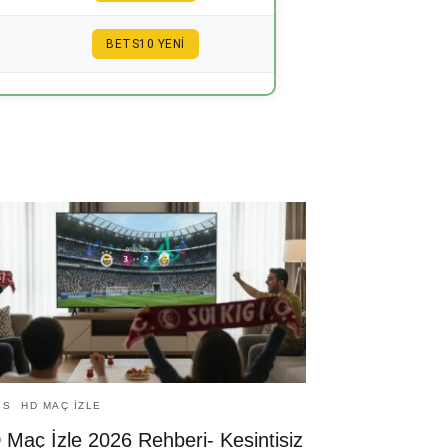
BETS10 YENI
IS
HD MAÇ IZLE
 Maç İzle 2026 Rehberi- Kesintisiz