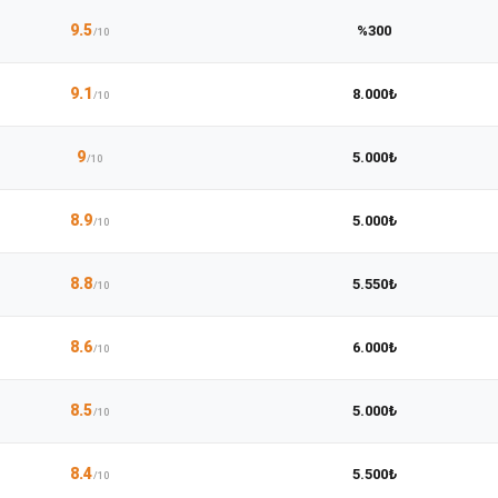
9.5
%300
/10
9.1
8.000₺
/10
9
5.000₺
/10
8.9
5.000₺
/10
8.8
5.550₺
/10
8.6
6.000₺
/10
8.5
5.000₺
/10
8.4
5.500₺
/10