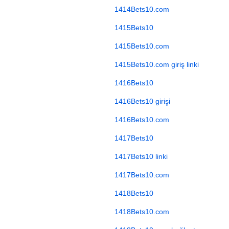
1414Bets10.com
1415Bets10
1415Bets10.com
1415Bets10.com giriş linki
1416Bets10
1416Bets10 girişi
1416Bets10.com
1417Bets10
1417Bets10 linki
1417Bets10.com
1418Bets10
1418Bets10.com