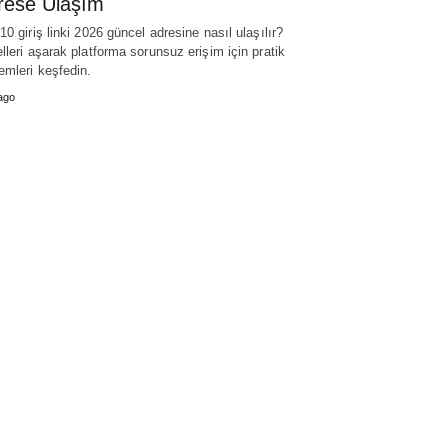
rese Ulaşım
10 giriş linki 2026 güncel adresine nasıl ulaşılır?
lleri aşarak platforma sorunsuz erişim için pratik
emleri keşfedin.
ago