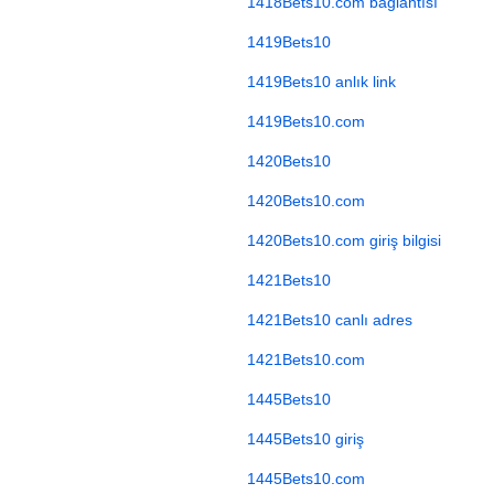
1418Bets10.com bağlantısı
1419Bets10
1419Bets10 anlık link
1419Bets10.com
1420Bets10
1420Bets10.com
1420Bets10.com giriş bilgisi
1421Bets10
1421Bets10 canlı adres
1421Bets10.com
1445Bets10
1445Bets10 giriş
1445Bets10.com