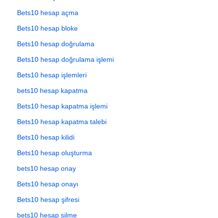
Bets10 hesap açma
Bets10 hesap bloke
Bets10 hesap doğrulama
Bets10 hesap doğrulama işlemi
Bets10 hesap işlemleri
bets10 hesap kapatma
Bets10 hesap kapatma işlemi
Bets10 hesap kapatma talebi
Bets10 hesap kilidi
Bets10 hesap oluşturma
bets10 hesap onay
Bets10 hesap onayı
Bets10 hesap şifresi
bets10 hesap silme