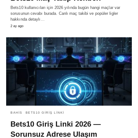
Bets10 kullanıcıları için 2026 yılında bugün hangi maçlar var
sorusunun cevabı burada. Canlı maç takibi ve popüler ligler
hakkında detaylı…
2 ay ago
BAHIS
BETS10 GIRIŞ LINKI
Bets10 Giriş Linki 2026 —
Sorunsuz Adrese Ulaşım