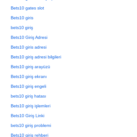
Bets10 gates slot
Bets10 giris
bets10 giriş
Bets10 Giriş Adresi
Bets10 giris adresi
Bets10 giriş adresi bilgileri
Bets10 giriş arayüzü
Bets10 giriş ekranı
Bets10 giriş engeli
bets10 giriş hatası
Bets10 giriş işlemleri
Bets10 Giriş Linki
bets10 giriş problemi
Bets10 giriş rehberi