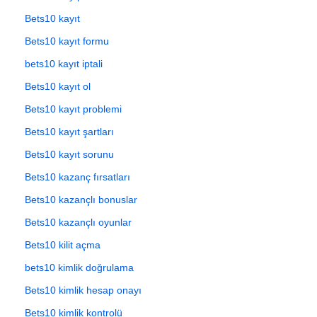
Bets10 kayıt
Bets10 kayıt formu
bets10 kayıt iptali
Bets10 kayıt ol
Bets10 kayıt problemi
Bets10 kayıt şartları
Bets10 kayıt sorunu
Bets10 kazanç fırsatları
Bets10 kazançlı bonuslar
Bets10 kazançlı oyunlar
Bets10 kilit açma
bets10 kimlik doğrulama
Bets10 kimlik hesap onayı
Bets10 kimlik kontrolü