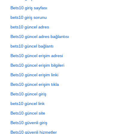
Bets10 giriş sayfası
bets10 giriş sorunu
bets10 güncel adres
Bets10 güncel adres bağlantısı
bets10 güncel bağlantı
Bets10 güncel erişim adresi
Bets10 güncel erişim bilgileri
Bets10 güncel erişim linki
Bets10 güncel erişim tıkla
Bets10 güncel giriş
bets10 güncel link
Bets10 güncel site
Bets10 güvenli giriş
Bets10 güvenli hizmetler