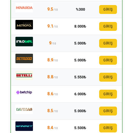
9.5
%300
GİRİŞ
/10
9.1
8.000₺
GİRİŞ
/10
9
5.000₺
GİRİŞ
/10
8.9
5.000₺
GİRİŞ
/10
8.8
5.550₺
GİRİŞ
/10
8.6
6.000₺
GİRİŞ
/10
8.5
5.000₺
GİRİŞ
/10
8.4
5.500₺
GİRİŞ
/10