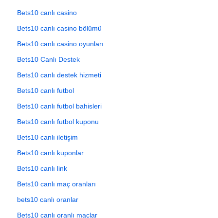
Bets10 canlı casino
Bets10 canlı casino bölümü
Bets10 canlı casino oyunları
Bets10 Canlı Destek
Bets10 canlı destek hizmeti
Bets10 canlı futbol
Bets10 canlı futbol bahisleri
Bets10 canlı futbol kuponu
Bets10 canlı iletişim
Bets10 canlı kuponlar
Bets10 canlı link
Bets10 canlı maç oranları
bets10 canlı oranlar
Bets10 canlı oranlı maçlar