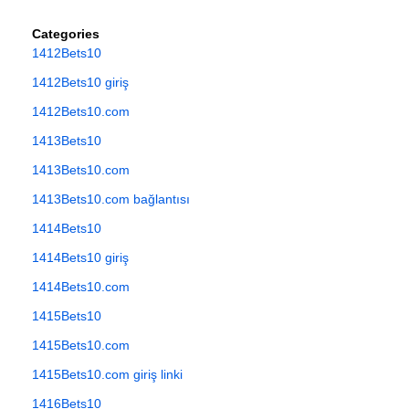
Categories
1412Bets10
1412Bets10 giriş
1412Bets10.com
1413Bets10
1413Bets10.com
1413Bets10.com bağlantısı
1414Bets10
1414Bets10 giriş
1414Bets10.com
1415Bets10
1415Bets10.com
1415Bets10.com giriş linki
1416Bets10