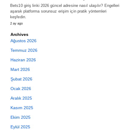
Bets10 giriş linki 2026 güncel adresine nasıl ulaşılır? Engelleri
aşarak platforma sorunsuz erişim için pratik yöntemleri
keşfedin.
2 ay ago
Archives
Ağustos 2026
Temmuz 2026
Haziran 2026
Mart 2026
Şubat 2026
Ocak 2026
Aralık 2025
Kasım 2025
Ekim 2025
Eylül 2025